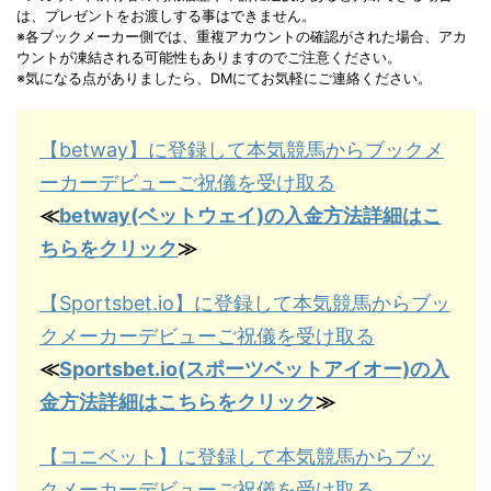
は、プレゼントをお渡しする事はできません。
※各ブックメーカー側では、重複アカウントの確認がされた場合、アカ
ウントが凍結される可能性もありますのでご注意ください。
※気になる点がありましたら、DMにてお気軽にご連絡ください。
【‎‎betway】に登録して本気競馬からブックメ
ーカーデビューご祝儀を受け取る
≪
betway(ベットウェイ)の入金方法詳細はこ
ちらをクリック
≫
【‎‎Sportsbet.io】に登録して本気競馬からブッ
クメーカーデビューご祝儀を受け取る
≪
Sportsbet.io(スポーツベットアイオー)の入
金方法詳細はこちらをクリック
≫
【コニベット】に登録して本気競馬からブッ
クメーカーデビューご祝儀を受け取る