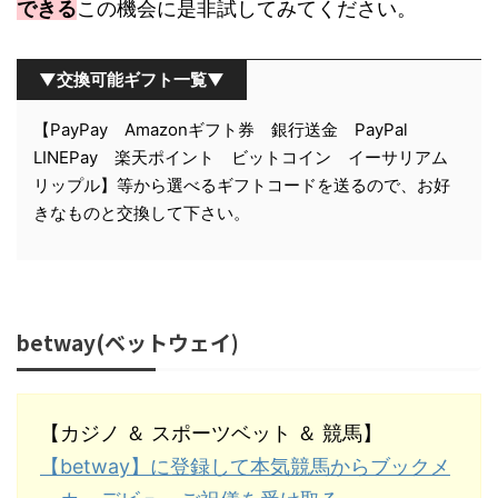
できる
この機会に是非試してみてください。
▼交換可能ギフト一覧▼
【PayPay Amazonギフト券 銀行送金 PayPal
LINEPay 楽天ポイント ビットコイン イーサリアム
リップル】等から選べるギフトコードを送るので、お好
きなものと交換して下さい。
betway(ベットウェイ)
【カジノ ＆ スポーツベット ＆ 競馬】
【‎‎betway】に登録して本気競馬からブックメ