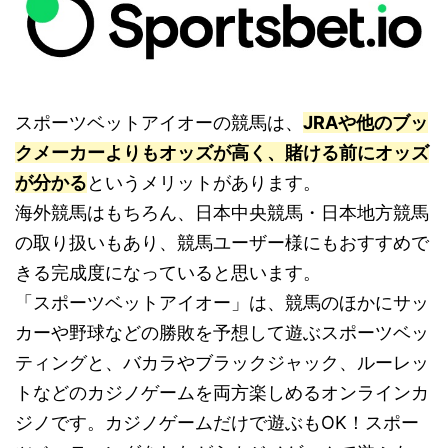
スポーツベットアイオーの競馬は、
JRAや他のブッ
クメーカーよりもオッズが高く、賭ける前にオッズ
が分かる
というメリットがあります。
海外競馬はもちろん、日本中央競馬・日本地方競馬
の取り扱いもあり、競馬ユーザー様にもおすすめで
きる完成度になっていると思います。
「スポーツベットアイオー」は、競馬のほかにサッ
カーや野球などの勝敗を予想して遊ぶスポーツベッ
ティングと、バカラやブラックジャック、ルーレッ
トなどのカジノゲームを両方楽しめるオンラインカ
ジノです。カジノゲームだけで遊ぶもOK！スポー