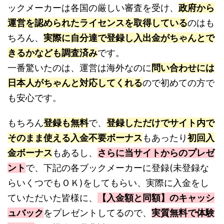
ックメーカーは各国の厳しい審査を受け、
政府から
運営を認められたライセンスを取得している
のはも
ちろん、
実際に自分達で登録し入出金がちゃんとで
きるかなども調査済み
です。
一番驚いたのは、運営は海外なのに
問い合わせには
日本人がちゃんと対応してくれる
ので初めての方で
も安心です。
もちろん
登録も無料
で、
登録しただけでサイト内で
そのまま使える入金不要ボーナス
もあったり
初回入
金ボーナス
もあるし、
さらに当サイトからのプレゼ
ント
で、下記の各ブックメーカーに登録(未登録な
らいくつでもＯＫ)をしてもらい、実際に入金をし
ていただいた皆様に、
【入金額と同額】のキャッシ
ュバック
をプレゼントしてるので、
実質無料で体験