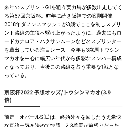
来年のスプリントG1を狙う実力馬が多数出走してく
る第67回京阪杯。昨年に続き阪神での変則開催。
2018年ダノンスマッシュが3歳でここを制しスプリ
ント路線の主役へ駆け上がったように、過去にもロ
ードカナロア・ハクサンムーンなど名スプリンター
を輩出している注目レース。今年も3歳馬トウシン
マカオを中心に幅広い年代から多彩なメンバー構成
となっており、今後この路線を占う重要な1戦とな
っている。
京阪杯2022 予想オッズ/トウシンマカオ(3.9
倍)
前走・オパールS(L)は、終始外々を回したうえ豪快
な直線一気を決めて快勝。2.3着馬が前残りだった