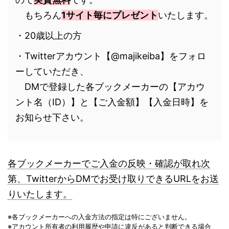
もちろん
1サイト毎にプレゼント
いたします。
・20歳以上の方
・Twitterアカウント【@majikeiba】をフォロ
ーしていただき、
DMで登録した各ブックメーカーの【アカウ
ント名（ID）】と【ご入金額】【入金日時】を
お知らせ下さい。
各ブックメーカーでご入金の反映・確認が取れ次
第、TwitterからDMでお受け取りできるURLをお送
りいたします。
※各ブックメーカーへの入金方法の指定は特にございません。
※アカウント所有者の利用履歴や申請に違反があると判断できる場合