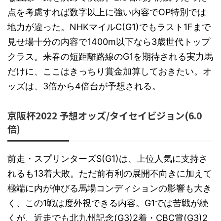
点を考慮すれば数字以上に強い内容でOP特別では
地力が違った。NHKマイルC(G1)でもラスト1Fまで
見せ場十分の内容で1400m以下なら3歳世代トップ
クラス。来春の短距離路線のG1を期待される実力馬
だけに、ここはきっちり賞金加算しておきたい。オ
ッズは、3倍から4倍台が予想される。
京阪杯2022 予想オッズ/タイセイビジョン(6.0
倍)
前走・スプリンターズS(G1)は、上位人気に支持さ
れるも13着大敗。ただ前有利の展開不向きに加えて
極端に内が伸びる馬場コンディションの影響も大き
く、この1戦は度外視できる内容。G1では苦戦が続
くが、近走でも北九州記念(G3)2着・CBC賞(G3)2