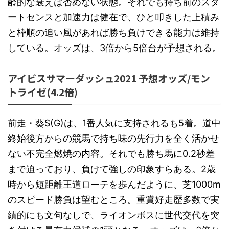
齢的な衰えは否めない状態。それでも持ち前のスタ
ートセンスと加速力は健在で、ひと叩きした上積み
と枠順の追い風があれば勝ち負けできる能力は維持
している。オッズは、3倍から5倍台が予想される。
アイビスサマーダッシュ2021 予想オッズ/モン
トライゼ(4.2倍)
前走・葵S(G)は、1番人気に支持されるも5着。道中
終始後方からの競馬で持ち味の先行力を全く活かせ
ない不完全燃焼の内容。それでも勝ち馬に0.2秒差
まで迫っており、負けて強しの印象すらある。2歳
時から短距離王道ローテを歩んだように、芝1000m
のスピード勝負は望むところ。重賞好走歴多数で実
績的にも文句なしで、ライオンボスに世代交代を突