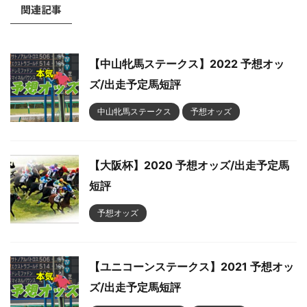
関連記事
【中山牝馬ステークス】2022 予想オッ
ズ/出走予定馬短評
中山牝馬ステークス
予想オッズ
【大阪杯】2020 予想オッズ/出走予定馬
短評
予想オッズ
【ユニコーンステークス】2021 予想オッ
ズ/出走予定馬短評