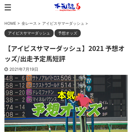
HOME
>
全レース
>
アイビスサマーダッシュ
>
アイビスサマーダッシュ
予想オッズ
【アイビスサマーダッシュ】2021 予想オ
ッズ/出走予定馬短評
2021年7月19日