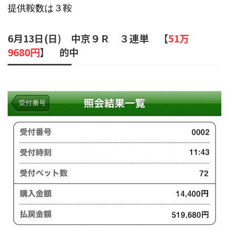
提供鞍数は３鞍
6月13日(日) 中京９Ｒ ３連単 【
51万
9680円
】 的中