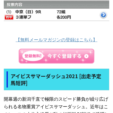
【無料メールマガジンの登録はこちら】
アイビスサマーダッシュ2021 [出走予定
馬短評]
開幕週の新潟千直で極限のスピード勝負が繰り広げ
られる名物重賞アイビスサマーダッシュ。近年はこ