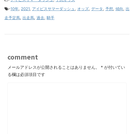
-
10年
,
2021
,
アイビスサマーダッシュ
,
オッズ
,
データ
,
予想
,
傾向
,
出
走予定馬
,
出走馬
,
過去
,
騎手
comment
メールアドレスが公開されることはありません。
*
が付いてい
る欄は必須項目です