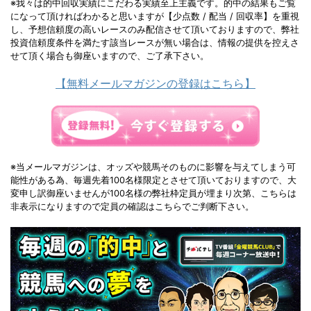
※我々は的中回収実績にこだわる実績至上主義です。的中の結果もご覧
になって頂ければわかると思いますが【少点数 / 配当 / 回収率】を重視
し、予想信頼度の高いレースのみ配信させて頂いておりますので、弊社
投資信頼度条件を満たす該当レースが無い場合は、情報の提供を控えさ
せて頂く場合も御座いますので、ご了承下さい。
【無料メールマガジンの登録はこちら】
※当メールマガジンは、オッズや競馬そのものに影響を与えてしまう可
能性がある為、毎週先着100名様限定とさせて頂いておりますので、大
変申し訳御座いませんが100名様の弊社枠定員が埋まり次第、こちらは
非表示になりますので定員の確認はこちらでご判断下さい。