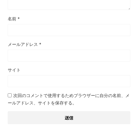
名前
*
メールアドレス
*
サイト
次回のコメントで使用するためブラウザーに自分の名前、メ
ールアドレス、サイトを保存する。