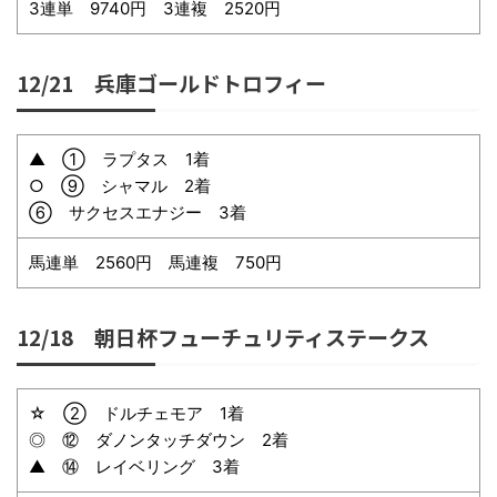
3連単 9740円 3連複 2520円
12/21 兵庫ゴールドトロフィー
▲ ① ラプタス 1着
○ ⑨ シャマル 2着
⑥ サクセスエナジー 3着
馬連単 2560円 馬連複 750円
12/18 朝日杯フューチュリティステークス
☆ ② ドルチェモア 1着
◎ ⑫ ダノンタッチダウン 2着
▲ ⑭ レイベリング 3着