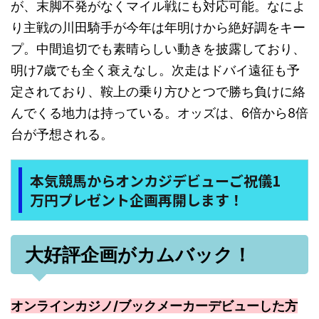
が、末脚不発がなくマイル戦にも対応可能。なによ
り主戦の川田騎手が今年は年明けから絶好調をキー
プ。中間追切でも素晴らしい動きを披露しており、
明け7歳でも全く衰えなし。次走はドバイ遠征も予
定されており、鞍上の乗り方ひとつで勝ち負けに絡
んでくる地力は持っている。オッズは、6倍から8倍
台が予想される。
本気競馬からオンカジデビューご祝儀1
万円プレゼント企画再開します！
大好評企画がカムバック！
オンラインカジノ/ブックメーカーデビューした方