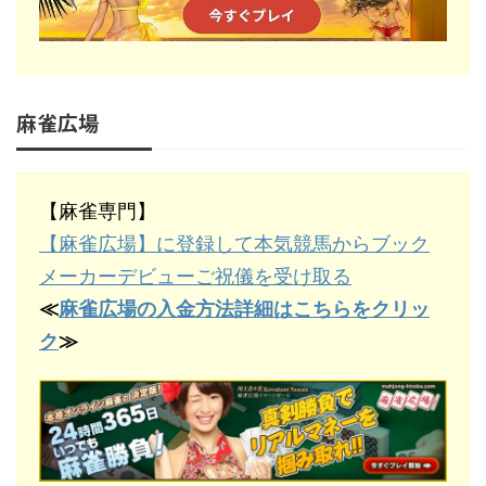
麻雀広場
【麻雀専門】
【麻雀広場】に登録して本気競馬からブック
メーカーデビューご祝儀を受け取る
≪
麻雀広場の入金方法詳細はこちらをクリッ
ク
≫