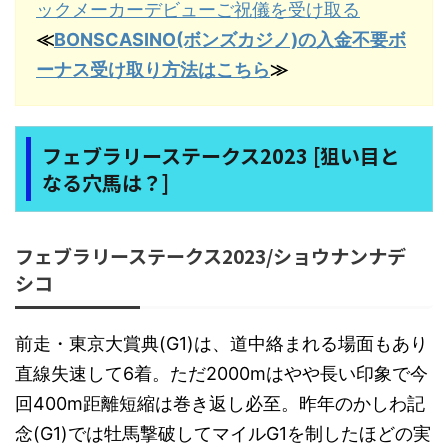
ックメーカーデビューご祝儀を受け取る
≪
BONSCASINO(ボンズカジノ)の入金不要ボ
ーナス受け取り方法はこちら
≫
フェブラリーステークス2023 [狙い目と
なる穴馬は？]
フェブラリーステークス2023/ショウナンナデ
シコ
前走・東京大賞典(G1)は、道中絡まれる場面もあり
直線失速して6着。ただ2000mはやや長い印象で今
回400m距離短縮は巻き返し必至。昨年のかしわ記
念(G1)では牡馬撃破してマイルG1を制したほどの実