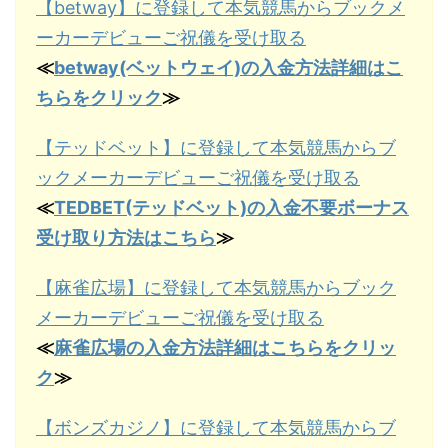
【‎‎betway】に登録して本気競馬からブックメ
ーカーデビューご祝儀を受け取る
≪
betway(ベットウェイ)の入金方法詳細はこ
ちらをクリック
≫
【テッドベット】に登録して本気競馬からブ
ックメーカーデビューご祝儀を受け取る
≪
TEDBET(テッドベット)の入金不要ボーナス
受け取り方法はこちら
≫
【麻雀広場】に登録して本気競馬からブック
メーカーデビューご祝儀を受け取る
≪
麻雀広場の入金方法詳細はこちらをクリッ
ク
≫
【ボンズカジノ】に登録して本気競馬からブ