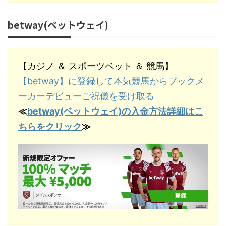
betway(ベットウェイ)
【カジノ ＆ スポーツベット ＆ 競馬】
【‎‎betway】に登録して本気競馬からブックメ
ーカーデビューご祝儀を受け取る
≪
betway(ベットウェイ)の入金方法詳細はこ
ちらをクリック
≫