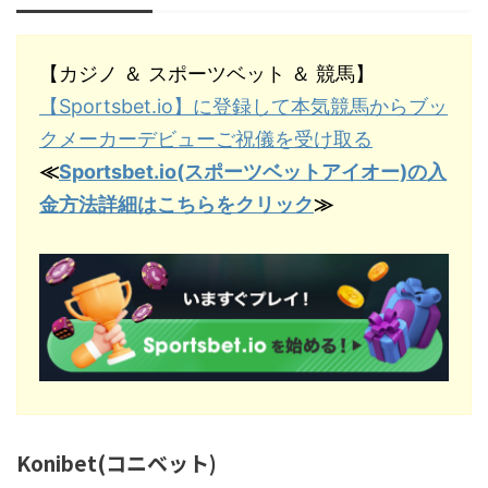
【カジノ ＆ スポーツベット ＆ 競馬】
【‎‎Sportsbet.io】に登録して本気競馬からブッ
クメーカーデビューご祝儀を受け取る
≪
Sportsbet.io(スポーツベットアイオー)の入
金方法詳細はこちらをクリック
≫
Konibet(コニベット)