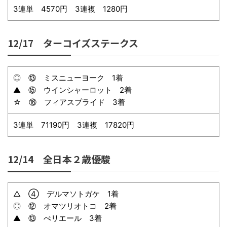
3連単 4570円 3連複 1280円
12/17 ターコイズステークス
◎ ⑬ ミスニューヨーク 1着
▲ ⑮ ウインシャーロット 2着
☆ ⑯ フィアスプライド 3着
3連単 71190円 3連複 17820円
12/14 全日本２歳優駿
△ ④ デルマソトガケ 1着
◎ ⑫ オマツリオトコ 2着
▲ ⑬ ぺリエール 3着