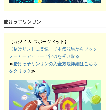
賭けっ子リンリン
【カジノ ＆ スポーツベット】
【賭けリン】に登録して本気競馬からブック
メーカーデビューご祝儀を受け取る
≪
賭けっ子リンリンの入金方法詳細はこちら
をクリック
≫