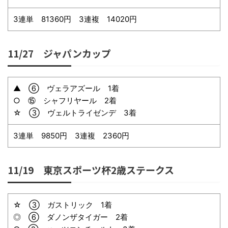
3連単 81360円 3連複 14020円
11/27 ジャパンカップ
▲ ⑥ ヴェラアズール 1着
○ ⑮ シャフリヤール 2着
☆ ③ ヴェルトライゼンデ 3着
3連単 9850円 3連複 2360円
11/19 東京スポーツ杯2歳ステークス
☆ ③ ガストリック 1着
◎ ⑥ ダノンザタイガー 2着