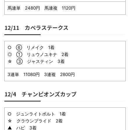
馬連単 2480円 馬連複 1120円
12/11 カペラステークス
○ ⑥ リメイク 1着
◎ ① リュウノユキナ 2着
☆ ③ ジャスティン 3着
3連単 11080円 3連複 2800円
12/4 チャンピオンズカップ
○ ジュンライトボルト 1着
☆ クラウンプライド 2着
▲ ハピ 3着