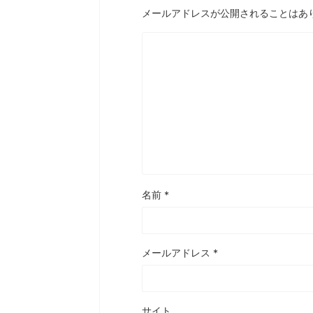
メールアドレスが公開されることはあ
名前
*
メールアドレス
*
サイト