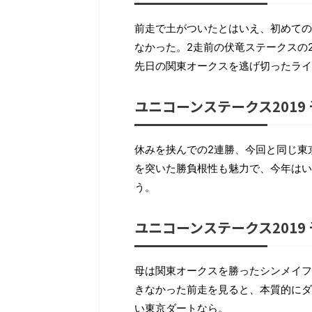
前走で土がついたとはいえ、初めての
なかった。2走前の伏竜ステークスの
先日の関東オークスを逃げ切ったライ
ユニコーンステークス2019
休みを挟んでの2連勝、今回と同じ東
を突いた勝負根性も魅力で、今年はい
う。
ユニコーンステークス2019
母は関東オークスを勝ったシンメイフ
きなかった前走を見ると、本質的にダ
い東京ダートなら。