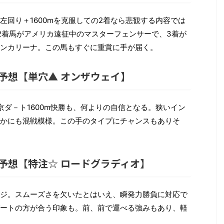
左回り＋1600mを克服しての2着なら悲観する内容では
2着馬がアメリカ遠征中のマスターフェンサーで、3着が
ンカリーナ。この馬もすぐに重賞に手が届く。
 予想【単穴▲ オンザウェイ】
京ダ－ト1600m快勝も、何よりの自信となる。狭いイン
かにも混戦模様。この手のタイプにチャンスもありそ
 予想【特注☆ ロードグラディオ】
ジ。スムーズさを欠いたとはいえ、瞬発力勝負に対応で
ートの方が合う印象も。前、前で運べる強みもあり、軽