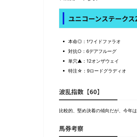
ユニコーンステークス20
本命◎：1ワイドファラオ
対抗○：6デアフルーグ
単穴▲：12オンザウェイ
特注☆：9ロードグラディオ
波乱指数【60】
比較的、堅め決着の傾向だが、今年は
馬券考察