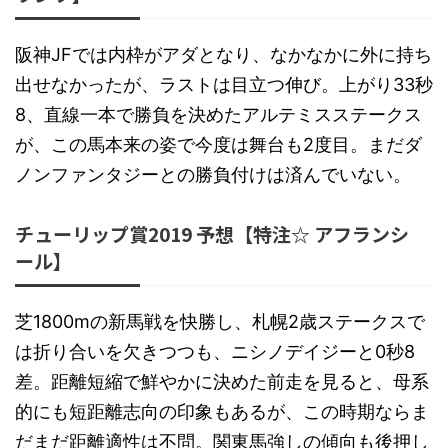
阪神JFでは内枠がアダとなり、なかなかに外に持ち
出せなかったが、ラストは目立つ伸び。上がり33秒
8、直線一本で勝負を決めたアルテミスステークス
が、この馬本来の姿で今度は舞台も2度目。まだダ
ノンファンタジーとの勝負付けは済んでいない。
チューリップ賞2019 予想【特注☆ アフランシ
ール】
芝1800mの新馬戦を快勝し、札幌2歳ステークスで
は折り合いを欠きつつも、ニシノデイジーと0秒8
差。距離短縮で鮮やかに決めた前走を見ると、母系
的にも短距離志向の印象もあるが、この時期ならま
だまだ距離適性は不問。関東馬強しの傾向も後押し