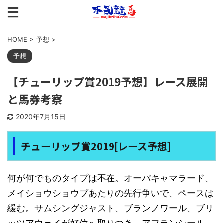
HOME
>
予想
>
予想
【チューリップ賞2019予想】レース展開
と馬券考察
2020年7月15日
チューリップ賞2019[レース予想]
何が何でものタイプは不在。オーパキャマラード、
メイショウショウブあたりの先行争いで、ペースは
緩む。サムシングジャスト、ブランノワール、ブリ
ッツアウェイが好位へ取りつき、アフランシール、