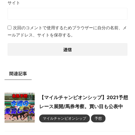
サイト
次回のコメントで使用するためブラウザーに自分の名前、メ
ールアドレス、サイトを保存する。
関連記事
【マイルチャンピオンシップ】2021予想
レース展開/馬券考察。買い目も公表中
マイルチャンピオンシップ
予想