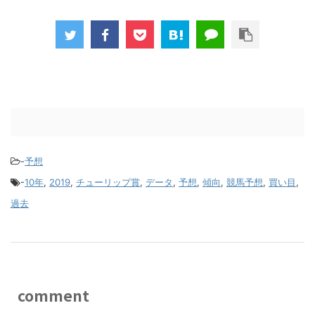
-
予想
-
10年
,
2019
,
チューリップ賞
,
データ
,
予想
,
傾向
,
競馬予想
,
買い目
,
過去
comment