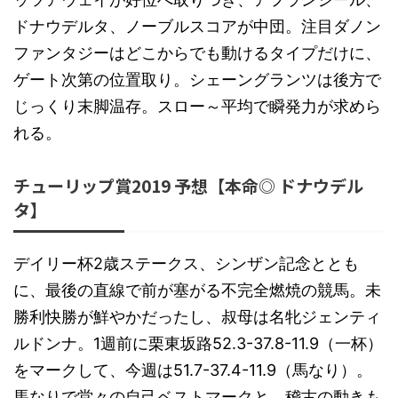
ドナウデルタ、ノーブルスコアが中団。注目ダノン
ファンタジーはどこからでも動けるタイプだけに、
ゲート次第の位置取り。シェーングランツは後方で
じっくり末脚温存。スロー～平均で瞬発力が求めら
れる。
チューリップ賞2019 予想【本命◎ ドナウデル
タ】
デイリー杯2歳ステークス、シンザン記念ととも
に、最後の直線で前が塞がる不完全燃焼の競馬。未
勝利快勝が鮮やかだったし、叔母は名牝ジェンティ
ルドンナ。1週前に栗東坂路52.3-37.8-11.9（一杯）
をマークして、今週は51.7-37.4-11.9（馬なり）。
馬なりで堂々の自己ベストマークと、稽古の動きも