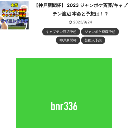
【神戸新聞杯】 2023 ジャンポケ斉藤/キャプ
テン渡辺 本命と予想は！？
2023/9/24
キャプテン渡辺予想
ジャンポケ斉藤予想
神戸新聞杯
芸能人予想