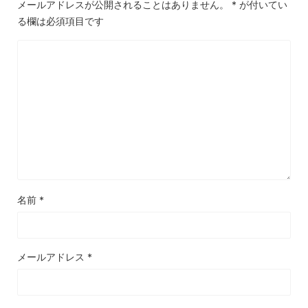
メールアドレスが公開されることはありません。
*
が付いてい
る欄は必須項目です
名前
*
メールアドレス
*