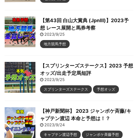
【第43回 白山大賞典 (JpnⅢ)】2023予
想 レース展開と馬券考察
2023/9/25
地方競馬予想
【スプリンターズステークス】2023 予想
オッズ/出走予定馬短評
2023/9/25
スプリンターズステークス
予想オッズ
【神戸新聞杯】 2023 ジャンポケ斉藤/キ
ャプテン渡辺 本命と予想は！？
2023/9/24
キャプテン渡辺予想
ジャンポケ斉藤予想