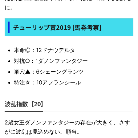
に。
チューリップ賞2019 [馬券考察]
本命◎：12ドナウデルタ
対抗○：1ダノンファンタジー
単穴▲：6シェーングランツ
特注☆：10アフランシール
波乱指数【20】
2歳女王ダノンファンタジーの存在が大きく、さす
がに波乱は見込めない。順当。