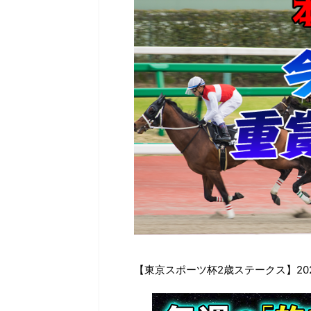
【東京スポーツ杯2歳ステークス】20