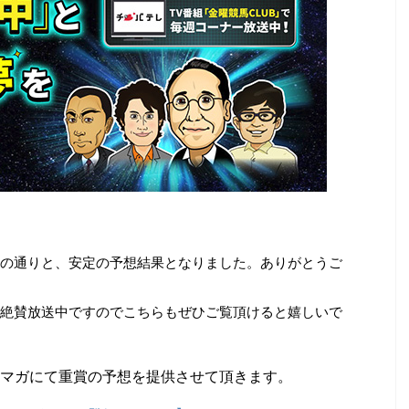
の通りと、安定の予想結果となりました。ありがとうご
絶賛放送中ですのでこちらもぜひご覧頂けると嬉しいで
マガにて重賞の予想を提供させて頂きます。