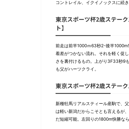
コントレイル、イクイノックスに続き
東京スポーツ杯2歳ステークス
ト】
前走は前半1000ｍ63秒2-後半10
着差がつかない流れ。それを軽く促し
さを裏付けるもの。上がり3F33秒
も父がハーツクライ。
東京スポーツ杯2歳ステークス
新種牡馬リアルスティール産駒で、父
は軽い新潟だからこそとも言えるが、
だ短縮可能。左回りの1800m快勝なら