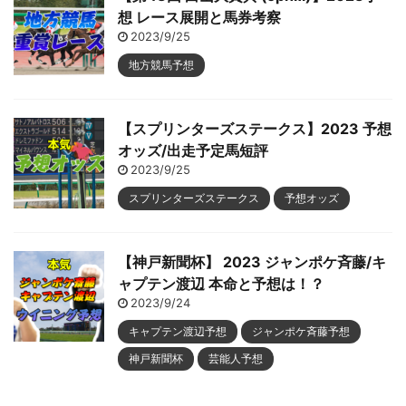
想 レース展開と馬券考察
2023/9/25
地方競馬予想
【スプリンターズステークス】2023 予想
オッズ/出走予定馬短評
2023/9/25
スプリンターズステークス
予想オッズ
【神戸新聞杯】 2023 ジャンポケ斉藤/キ
ャプテン渡辺 本命と予想は！？
2023/9/24
キャプテン渡辺予想
ジャンポケ斉藤予想
神戸新聞杯
芸能人予想