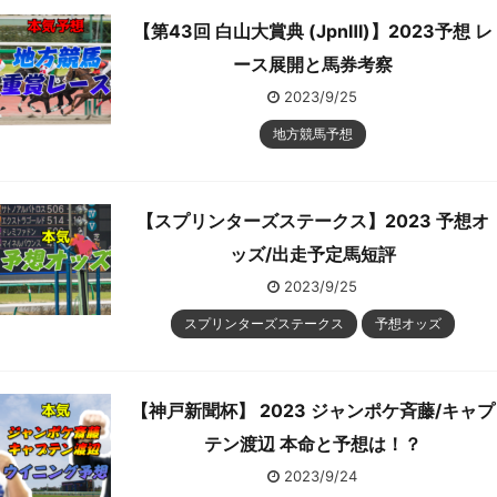
【第43回 白山大賞典 (JpnⅢ)】2023予想 レ
ース展開と馬券考察
2023/9/25
地方競馬予想
【スプリンターズステークス】2023 予想オ
ッズ/出走予定馬短評
2023/9/25
スプリンターズステークス
予想オッズ
【神戸新聞杯】 2023 ジャンポケ斉藤/キャプ
テン渡辺 本命と予想は！？
2023/9/24