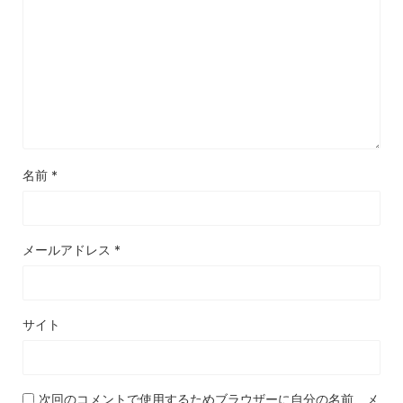
名前
*
メールアドレス
*
サイト
次回のコメントで使用するためブラウザーに自分の名前、メ