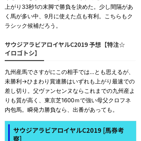
上がり33秒1の末脚で勝負を決めた。少し間隔があ
く馬が多い中、9月に使えた点も有利。こちらもク
ラシック候補だろう。
サウジアラビアロイヤルC2019 予想【特注☆
イロゴトシ】
九州産馬でさすがにこの相手では…とも思えるが、
未勝利→ひまわり賞連勝はいずれも上がり最速での
差し切り。父ヴァンセンヌならこれまでの九州産よ
りも質が高く、東京芝1600ｍで強い母父クロフネ
内包馬。瞬発力勝負なら、出番があっても。
サウジアラビアロイヤルC2019 [馬券考
察]