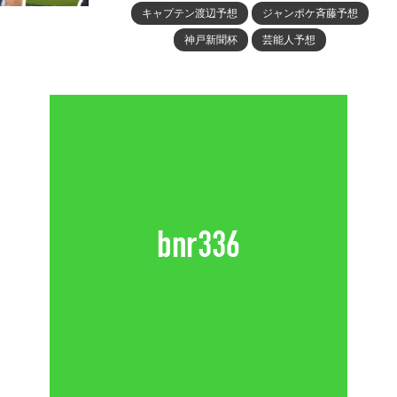
キャプテン渡辺予想
ジャンポケ斉藤予想
神戸新聞杯
芸能人予想