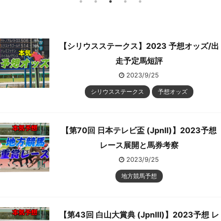
ーカーで馬券購入できる
ゼント企画再開します！
ようになりました。 現在
大好評企画がカムバッ
は海外で人気のブックメ
ク！ オンラインカジノ/
【シリウスステークス】2023 予想オッズ/出
ーカー/オンラインカジ
ブックメーカーデビュー
ノが日本でも利用可能に
した方全員に、本気競馬
走予定馬短評
なってます。 競馬ファン
より最大1万円迄各サイ
2023/9/25
として、より競馬が楽し
トの入金額と同額分ご祝
シリウスステークス
予想オッズ
めるブックメーカーの競
儀プレゼント！ 海外ブッ
馬には様々なメリットが
クメーカーは怪しいんじ
あります。
ゃないの？と不安な人も
Sportsbet.io(スポーツベ
多いかも知れませんが、
【第70回 日本テレビ盃 (JpnⅡ)】2023予想
ットアイオー) スポーツ
こちらで紹介するブック
レース展開と馬券考察
ベットアイオーの競馬
メーカーは各国の厳しい
2023/9/25
は、JRAや他のブックメ
審査を受け、政府から運
ーカーよりもオッズが高
営を認められたライセン
地方競馬予想
く、賭ける前にオッズが
スを取得しているのはも
分かるというメリットが
ちろん、実際に自分達で
あります。 海外競馬はも
登録し入出金がちゃんと
【第43回 白山大賞典 (JpnⅢ)】2023予想 レ