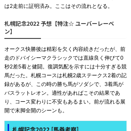
は2走前に証明済み。ここはその流れとなる。
札幌記念2022 予想【特注☆ ユーバーレーベ
ン】
オークス快勝後は精彩を欠く内容続きだったが、前
走のドバイシーマクラシックでは直線良く伸びて0
秒2差5着と健闘。復調気配を示すには十分すぎる競
馬だった。札幌コースは札幌2歳ステークス2着の記
録があるが、この時の勝ち馬がソダシで、3着馬が
バスラットレオン。適性があればこその結果であ
り、コース変わりに不安もあるまい。前が流れる展
開で末脚全開のシーンも。
札幌記念2022 [馬券考察]