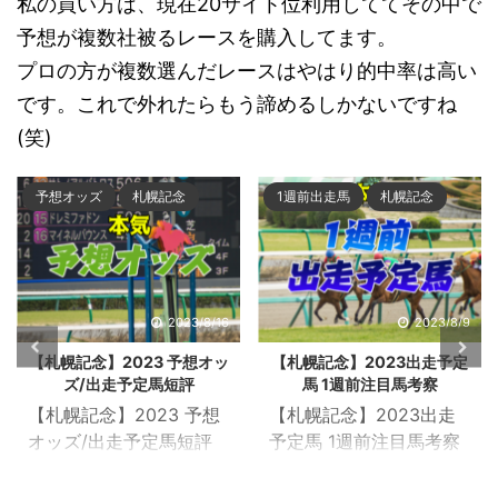
私の買い方は、現在20サイト位利用しててその中で
予想が複数社被るレースを購入してます。
プロの方が複数選んだレースはやはり的中率は高い
です。これで外れたらもう諦めるしかないですね
(笑)
予想オッズ
札幌記念
1週前出走馬
札幌記念
2023/8/16
2023/8/9
【札幌記念】2023 予想オッ
【札幌記念】2023出走予定
ズ/出走予定馬短評
馬 1週前注目馬考察
【札幌記念】2023 予想
【札幌記念】2023出走
オッズ/出走予定馬短評
予定馬 1週前注目馬考察
【速報】JRAよりオッズ
本気競馬からオンカジデ
配当の良い海外ブックメ
ビューご祝儀1万円プレ