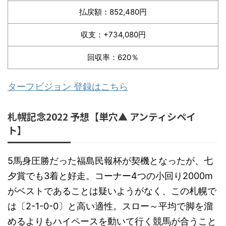
払戻額：852,480円
収支：+734,080円
回収率：620％
ターフビジョン 登録はこちら
札幌記念2022 予想【単穴▲ アンティシペイ
ト】
5馬身圧勝だった福島民報杯が契機となったが、七
夕賞でも3着と好走。コーナー4つの小回り2000m
がベストであることは疑いようがなく、この札幌で
は〔2-1-0-0〕と高い適性。スロー～平均で脚を溜
めるよりもハイペースを動いて行く競馬が合うこと