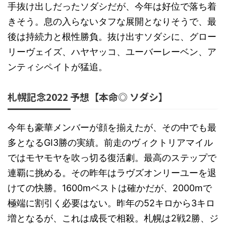
手抜け出しだったソダシだが、今年は好位で落ち着
きそう。息の入らないタフな展開となりそうで、最
後は持続力と根性勝負。抜け出すソダシに、グロー
リーヴェイズ、ハヤヤッコ、ユーバーレーベン、ア
ンティシペイトが猛追。
札幌記念2022 予想【本命◎ ソダシ】
今年も豪華メンバーが顔を揃えたが、その中でも最
多となるGI3勝の実績。前走のヴィクトリアマイル
ではモヤモヤを吹っ切る復活劇。最高のステップで
連覇に挑める。その昨年はラヴズオンリーユーを退
けての快勝。1600mベストは確かだが、2000mで
極端に割引く必要はない。昨年の52キロから3キロ
増となるが、これは成長で相殺。札幌は2戦2勝、ジ