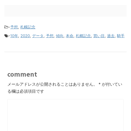
-
予想
,
札幌記念
-
10年
,
2020
,
データ
,
予想
,
傾向
,
本命
,
札幌記念
,
買い目
,
過去
,
騎手
comment
メールアドレスが公開されることはありません。
*
が付いてい
る欄は必須項目です