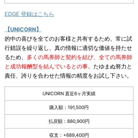
EDGE 登録はこちら
【UNICORN】
的中の喜びを全てのお客様と共有するため、常に試
行錯誤を繰り返し、真の情報に適切な価値を持たせ
るため、
多くの馬券師と契約を結び、全ての馬券師
と成功報酬型を結んでいるとの事。
たゆまぬ努力と
責任、誇りを合わせた情報の精度をお試し下さい。
UNICORN 直近6ヶ月実績
購入額：191,500円
払戻額：880,900円
収支：+689,400円