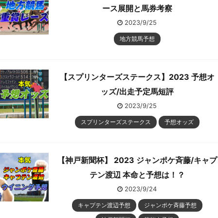
ちろん ...
できるかなども調 ...
ース展開と馬券考察
2023/9/25
地方競馬予想
【スプリンターズステークス】2023 予想オ
ッズ/出走予定馬短評
2023/9/25
スプリンターズステークス
予想オッズ
【神戸新聞杯】 2023 ジャンポケ斉藤/キャプ
テン渡辺 本命と予想は！？
2023/9/24
キャプテン渡辺予想
ジャンポケ斉藤予想