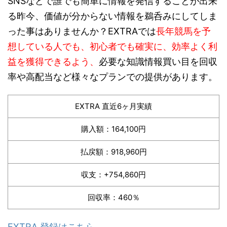
SNSなどで誰でも簡単に情報を発信することが出来
る昨今、価値が分からない情報を鵜呑みにしてしま
った事はありませんか？EXTRAでは
長年競馬を予
想している人でも、初心者でも確実に、効率よく利
益を獲得できるよう、
必要な知識情報買い目を回収
率や高配当など様々なプランでの提供があります。
EXTRA 直近6ヶ月実績
購入額：164,100円
払戻額：918,960円
収支：+754,860円
回収率：460％
EXTRA 登録はこちら