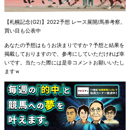
【札幌記念(G2)】2022予想 レース展開/馬券考察。
買い目も公表中
あなたの予想はもうお決まりですか？予想と結果を
掲載しておりますので、参考にしていただければ幸
いです。当たった際には是非コメントお願いいたし
ますｗ