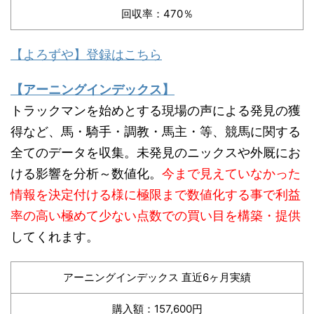
回収率：470％
【よろずや】登録はこちら
【アーニングインデックス】
トラックマンを始めとする現場の声による発見の獲
得など、馬・騎手・調教・馬主・等、競馬に関する
全てのデータを収集。未発見のニックスや外厩にお
ける影響を分析～数値化。
今まで見えていなかった
情報を決定付ける様に極限まで数値化する事で利益
率の高い極めて少ない点数での買い目を構築・提供
してくれます。
アーニングインデックス 直近6ヶ月実績
購入額：157,600円