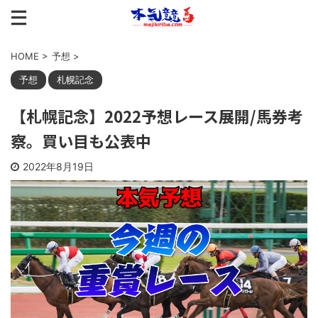
HOME
>
予想
>
予想
札幌記念
【札幌記念】2022予想レース展開/馬券考
察。買い目も公表中
2022年8月19日