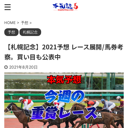
HOME
>
予想
>
予想
札幌記念
【札幌記念】2021予想 レース展開/馬券考
察。買い目も公表中
2021年8月20日