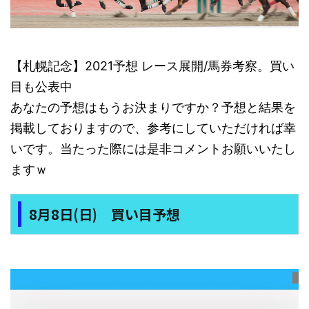
【札幌記念】2021予想 レース展開/馬券考察。買い
目も公表中
あなたの予想はもうお決まりですか？予想と結果を
掲載しておりますので、参考にしていただければ幸
いです。当たった際には是非コメントお願いいたし
ますｗ
8月8日(日) 買い目予想