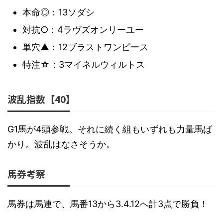
本命◎：13ソダシ
対抗○：4ラヴズオンリーユー
単穴▲：12ブラストワンピース
特注☆：3マイネルウィルトス
波乱指数【40】
G1馬が4頭参戦。それに続く組もいずれも力量馬ば
かり。波乱はなさそうか。
馬券考察
馬券は馬連で、馬番13から3.4.12へ計3点で勝負！