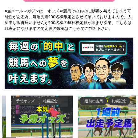
※当メールマガジンは、オッズや競馬そのものに影響を与えてしまう可
能性がある為、毎週先着100名様限定とさせて頂いておりますので、大
変申し訳御座いませんが100名様の弊社枠定員が埋まり次第、こちらは
非表示になりますので定員の確認はこちらでご判断下さい。
予想オッズ
札幌記念
1週前出走馬
札幌記念
2023/8/16
2023/8/9