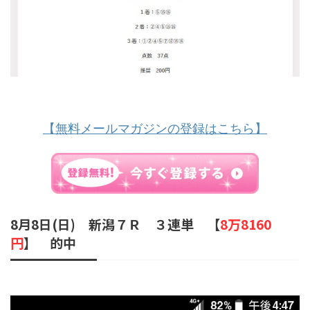
【無料メールマガジンの登録はこちら】
8月8日(日) 新潟７Ｒ ３連単 【
8万8160
円
】 的中