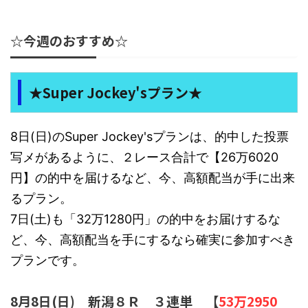
☆今週のおすすめ☆
★Super Jockey'sプラン★
8日(日)のSuper Jockey'sプランは、的中した投票
写メがあるように、２レース合計で【26万6020
円】の的中を届けるなど、今、高額配当が手に出来
るプラン。
7日(土)も「32万1280円」の的中をお届けするな
ど、今、高額配当を手にするなら確実に参加すべき
プランです。
8月8日(日) 新潟８Ｒ ３連単 【
53万2950