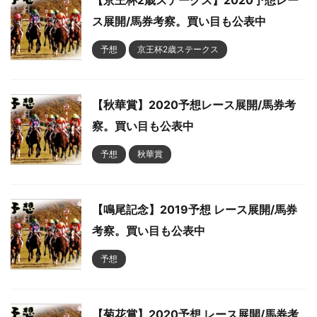
ス展開/馬券考察。買い目も公表中
予想
京王杯2歳ステークス
【秋華賞】2020予想レース展開/馬券考
察。買い目も公表中
予想
秋華賞
【鳴尾記念】2019予想 レース展開/馬券
考察。買い目も公表中
予想
【菊花賞】2020予想 レース展開/馬券考