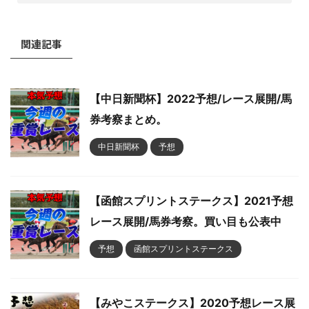
関連記事
【中日新聞杯】2022予想/レース展開/馬
券考察まとめ。
中日新聞杯
予想
【函館スプリントステークス】2021予想
レース展開/馬券考察。買い目も公表中
予想
函館スプリントステークス
【みやこステークス】2020予想レース展