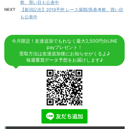
察。買い目も公表中
NEXT
【新潟記念】2019予想 レース展開/馬券考察。買い目
も公表中
今月限定！友達追加でもれなく最大2,500円分LINE
payプレゼント！
受取方法は友達追加後にお知らせがくるよ♪
毎週重賞データ予想をお届けします♪