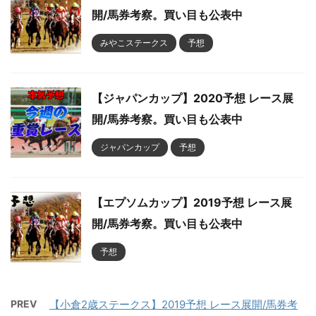
開/馬券考察。買い目も公表中
みやこステークス
予想
【ジャパンカップ】2020予想 レース展
開/馬券考察。買い目も公表中
ジャパンカップ
予想
【エプソムカップ】2019予想 レース展
開/馬券考察。買い目も公表中
予想
PREV
【小倉2歳ステークス】2019予想 レース展開/馬券考