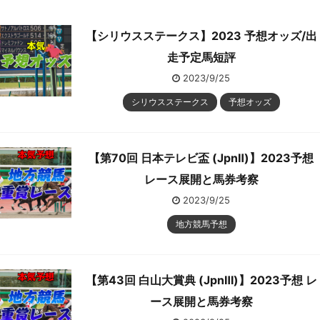
【シリウスステークス】2023 予想オッズ/出
走予定馬短評
2023/9/25
シリウスステークス
予想オッズ
【第70回 日本テレビ盃 (JpnⅡ)】2023予想
レース展開と馬券考察
2023/9/25
地方競馬予想
【第43回 白山大賞典 (JpnⅢ)】2023予想 レ
ース展開と馬券考察