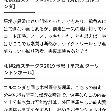
ンダ】
馬場が異常に速い開催だったこともあり、鵜呑みに
はできない面もあるが、前走は一気の逃げ切りでレ
コード圧勝。ノーステッキだったことも思えば、や
はりここでも素質は断然か。ヴィクトワールピサ産
駒らしい小回り巧者、再度圧勝もありそう。
札幌2歳ステークス2019 予想【単穴▲ ダーリ
ントンホール】
ゴルコンダと同じ木村厩舎所属馬。こちらの前走1
分49秒8も非常に優秀な時計で、例年ならこの内容
で十分勝ち負け可能な計算。外国産馬らしい筋肉質
な馬体も見栄えがするし、秘めるポテンシャルはか