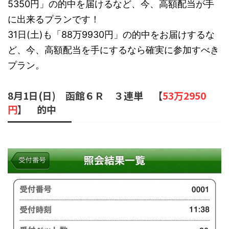
5350円」の的中を届けるなど、今、高額配当が手
に出来るプランです！
31日(土)も「88万9930円」の的中をお届けするな
ど、今、高額配当を手にするなら確実に参加すべき
プラン。
8月1日(日) 函館６Ｒ ３連単 【
53万2950
円
】 的中