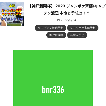
【神戸新聞杯】 2023 ジャンポケ斉藤/キャプ
テン渡辺 本命と予想は！？
2023/9/24
キャプテン渡辺予想
ジャンポケ斉藤予想
神戸新聞杯
芸能人予想