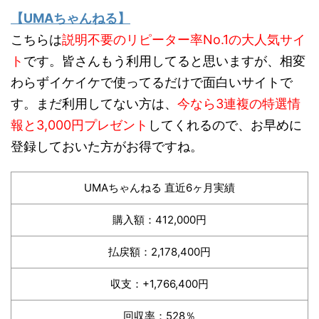
【UMAちゃんねる】
こちらは
説明不要のリピーター率No.1の大人気サイ
ト
です。皆さんもう利用してると思いますが、相変
わらずイケイケで使ってるだけで面白いサイトで
す。まだ利用してない方は、
今なら3連複の特選情
報と3,000円プレゼント
してくれるので、お早めに
登録しておいた方がお得ですね。
UMAちゃんねる 直近6ヶ月実績
購入額：412,000円
払戻額：2,178,400円
収支：+1,766,400円
回収率：528％