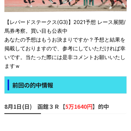
【レパードステークス(G3)】2021予想 レース展開/
馬券考察。買い目も公表中
あなたの予想はもうお決まりですか？予想と結果を
掲載しておりますので、参考にしていただければ幸
いです。当たった際には是非コメントお願いいたし
ますｗ
前回の的中情報
8月1日(日) 函館３Ｒ【
5万1640円
】的中