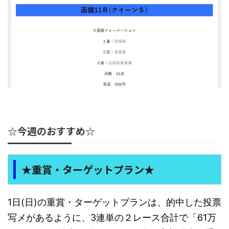
☆今週のおすすめ☆
★重賞・ターゲットプラン★
1日(日)の重賞・ターゲットプランは、的中した投票
写メがあるように、3連単の２レース合計で「61万