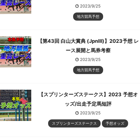
人も多いかも知れません
2,080円 7/5 スパーキ
2023/9/25
が、こちらで紹介するブ
ングレディーカップ △
ックメーカーは各国の厳
⑦レディバグ 1着 ◎
地方競馬予想
しい審査を受け、政府か
⑨スピーディキック 2
ら運営を認められたライ
着 ○ ④タガノクリステ
センスを取得しているの
ル ...
【第43回 白山大賞典 (JpnⅢ)】2023予想 レ
はもちろん、実際に自分
ース展開と馬券考察
達で登録し入出金 ...
2023/9/25
地方競馬予想
【スプリンターズステークス】2023 予想オ
ッズ/出走予定馬短評
2023/9/25
スプリンターズステークス
予想オッズ