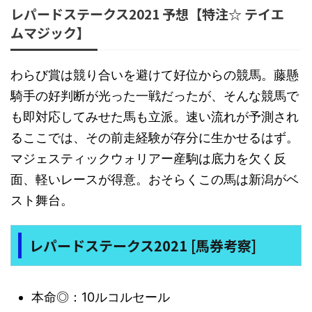
レパードステークス2021 予想【特注☆ テイエ
ムマジック】
わらび賞は競り合いを避けて好位からの競馬。藤懸
騎手の好判断が光った一戦だったが、そんな競馬で
も即対応してみせた馬も立派。速い流れが予測され
るここでは、その前走経験が存分に生かせるはず。
マジェスティックウォリアー産駒は底力を欠く反
面、軽いレースが得意。おそらくこの馬は新潟がベ
スト舞台。
レパードステークス2021 [馬券考察]
本命◎：10ルコルセール