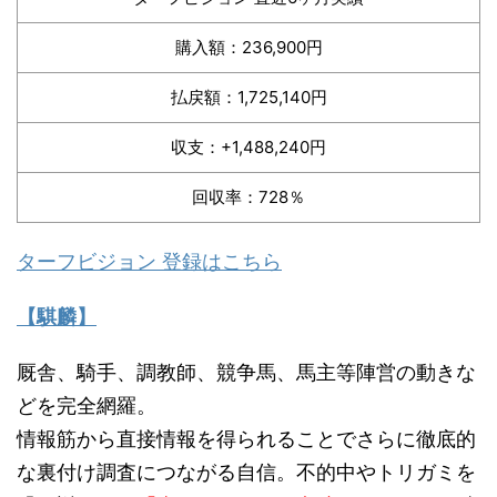
購入額：236,900円
払戻額：1,725,140円
収支：+1,488,240円
回収率：728％
ターフビジョン 登録はこちら
【騏麟】
厩舎、騎手、調教師、競争馬、馬主等陣営の動きな
どを完全網羅。
情報筋から直接情報を得られることでさらに徹底的
な裏付け調査につながる自信。不的中やトリガミを