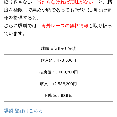
繰り返さない
「当たらなければ意味がない」
と、精
度を極限まで高め少額であっても"守り"に拘った情
報を提供すると。
さらに騏麟では、
海外レースの無料情報
も取り扱っ
ています。
騏麟 直近6ヶ月実績
購入額：473,000円
払戻額：3,009,200円
収支：+2,536,200円
回収率：636％
騏麟 登録はこちら