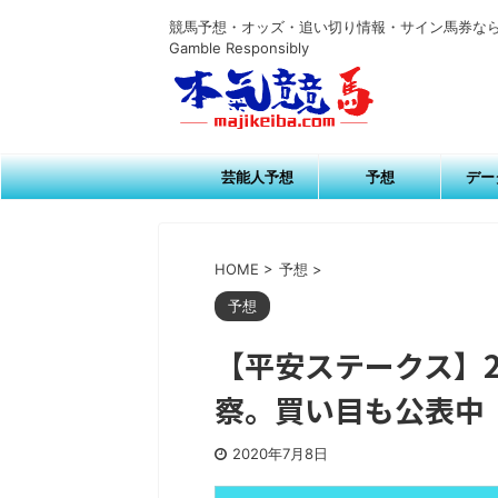
競馬予想・オッズ・追い切り情報・サイン馬券なら
Gamble Responsibly
芸能人予想
予想
デー
HOME
>
予想
>
予想
【平安ステークス】2
察。買い目も公表中
2020年7月8日