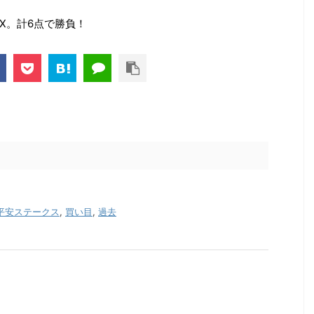
BOX。計6点で勝負！
平安ステークス
,
買い目
,
過去