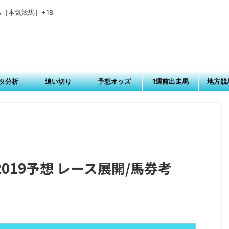
［本気競馬］+18
タ分析
追い切り
予想オッズ
1週前出走馬
地方競
019予想 レース展開/馬券考