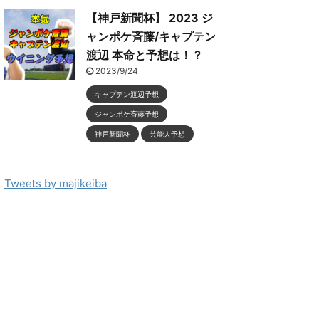
【神戸新聞杯】 2023 ジ
ャンポケ斉藤/キャプテン
渡辺 本命と予想は！？
2023/9/24
キャプテン渡辺予想
ジャンポケ斉藤予想
神戸新聞杯
芸能人予想
Tweets by majikeiba