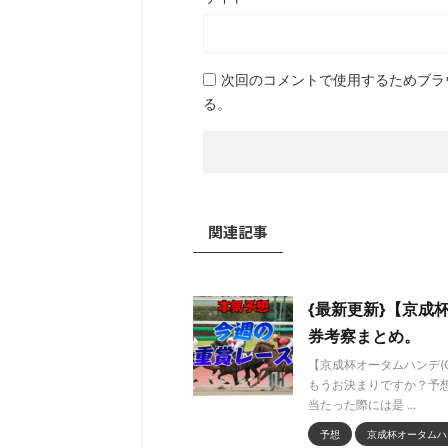
次回のコメントで使用するためブラ
る。
関連記事
{最新更新}【京成
券考察まとめ。
【京成杯オータムハンデ(G
もうお決まりですか？予
当たった際には是 ...
予想
京成杯オータムハ