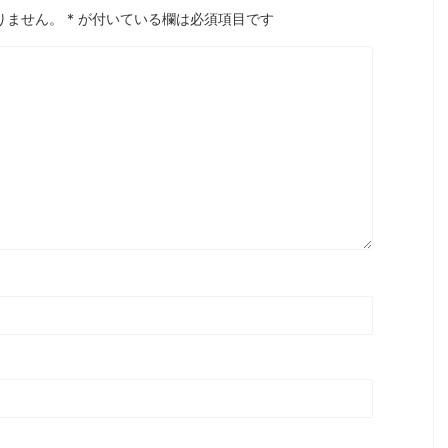
りません。
*
が付いている欄は必須項目です