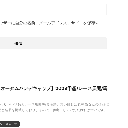
ウザーに自分の名前、メールアドレス、サイトを保存す
杯オータムハンデキャップ】2023予想/レース展開/馬
3)】2023予想 レース展開/馬券考察。買い目も公表中 あなたの予想は
想と結果を掲載しておりますので、参考にしていただければ幸いです。
ンデキャップ