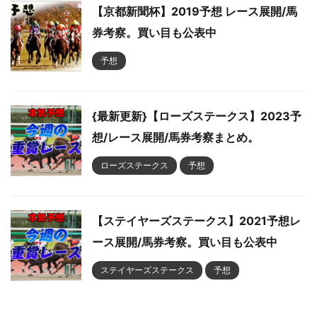
【京都新聞杯】2019予想 レース展開/馬
券考察。買い目も公表中
予想
{最新更新}【ローズステークス】2023予
想/レース展開/馬券考察まとめ。
ローズステークス
予想
【ステイヤーズステークス】2021予想レ
ース展開/馬券考察。買い目も公表中
ステイヤーズステークス
予想