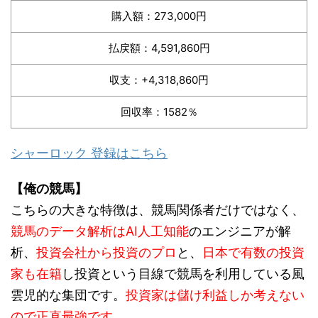
購入額：273,000円
払戻額：4,591,860円
収支：+4,318,860円
回収率：1582％
シャーロック 登録はこちら
【俺の競馬】
こちらの大きな特徴は、競馬関係者だけではなく、
競馬のデータ解析はAI人工知能
のエンジニアが解
析、
投資会社から投資のプロ
と、
日本で有数の投資
家も在籍
し投資という目線で競馬を利用している風
雲児的な集団です。
投資家は儲け利益しか考えない
ので正直最強です
。