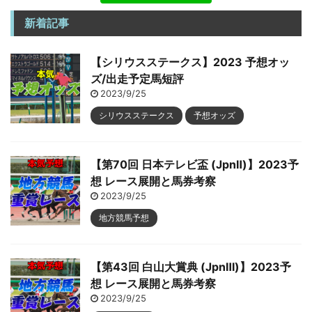
新着記事
【シリウスステークス】2023 予想オッ
ズ/出走予定馬短評
2023/9/25
シリウスステークス
予想オッズ
【第70回 日本テレビ盃 (JpnⅡ)】2023予
想 レース展開と馬券考察
2023/9/25
地方競馬予想
【第43回 白山大賞典 (JpnⅢ)】2023予
想 レース展開と馬券考察
2023/9/25