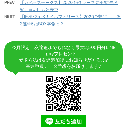
PREV
【カペラステークス】2020予想 レース展開/馬券考
察。買い目も公表中
NEXT
【阪神ジュベナイルフィリーズ】2020予想/こじはる
3連単5頭BOX本命は？
今月限定！友達追加でもれなく最大2,500円分LINE
payプレゼント！
受取方法は友達追加後にお知らせがくるよ♪
毎週重賞データ予想をお届けします♪