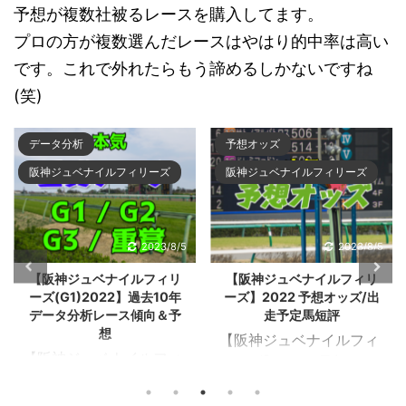
予想が複数社被るレースを購入してます。
プロの方が複数選んだレースはやはり的中率は高い
です。これで外れたらもう諦めるしかないですね
(笑)
データ分析
予想オッズ
阪神ジュベナイルフィリーズ
阪神ジュベナイルフィリーズ
2023/8/5
2023/8/5
【阪神ジュベナイルフィリ
【阪神ジュベナイルフィリ
ーズ(G1)2022】過去10年
ーズ】2022 予想オッズ/出
データ分析レース傾向＆予
走予定馬短評
想
【阪神ジュベナイルフィ
【阪神ジュベナイルフィ
リーズ】2022 予想オッ
リーズ(G1)2022】過去
ズ/出走予定馬短評 先週
10年データ分析レース傾
の馬券の結果はいかがで