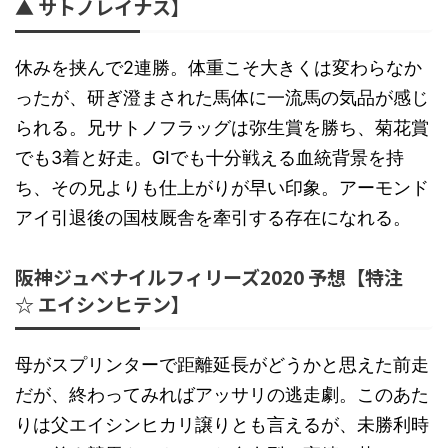
▲ サトノレイナス】
休みを挟んで2連勝。体重こそ大きくは変わらなか
ったが、研ぎ澄まされた馬体に一流馬の気品が感じ
られる。兄サトノフラッグは弥生賞を勝ち、菊花賞
でも3着と好走。GIでも十分戦える血統背景を持
ち、その兄よりも仕上がりが早い印象。アーモンド
アイ引退後の国枝厩舎を牽引する存在になれる。
阪神ジュベナイルフィリーズ2020 予想【特注
☆ エイシンヒテン】
母がスプリンターで距離延長がどうかと思えた前走
だが、終わってみればアッサリの逃走劇。このあた
りは父エイシンヒカリ譲りとも言えるが、未勝利時