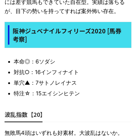
には差す競馬もできていた自在型。実績は落ちる
が、目下の勢いを持ってすれば案外怖い存在。
阪神ジュベナイルフィリーズ2020 [馬券
考察]
本命◎：6ソダシ
対抗○：16インフィナイト
単穴▲：7サトノレイナス
特注☆：15エイシンヒテン
波乱指数【20】
無敗馬4頭はいずれも好素材。大波乱はないか。