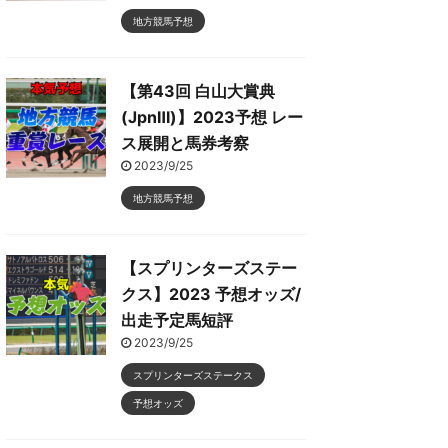
地方競馬予想
【第43回 白山大賞典
(JpnⅢ)】2023予想 レー
ス展開と馬券考察
2023/9/25
地方競馬予想
【スプリンターズステー
クス】2023 予想オッズ/
出走予定馬短評
2023/9/25
スプリンターズステークス
予想オッズ