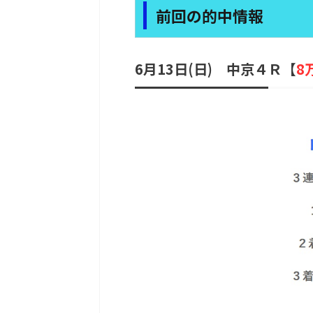
前回の的中情報
6月13日(日) 中京４Ｒ【
8