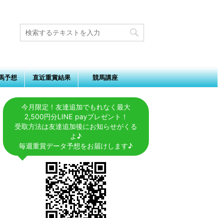
馬予想
直近重賞結果
競馬講座
今月限定！友達追加でもれなく最大
2,500円分LINE payプレゼント！
受取方法は友達追加後にお知らせがくる
よ♪
毎週重賞データ予想をお届けします♪