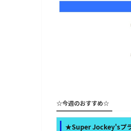
☆今週のおすすめ☆
★Super Jockey's