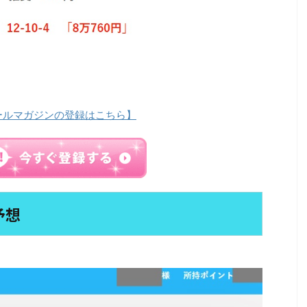
ールマガジンの登録はこちら】
予想