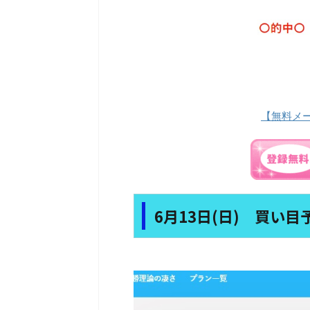
【無料メ
6月13日(日) 買い目