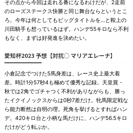
その点から今回は走れる番になるわけだが、2走前
のローズステークス快勝と同じ舞台ならというとこ
ろ。今年は何としてもビッグタイトルを…と鞍上の
川田騎手も想っているはず。ハンデ55キロなら不利
もなく、まずは好発進を決めたい。
愛知杯2023 予想【対抗○ マリアエレーナ】
小倉記念でつけた5馬身差は、レース史上最大着
差。時計1分57秒4も極めて優秀な記録。天皇賞・
秋では2角でゴチャつく不利がありながらも、勝っ
たイクイノックスからは0秒7差だけ。牝馬限定戦な
ら能力断然は自明の理。死角を挙げるとすればハン
デ。420キロ台と小柄な馬だけに、ハンデ56.5キロ
だけがどう転ぶか。