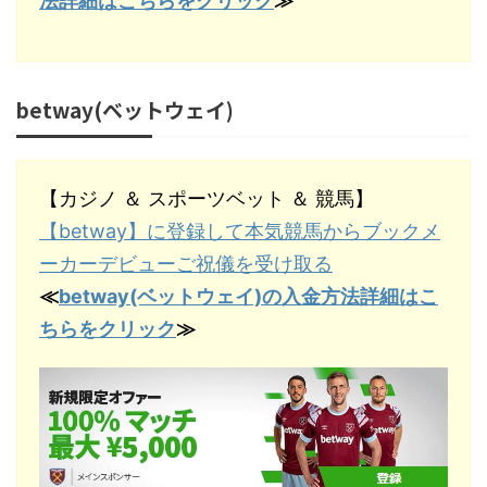
法詳細はこちらをクリック
≫
betway(ベットウェイ)
【カジノ ＆ スポーツベット ＆ 競馬】
【‎‎betway】に登録して本気競馬からブックメ
ーカーデビューご祝儀を受け取る
≪
betway(ベットウェイ)の入金方法詳細はこ
ちらをクリック
≫