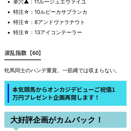
単穴▲：11ルージュエヴァイユ
特注☆：10ルビーカサブランカ
特注☆：8アンドヴァラナウト
特注☆：13アイコンテーラー
波乱指数【60】
牝馬同士のハンデ重賞。一筋縄では収まらない。
本気競馬からオンカジデビューご祝儀1
万円プレゼント企画再開します！
大好評企画がカムバック！