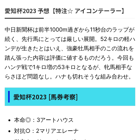
愛知杯2023 予想【特注☆ アイコンテーラー】
中日新聞杯は前半1000m過ぎから11秒台のラップが
続く、先行馬にとっては厳しい展開。52キロの軽ハ
ンデが生きたとはいえ、強豪牡馬相手のこの流れを
踏ん張った内容は評価に値するものだろう。今回も
ハンデ戦で1キロ増の53キロとなるが、牝馬相手な
らさほど問題なし。ハナも切れそうな組み合わせ。
愛知杯2023 [馬券考察]
本命◎：3アートハウス
対抗○：2マリアエレーナ