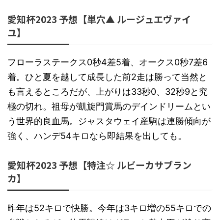
愛知杯2023 予想【単穴▲ ルージュエヴァイ
ユ】
フローラステークス0秒4差5着、オークス0秒7差6
着。ひと夏を越して成長した前2走は勝って当然と
も言えるところだが、上がりは33秒0、32秒9と究
極の切れ。祖母が凱旋門賞馬のデインドリームとい
う世界的良血馬。ジャスタウェイ産駒は連勝傾向が
強く、ハンデ54キロなら即結果を出しても。
愛知杯2023 予想【特注☆ ルビーカサブラン
カ】
昨年は52キロで快勝。今年は3キロ増の55キロでの