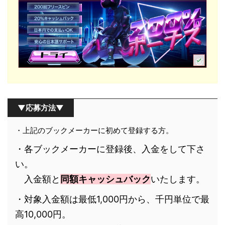
▼応募方法▼
・上記のブックメーカーに初めて登録する方。
・各ブックメーカーに登録後、入金をして下さ
い。
入金額と
同額キャッシュバック
いたします。
・対象入金額は最低1,000円から、千円単位で最
高10,000円。