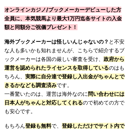
オンラインカジノ/ブックメーカーデビューした方
全員に、本気競馬より最大1万円迄各サイトの入金
額と同額分ご祝儀プレゼント！
海外ブックメーカーは怪しいんじゃないの？
と不安
な人も多いかも知れませんが、こちらで紹介するブ
ックメーカーは各国の厳しい審査を受け、
政府から
運営を認められたライセンスを取得している
のはも
ちろん、
実際に自分達で登録し入出金がちゃんとで
きるかなども調査済み
です。
一番驚いたのは、運営は海外なのに
問い合わせには
日本人がちゃんと対応してくれる
ので初めての方で
も安心です。
もちろん
登録も無料
で、
登録しただけでサイト内で