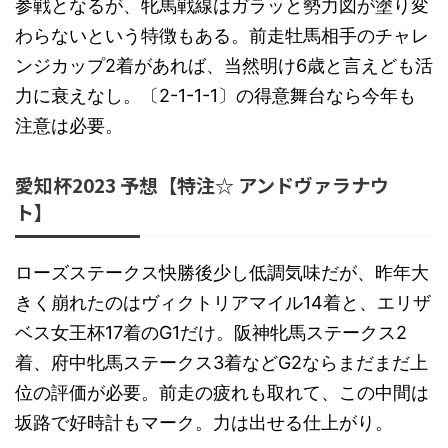
参戦となるが、牝馬戦線はガラッと勢力図が塗り変
わらないという特徴もある。前走牡馬相手のチャレ
ンジカップ2着があれば、当然明け6歳と言えども活
力に衰えなし。〔2-1-1-1〕の得意舞台なら今年も
注意は必要。
愛知杯2023 予想【特注☆ アンドヴァラナウ
ト】
ローズステークス快勝後少し低調気味だが、昨年大
きく崩れたのはヴィクトリアマイル14着と、エリザ
ベス女王杯17着のG1だけ。阪神牝馬ステークス2
着、府中牝馬ステークス3着などG2ならまだまだ上
位の評価が必要。前走の疲れも取れて、この中間は
坂路で好時計もマーク。力は出せる仕上がり。