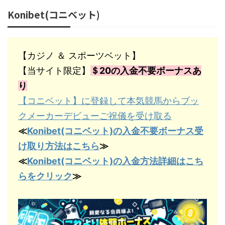
Konibet(コニベット)
【カジノ ＆ スポーツベット】
【当サイト限定】
＄20の入金不要ボーナスあ
り
【コニベット】に登録して本気競馬からブッ
クメーカーデビューご祝儀を受け取る
≪
Konibet(コニベット)の入金不要ボーナス受
け取り方法はこちら
≫
≪
Konibet(コニベット)の入金方法詳細はこち
らをクリック
≫