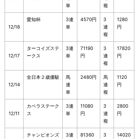
単
複
愛知杯
3連
4570円
3
1280
12/18
単
連
円
複
ターコイズステ
3連
71190
3
17820
12/17
ークス
単
円
連
円
複
全日本２歳優駿
馬
2480円
馬
1120
12/14
連
連
円
単
複
カペラステーク
3連
11080
3
2800
12/11
ス
単
円
連
円
複
チャンピオンズ
3連
81360
3
14020