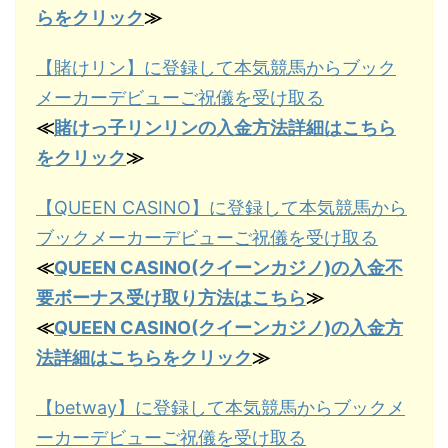
らをクリック
≫
【賭けリン】に登録して本気競馬からブック
メーカーデビューご祝儀を受け取る
≪
賭けっ子リンリンの入金方法詳細はこちら
をクリック
≫
【QUEEN CASINO】に登録して本気競馬から
ブックメーカーデビューご祝儀を受け取る
≪
QUEEN CASINO(クイーンカジノ)の入金不
要ボーナス受け取り方法はこちら
≫
≪
QUEEN CASINO(クイーンカジノ)の入金方
法詳細はこちらをクリック
≫
【‎‎betway】に登録して本気競馬からブックメ
ーカーデビューご祝儀を受け取る