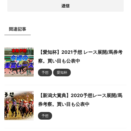
関連記事
【愛知杯】2021予想 レース展開/馬券考
察。買い目も公表中
予想
愛知杯
【新潟大賞典】2020予想レース展開/馬
券考察。買い目も公表中
予想