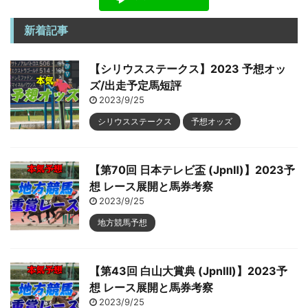
新着記事
【シリウスステークス】2023 予想オッ
ズ/出走予定馬短評
2023/9/25
シリウスステークス
予想オッズ
【第70回 日本テレビ盃 (JpnⅡ)】2023予
想 レース展開と馬券考察
2023/9/25
地方競馬予想
【第43回 白山大賞典 (JpnⅢ)】2023予
想 レース展開と馬券考察
2023/9/25