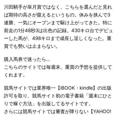
川田騎手が皐月賞ではなく、こちらを選んだと見れ
ば期待の高さが窺えるというもの。休みを挟んで3
連勝、一気にオープンまで駆け上がってきた。特に
前走の1分48秒3は出色の記録。430キロ台でデビュ
ーした馬が、498キロまで成長し逞しくなった。重
賞でも勢いは止まらない。
購入馬券で迷ったら…
こちらのサイトでは毎週末、重賞の予想を提供して
くれます。
競馬サイトでは業界唯一【iBOOK・kindle】の出版
許可を取り、競馬サイト初の電子書籍「週末にひと
りで稼ぐ方法」を出版してるサイトです。
さらには競馬サイトでは審査が降りない【YAHOO!