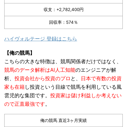
収支：+2,782,400円
回収率：574％
ハイヴォルテージ 登録はこちら
【俺の競馬】
こちらの大きな特徴は、競馬関係者だけではなく、
競馬のデータ解析はAI人工知能
のエンジニアが解
析、
投資会社から投資のプロ
と、
日本で有数の投資
家も在籍
し投資という目線で競馬を利用している風
雲児的な集団です。
投資家は儲け利益しか考えない
ので正直最強です
。
俺の競馬 直近3ヶ月実績