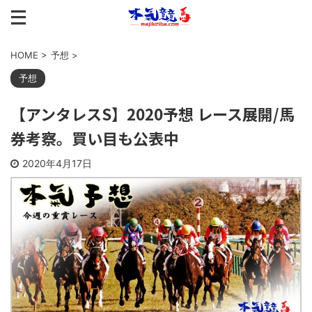
HOME
>
予想
>
予想
【アンタレスS】2020予想 レース展開/馬
券考察。買い目も公表中
2020年4月17日