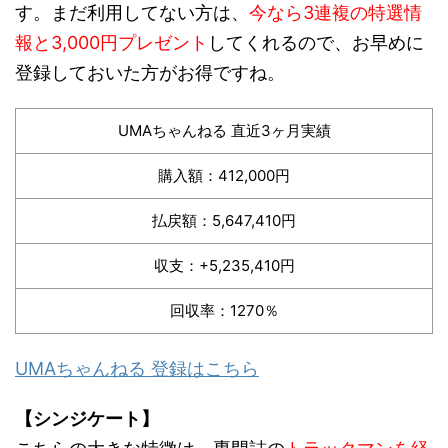
す。まだ利用してない方は、
今なら3連複の特選情
報と3,000円プレゼント
してくれるので、お早めに
登録しておいた方がお得ですね。
UMAちゃんねる 直近3ヶ月実績
購入額：412,000円
払戻額：5,647,410円
収支：+5,235,410円
回収率：1270％
UMAちゃんねる 登録はこちら
【シンジケート】