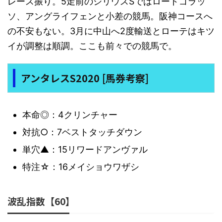
レース振り。5走前のシリウスSではロードゴラッ
ソ、アングライフェンと小差の競馬。阪神コースへ
の不安もない。3月に中山へ2度輸送とローテはキツ
イが調整は順調。ここも前々での競馬で。
アンタレスS2020 [馬券考察]
本命◎：4クリンチャー
対抗○：7ベストタッチダウン
単穴▲：15リワードアンヴァル
特注☆：16メイショウワザシ
波乱指数【60】