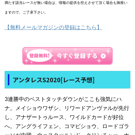
満たす該当レースが無い場合は、情報の提供を控えさせて頂く場合も御座い
ますので、ご了承下さい。
【無料メールマガジンの登録はこちら】
アンタレスS2020[レース予想]
3連勝中のベストタッチダウンがここも強気にハ
ナ。メイショウワザシ、リワードアンヴァルが先行
し、アナザートゥルース、ワイルドカードが好位
へ。アングライフェン、コマビショウ、ロードゴラ