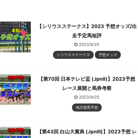
【シリウスステークス】2023 予想オッズ/出
走予定馬短評
2023/9/25
シリウスステークス
予想オッズ
【第70回 日本テレビ盃 (JpnⅡ)】2023予想
レース展開と馬券考察
2023/9/25
地方競馬予想
【第43回 白山大賞典 (JpnⅢ)】2023予想 レ