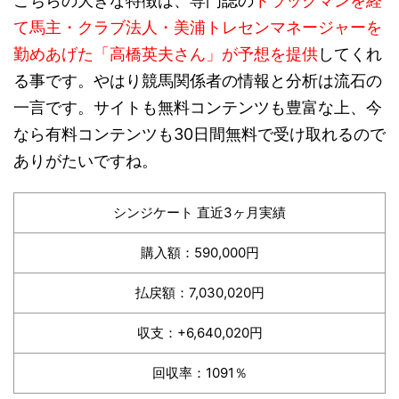
こちらの大きな特徴は、専門誌の
トラックマンを経
て馬主・クラブ法人・美浦トレセンマネージャーを
勤めあげた「高橋英夫さん」が予想を提供
してくれ
る事です。やはり競馬関係者の情報と分析は流石の
一言です。サイトも無料コンテンツも豊富な上、今
なら有料コンテンツも30日間無料で受け取れるので
ありがたいですね。
シンジケート 直近3ヶ月実績
購入額：590,000円
払戻額：7,030,020円
収支：+6,640,020円
回収率：1091％