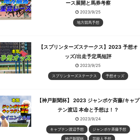
ース展開と馬券考察
2023/9/25
地方競馬予想
【スプリンターズステークス】2023 予想オ
ッズ/出走予定馬短評
2023/9/25
スプリンターズステークス
予想オッズ
【神戸新聞杯】 2023 ジャンポケ斉藤/キャプ
テン渡辺 本命と予想は！？
2023/9/24
キャプテン渡辺予想
ジャンポケ斉藤予想
神戸新聞杯
芸能人予想