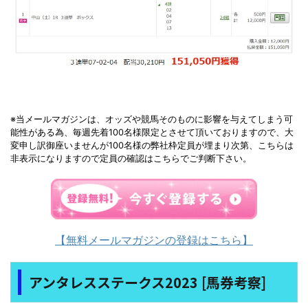
※当メールマガジンは、オッズや競馬そのものに影響を与えてしまう可
能性がある為、毎週先着100名様限定とさせて頂いておりますので、大
変申し訳御座いませんが100名様の弊社枠定員が埋まり次第、こちらは
非表示になりますので定員の確認はこちらでご判断下さい。
【無料メールマガジンの登録はこちら】
アンタレスステークス2023 [馬券考察]