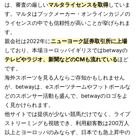
は、審査の厳しい
マルタライセンスを取得
していま
す。マルタはブックメーカー・オンラインカジノの
ライセンスの中でも信頼性が高いことが挙げられま
す。
親会社は2022年に
ニューヨーク証券取引所に上場
しており、本場ヨーロッパイギリスではbetwayの
テレビやラジオ、新聞などのCMも流れている
ほど
です。
海外スポーツを見る人ならご存知かもしれません
が、betwayは、eスポーツチームやフットボールな
どのスポンサー活動も盛んで、betwayのロゴをよ
く見かけられます。
他サイトでは提供が少ない競馬だけでなく、ライブ
ストリーミングも視聴でき、利用顧客数は200万人
以上とヨーロッパのみならず、日本でも急上昇中の