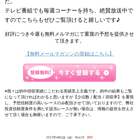
た。
テレビ番組でも毎週コーナーを持ち、絶賛放送中で
すのでこちらもぜひご覧頂けると嬉しいです♪
好評につき今週も無料メルマガにて重賞の予想を提供させ
て頂きます。
【無料メールマガジンの登録はこちら】
※我々は的中回収実績にこだわる実績至上主義です。的中の結果もご覧
になって頂ければわかると思いますが【少点数 / 配当 / 回収率】を重視
し、予想信頼度の高いレースのみ配信させて頂いておりますので、弊社
投資信頼度条件を満たす該当レースが無い場合は、情報の提供を控えさ
せて頂く場合も御座いますので、ご了承下さい。