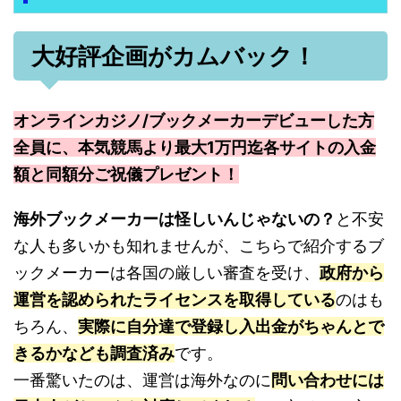
大好評企画がカムバック！
オンラインカジノ/ブックメーカーデビューした方
全員に、本気競馬より最大1万円迄各サイトの入金
額と同額分ご祝儀プレゼント！
海外ブックメーカーは怪しいんじゃないの？
と不安
な人も多いかも知れませんが、こちらで紹介するブ
ックメーカーは各国の厳しい審査を受け、
政府から
運営を認められたライセンスを取得している
のはも
ちろん、
実際に自分達で登録し入出金がちゃんとで
きるかなども調査済み
です。
一番驚いたのは、運営は海外なのに
問い合わせには