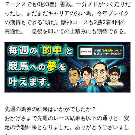
テークスでも0秒3差に善戦。十分メドがつく走りだ
ったし、まだまだキャリアの浅い馬。今年ブレイク
の期待もできる1頭だ。阪神コースも2勝2着4回の
高適性。一息後を叩いての上積みにも期待できる。
先週の馬券の結果はいかがでしたか？
おかげさまで先週のレース結果も以下の通りと、安
定の予想結果となりました。ありがとうございまし