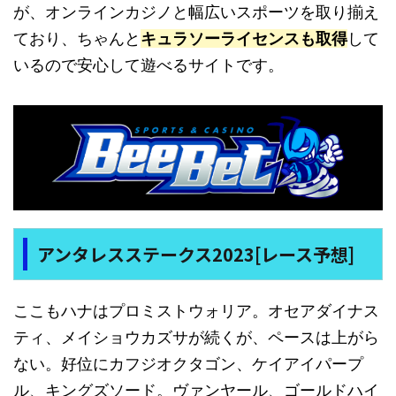
が、オンラインカジノと幅広いスポーツを取り揃え
ており、ちゃんと
キュラソーライセンスも取得
して
いるので安心して遊べるサイトです。
アンタレスステークス2023[レース予想]
ここもハナはプロミストウォリア。オセアダイナス
ティ、メイショウカズサが続くが、ペースは上がら
ない。好位にカフジオクタゴン、ケイアイパープ
ル、キングズソード。ヴァンヤール、ゴールドハイ