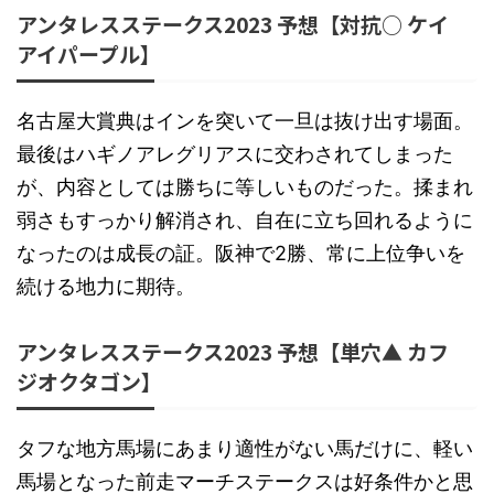
アンタレスステークス2023 予想【対抗○ ケイ
アイパープル】
名古屋大賞典はインを突いて一旦は抜け出す場面。
最後はハギノアレグリアスに交わされてしまった
が、内容としては勝ちに等しいものだった。揉まれ
弱さもすっかり解消され、自在に立ち回れるように
なったのは成長の証。阪神で2勝、常に上位争いを
続ける地力に期待。
アンタレスステークス2023 予想【単穴▲ カフ
ジオクタゴン】
タフな地方馬場にあまり適性がない馬だけに、軽い
馬場となった前走マーチステークスは好条件かと思