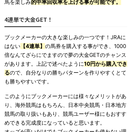
馬を楽しみ
的中率回収率を上げる事が可能です。
4連単で大金GET！
ブックメーカーの大きな楽しみの一つです！JRAに
はない
【4連単】
の馬券を購入する事ができ、1000
倍なんてざらにでますので夢の大金GETのチャンス
があります。上記で述べたように
10円から購入でき
る
ので、自分なりの勝ちパターンを作りやすくとて
も勝ちやすいです。
このようにブックメーカーには様々なメリットがあ
り、海外競馬はもちろん、日本中央競馬・日本地方
競馬の取り扱いもあり、競馬ユーザー様にもおすす
めできる完成度になっていると思います。
オッズが高いだけでもブックメーカーを使わない理