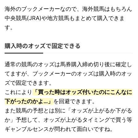
海外のブックメーカーなので、海外競馬はもちろん
中央競馬(JRA)や地方競馬もまとめて購入できま
す。
購入時のオッズで固定できる
通常の競馬のオッズは馬券購入締め切り後に確定し
てますが、ブックメーカーのオッズは購入時のオッ
ズで固定できます。
これにより
「買った時はオッズ付いたのにこんなに
下がったのかよ…」
を回避できます。
また競馬の予想とは別に「オッズが上がるか下がる
か」予想して、オッズが上がるタイミングで買う等
ギャンブルセンスが問われて面白いですね。