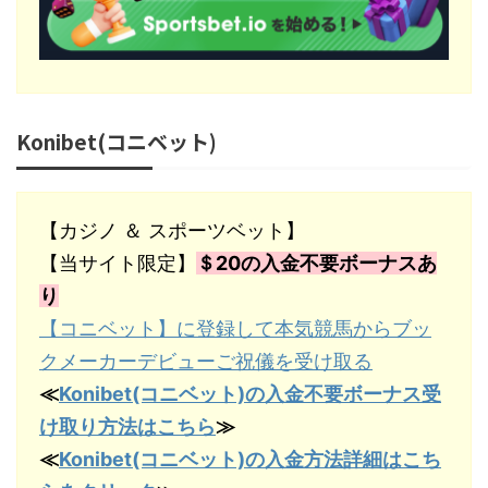
Konibet(コニベット)
【カジノ ＆ スポーツベット】
【当サイト限定】
＄20の入金不要ボーナスあ
り
【コニベット】に登録して本気競馬からブッ
クメーカーデビューご祝儀を受け取る
≪
Konibet(コニベット)の入金不要ボーナス受
け取り方法はこちら
≫
≪
Konibet(コニベット)の入金方法詳細はこち