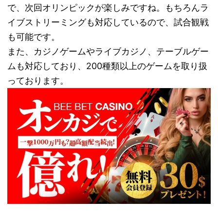
で、次回オリンピックが楽しみですね。もちろんラ
イブストリーミングも対応しているので、試合観戦
も可能です。
また、カジノゲームやライブカジノ、テーブルゲー
ムも対応しており、200種類以上のゲームを取り扱
っております。