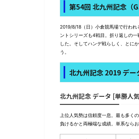
第54回 北九州記念（G3
2019/8/18（日）小倉競馬場で行
ントシリーズも4戦目。折り返しの一
した。そしてハンデ戦らしく、とにか
う。
北九州記念 2019 デ
北九州記念 データ [単勝人
上位人気勢は信頼度一息。最も多くの
負けるかと両極端な成績。単系ならお