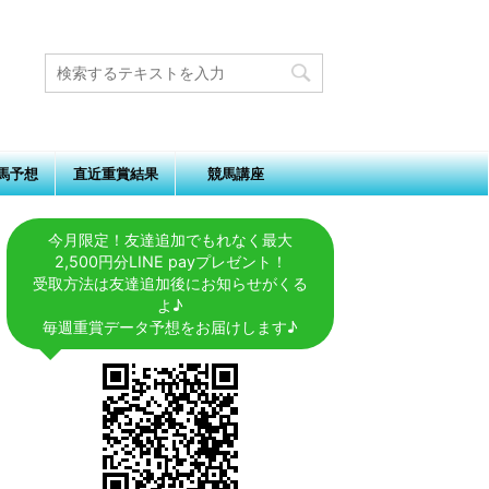
馬予想
直近重賞結果
競馬講座
今月限定！友達追加でもれなく最大
2,500円分LINE payプレゼント！
受取方法は友達追加後にお知らせがくる
よ♪
毎週重賞データ予想をお届けします♪