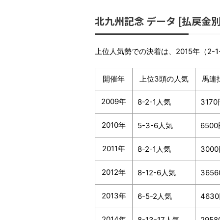
北九州記念 データ [払戻金
上位人気勢での決着は、2015年（2
開催年
上位3頭の人気
馬連
2009年
8-2-1人気
3170
2010年
5-3-6人気
650
2011年
8-2-1人気
300
2012年
8-12-6人気
365
2013年
6-5-2人気
463
2014年
8-13-17人気
2958