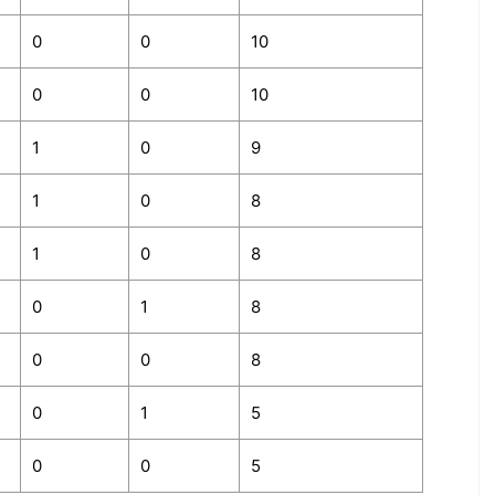
0
0
10
0
0
10
1
0
9
1
0
8
1
0
8
0
1
8
0
0
8
0
1
5
0
0
5