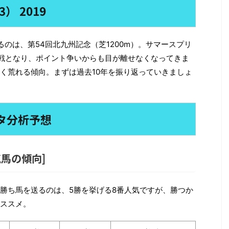
） 2019
われるのは、第54回北九州記念（芝1200m）。サマースプリ
戦となり、ポイント争いからも目が離せなくなってきま
く荒れる傾向。まずは過去10年を振り返っていきましょ
ータ分析予想
気馬の傾向]
勝ち馬を送るのは、5勝を挙げる8番人気ですが、勝つか
ススメ。