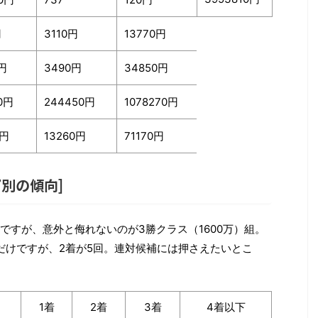
円
3110円
13770円
円
3490円
34850円
0円
244450円
1078270円
0円
13260円
71170円
プ別の傾向]
ですが、意外と侮れないのが3勝クラス（1600万）組。
頭だけですが、2着が5回。連対候補には押さえたいとこ
1着
2着
3着
4着以下