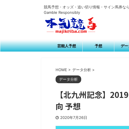
競馬予想・オッズ・追い切り情報・サイン馬券なら
Gamble Responsibly
芸能人予想
予想
デー
HOME
>
データ分析
>
データ分析
【北九州記念】201
向 予想
2020年7月26日