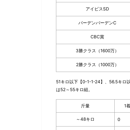
アイビスSD
バーデンバーデンC
CBC賞
3勝クラス（1600万）
2勝クラス（1000万）
51キロ以下【0-1-1-24】、56.5
は52～55キロ組。
斤量
1
～48キロ
0