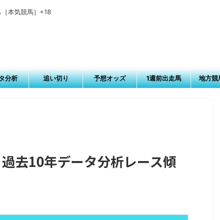
［本気競馬］+18
タ分析
追い切り
予想オッズ
1週前出走馬
地方競
9 過去10年データ分析レース傾