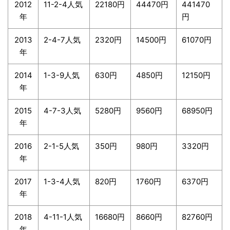
2012
11-2-4人気
22180円
44470円
441470
年
円
2013
2-4-7人気
2320円
14500円
61070円
年
2014
1-3-9人気
630円
4850円
12150円
年
2015
4-7-3人気
5280円
9560円
68950円
年
2016
2-1-5人気
350円
980円
3320円
年
2017
1-3-4人気
820円
1760円
6370円
年
2018
4-11-1人気
16680円
8660円
82760円
年