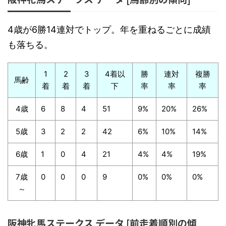
4歳が6勝14連対でトップ。年を重ねるごとに成績
も落ちる。
1
2
3
4着以
勝
連対
複勝
馬齢
着
着
着
下
率
率
率
4歳
6
8
4
51
9%
20%
26%
5歳
3
2
2
42
6%
10%
14%
6歳
1
0
4
21
4%
4%
19%
7歳
0
0
0
9
0%
0%
0%
～
阪神牝馬ステークス データ [前走着順別の傾