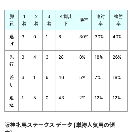
脚
1
2
3
4着以
連対
複勝
勝率
質
着
着
着
下
率
率
逃
3
0
1
6
30%
30%
40%
げ
先
3
4
3
28
8%
18%
26%
行
差
3
1
6
46
5%
7%
18%
し
追
1
5
0
43
2%
12%
12%
込
阪神牝馬ステークス データ [単勝人気馬の傾