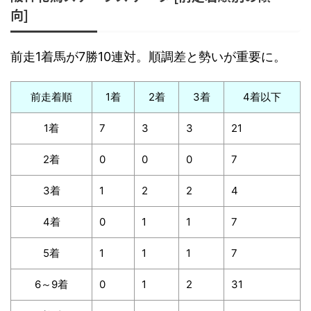
向]
前走1着馬が7勝10連対。順調差と勢いが重要に。
前走着順
1着
2着
3着
4着以下
1着
7
3
3
21
2着
0
0
0
7
3着
1
2
2
4
4着
0
1
1
7
5着
1
1
1
7
6～9着
0
1
2
31