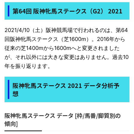
第64回 阪神牝馬ステークス（G2） 2021
2021/4/10（土）阪神競馬場で行われるのは、第64
回阪神牝馬ステークス（芝1600m）。2016年から
従来の芝1400mから1600mへと変更されました
が、それ以外には大きな変更はありません。過去10
年を振り返ります。
阪神牝馬ステークス 2021 データ分析予
想
阪神牝馬ステークス データ [枠/馬番/脚質別の
傾向]