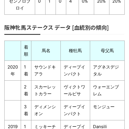
ゼンノロブ
0
1
0
4
0%
20%
20%
ロイ
阪神牝馬ステークス データ [血統別の傾向]
着
馬名
種牡馬
母父馬
順
2020
1
サウンドキ
ディープイ
アグネスデジ
年
着
アラ
ンパクト
タル
2
スカーレッ
ヴィクトワ
ウォーエンブ
着
トカラー
ールピサ
レム
3
ディメンシ
ディープイ
モンジュー
着
オン
ンパクト
2019
1
ミッキーチ
ディープイ
Dansili