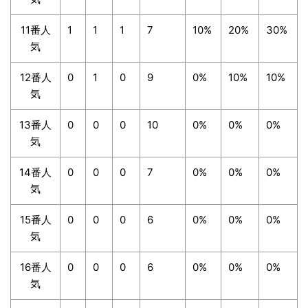
11番人
1
1
1
7
10%
20%
30%
気
12番人
0
1
0
9
0%
10%
10%
気
13番人
0
0
0
10
0%
0%
0%
気
14番人
0
0
0
7
0%
0%
0%
気
15番人
0
0
0
6
0%
0%
0%
気
16番人
0
0
0
6
0%
0%
0%
気