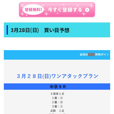
3月28日(日) 買い目予想