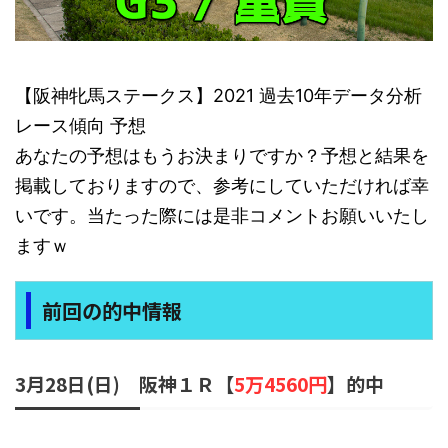
【阪神牝馬ステークス】2021 過去10年データ分析
レース傾向 予想
あなたの予想はもうお決まりですか？予想と結果を
掲載しておりますので、参考にしていただければ幸
いです。当たった際には是非コメントお願いいたし
ますｗ
前回の的中情報
3月28日(日) 阪神１Ｒ【
5万4560円
】的中