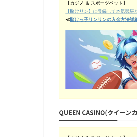
【カジノ ＆ スポーツベット】
【賭けリン】に登録して本気競馬
≪
賭けっ子リンリンの入金方法詳
QUEEN CASINO(クイーン