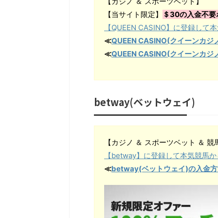
【カジノ ＆ スポーツベット】
【当サイト限定】
＄30の入金不要
【QUEEN CASINO】に登録
≪
QUEEN CASINO(クイー
≪
QUEEN CASINO(クイーン
betway(ベットウェイ)
【カジノ ＆ スポーツベット ＆ 競
【‎‎betway】に登録して本気
≪
betway(ベットウェイ)の入