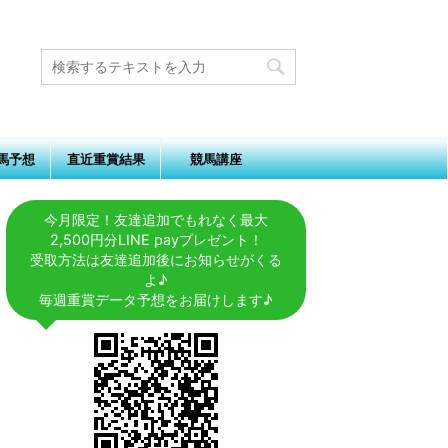
馬予想
直近重賞結果
競馬講座
今月限定！友達追加でもれなく最大
2,500円分LINE payプレゼント！
受取方法は友達追加後にお知らせがくる
よ♪
毎週重賞データ予想をお届けします♪