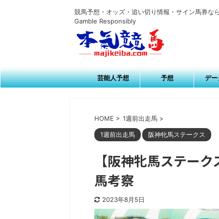
競馬予想・オッズ・追い切り情報・サイン馬券なら
Gamble Responsibly
芸能人予想
予想
デー
HOME
>
1週前出走馬
>
1週前出走馬
阪神牝馬ステークス
【阪神牝馬ステークス
馬考察
2023年8月5日