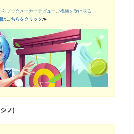
からブックメーカーデビューご祝儀を受け取る
細はこちらをクリック
≫
カジノ)