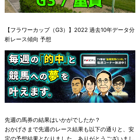
【フラワーカップ（G3）】2022 過去10年データ分
析レース傾向 予想
先週の馬券の結果はいかがでしたか？
おかげさまで先週のレース結果も以下の通りと、安
定の予想結果となりました。ありがとうございまし