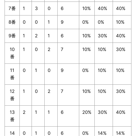
7番
1
3
0
6
10%
40%
40%
8番
0
0
1
9
0%
0%
10%
9番
1
2
1
6
10%
30%
40%
10
1
0
2
7
10%
10%
30%
番
11
0
1
0
9
0%
10%
10%
番
12
1
0
2
7
10%
10%
30%
番
13
2
1
1
6
20%
30%
40%
番
14
0
1
0
6
0%
14%
14%