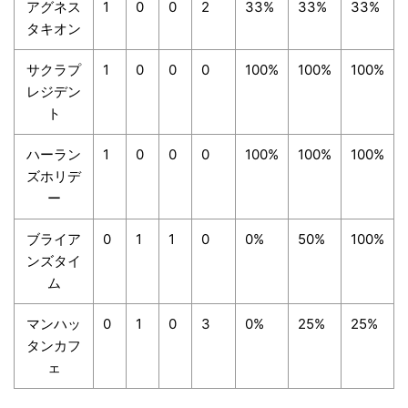
アグネス
1
0
0
2
33%
33%
33%
タキオン
サクラプ
1
0
0
0
100%
100%
100%
レジデン
ト
ハーラン
1
0
0
0
100%
100%
100%
ズホリデ
ー
ブライア
0
1
1
0
0%
50%
100%
ンズタイ
ム
マンハッ
0
1
0
3
0%
25%
25%
タンカフ
ェ