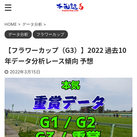
HOME
>
データ分析
>
データ分析
フラワーカップ
【フラワーカップ（G3）】2022 過去10
年データ分析レース傾向 予想
2022年3月15日