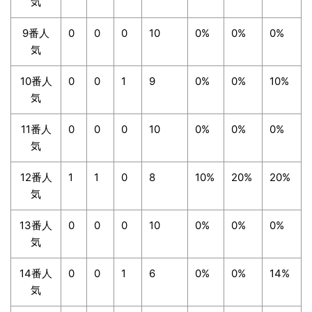
気
9番人
0
0
0
10
0%
0%
0%
気
10番人
0
0
1
9
0%
0%
10%
気
11番人
0
0
0
10
0%
0%
0%
気
12番人
1
1
0
8
10%
20%
20%
気
13番人
0
0
0
10
0%
0%
0%
気
14番人
0
0
1
6
0%
0%
14%
気