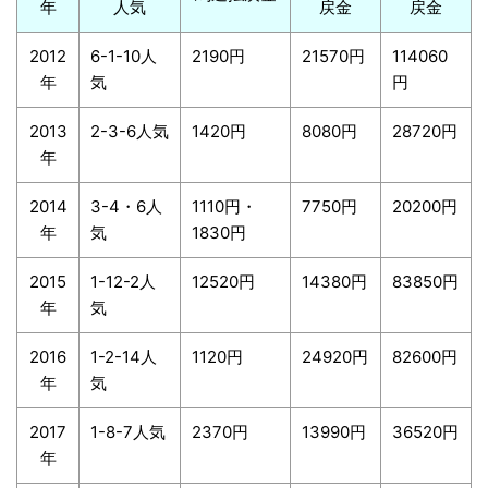
年
人気
戻金
戻金
2012
6-1-10人
2190円
21570円
114060
年
気
円
2013
2-3-6人気
1420円
8080円
28720円
年
2014
3-4・6人
1110円・
7750円
20200円
年
気
1830円
2015
1-12-2人
12520円
14380円
83850円
年
気
2016
1-2-14人
1120円
24920円
82600円
年
気
2017
1-8-7人気
2370円
13990円
36520円
年