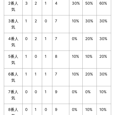
2番人
3
2
1
4
30%
50%
60%
気
3番人
1
2
0
7
10%
30%
30%
気
4番人
0
2
1
7
0%
20%
30%
気
5番人
1
0
1
8
10%
10%
20%
気
6番人
1
1
1
7
10%
20%
30%
気
7番人
0
0
1
9
0%
0%
10%
気
8番人
0
1
0
9
0%
10%
10%