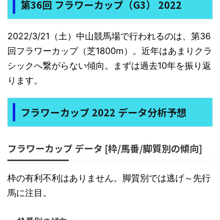
第36回 フラワーカップ（G3） 2022
2022/3/21（土）中山競馬場で行われるのは、第36
回フラワーカップ（芝1800m）。近年はあまりクラ
シックへ繋がらない傾向。まずは過去10年を振り返
ります。
フラワーカップ 2022 データ分析予想
フラワーカップ データ [枠/馬番/脚質別の傾向]
枠の有利不利はありません。脚質別では逃げ～先行
馬に注目。