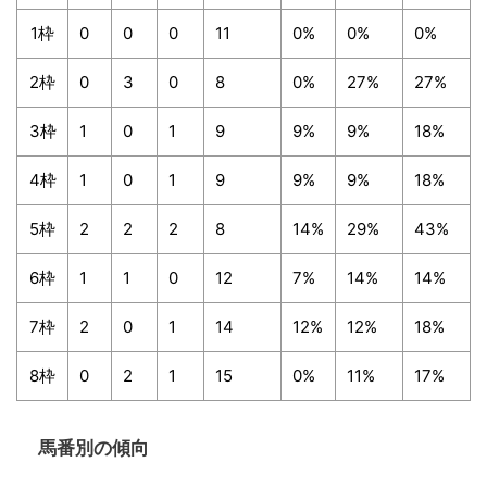
1枠
0
0
0
11
0%
0%
0%
2枠
0
3
0
8
0%
27%
27%
3枠
1
0
1
9
9%
9%
18%
4枠
1
0
1
9
9%
9%
18%
5枠
2
2
2
8
14%
29%
43%
6枠
1
1
0
12
7%
14%
14%
7枠
2
0
1
14
12%
12%
18%
8枠
0
2
1
15
0%
11%
17%
馬番別の傾向