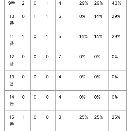
9番
2
0
1
4
29%
29%
43%
10
0
1
1
5
0%
14%
29%
番
11
1
0
1
5
14%
14%
29%
番
12
0
0
0
7
0%
0%
0%
番
13
0
0
0
4
0%
0%
0%
番
14
0
0
0
4
0%
0%
0%
番
15
1
0
0
3
25%
25%
25%
番