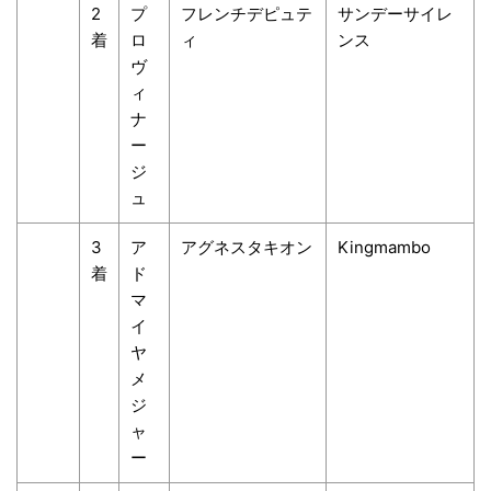
2
プ
フレンチデピュテ
サンデーサイレ
着
ロ
ィ
ンス
ヴ
ィ
ナ
ー
ジ
ュ
3
ア
アグネスタキオン
Kingmambo
着
ド
マ
イ
ヤ
メ
ジ
ャ
ー