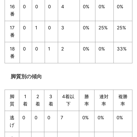
16
0
0
0
4
0%
0%
0%
番
17
0
1
0
3
0%
25%
25%
番
18
0
0
1
2
0%
0%
33%
番
脚質別の傾向
脚
1
2
3
4着以
勝
連対
複勝
質
着
着
着
下
率
率
率
逃
0
0
0
7
0%
0%
0%
げ