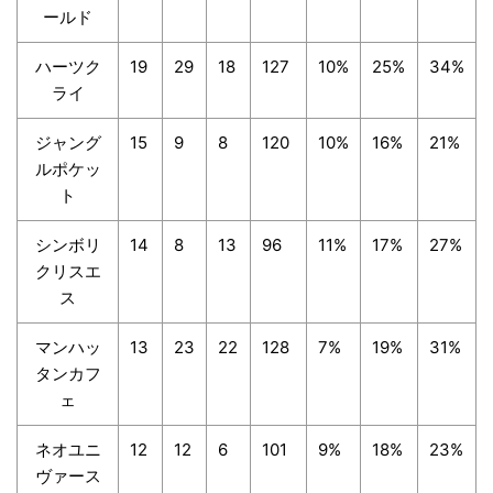
ールド
ハーツク
19
29
18
127
10%
25%
34%
ライ
ジャング
15
9
8
120
10%
16%
21%
ルポケッ
ト
シンボリ
14
8
13
96
11%
17%
27%
クリスエ
ス
マンハッ
13
23
22
128
7%
19%
31%
タンカフ
ェ
ネオユニ
12
12
6
101
9%
18%
23%
ヴァース