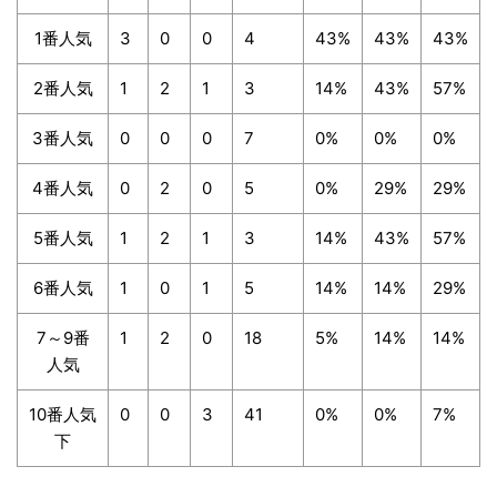
1番人気
3
0
0
4
43%
43%
43%
2番人気
1
2
1
3
14%
43%
57%
3番人気
0
0
0
7
0%
0%
0%
4番人気
0
2
0
5
0%
29%
29%
5番人気
1
2
1
3
14%
43%
57%
6番人気
1
0
1
5
14%
14%
29%
7～9番
1
2
0
18
5%
14%
14%
人気
10番人気
0
0
3
41
0%
0%
7%
下