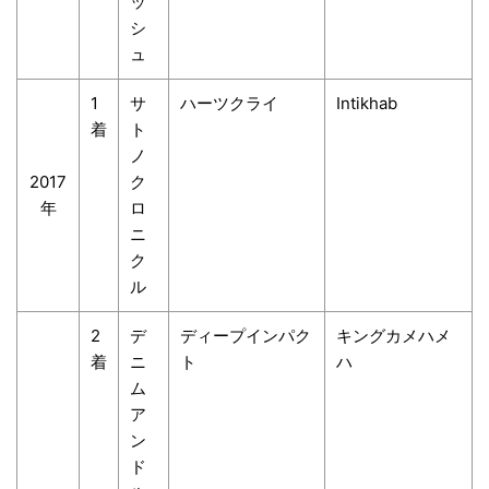
ッ
シ
ュ
1
サ
ハーツクライ
Intikhab
着
ト
ノ
2017
ク
年
ロ
ニ
ク
ル
2
デ
ディープインパク
キングカメハメ
着
ニ
ト
ハ
ム
ア
ン
ド