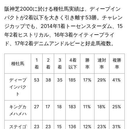
阪神芝2000に於ける種牡馬実績は、ディープイン
パクトが2着以下を大きく引き離す53勝。チャレン
ジカップでも、2014年1着トーセンスターダム、15
年2着ヒストリカル、16年3着ケイティープライ
ド、17年2着デニムアンドルビーと好走馬複数。
1
2
3
4着
勝
連対
複勝
種牡馬
着
着
着
以下
率
率
率
ディープ
53
38
35
185
17%
29%
41%
インパク
ト
キングカ
27
17
18
183
11%
18%
25%
メハメハ
ステイゴ
23
23
15
136
12%
23%
31%