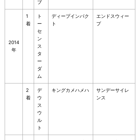
ブ
1
ト
ディープインパク
エンドスウィー
着
ー
ト
プ
セ
ン
2014
ス
年
タ
ー
ダ
ム
2
デ
キングカメハメハ
サンデーサイレ
着
ウ
ンス
ス
ウ
ル
ト