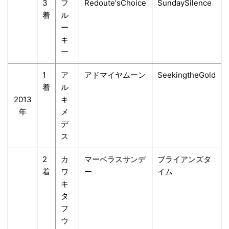
3
フ
Redoute'sChoice
SundaySilence
着
ル
ー
キ
ー
1
ア
アドマイヤムーン
SeekingtheGold
着
ル
2013
キ
年
メ
デ
ス
2
カ
マーベラスサンデ
ブライアンズタ
着
ワ
ー
イム
キ
タ
フ
ウ