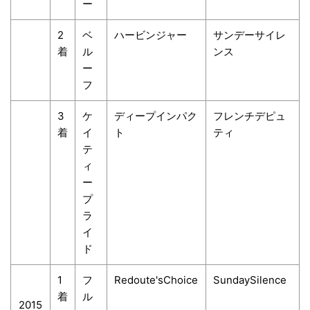
ー
2
ベ
ハービンジャー
サンデーサイレ
着
ル
ンス
ー
フ
3
ケ
ディープインパク
フレンチデピュ
着
イ
ト
ティ
テ
ィ
ー
プ
ラ
イ
ド
1
フ
Redoute'sChoice
SundaySilence
着
ル
2015