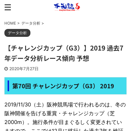
HOME
>
データ分析
>
データ分析
【チャレンジカップ（G3）】2019 過去7
年データ分析レース傾向 予想
2020年7月27日
第70回 チャレンジカップ（G3） 2019
2019/11/30（土）阪神競馬場で行われるのは、冬の
阪神開催を告げる重賞・チャレンジカップ（芝
2000m）。施行条件が目まぐるしく変更されてい
ますので、ここでは12月に移行した過去7年を検証