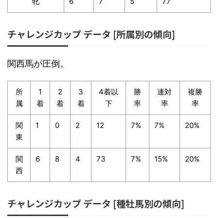
牝
6
7
5
77
チャレンジカップ データ [所属別の傾向]
関西馬が圧倒。
所
1
2
3
4着以
勝
連対
複勝
属
着
着
着
下
率
率
率
関
1
0
2
12
7%
7%
20%
東
関
6
8
4
73
7%
15%
20%
西
チャレンジカップ データ [種牡馬別の傾向]