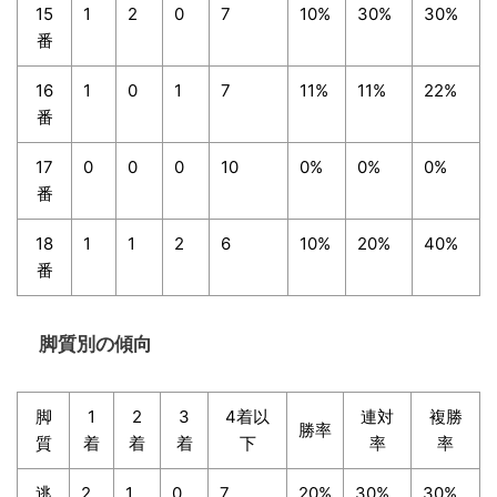
15
1
2
0
7
10%
30%
30%
番
16
1
0
1
7
11%
11%
22%
番
17
0
0
0
10
0%
0%
0%
番
18
1
1
2
6
10%
20%
40%
番
脚質別の傾向
脚
1
2
3
4着以
連対
複勝
勝率
質
着
着
着
下
率
率
逃
2
1
0
7
20%
30%
30%