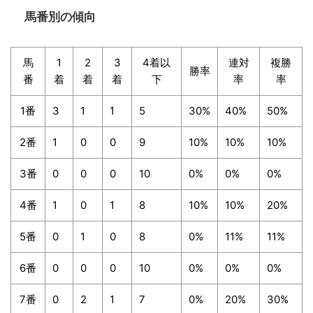
馬番別の傾向
馬
1
2
3
4着以
連対
複勝
勝率
番
着
着
着
下
率
率
1番
3
1
1
5
30%
40%
50%
2番
1
0
0
9
10%
10%
10%
3番
0
0
0
10
0%
0%
0%
4番
1
0
1
8
10%
10%
20%
5番
0
1
0
8
0%
11%
11%
6番
0
0
0
10
0%
0%
0%
7番
0
2
1
7
0%
20%
30%