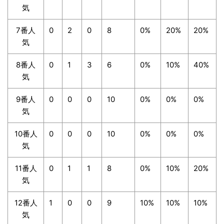
気
7番人
0
2
0
8
0%
20%
20%
気
8番人
0
1
3
6
0%
10%
40%
気
9番人
0
0
0
10
0%
0%
0%
気
10番人
0
0
0
10
0%
0%
0%
気
11番人
0
1
1
8
0%
10%
20%
気
12番人
1
0
0
9
10%
10%
10%
気