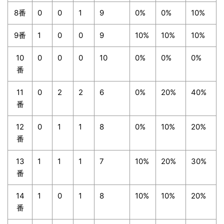
8番
0
0
1
9
0%
0%
10%
9番
1
0
0
9
10%
10%
10%
10
0
0
0
10
0%
0%
0%
番
11
0
2
2
6
0%
20%
40%
番
12
0
1
1
8
0%
10%
20%
番
13
1
1
1
7
10%
20%
30%
番
14
1
0
1
8
10%
10%
20%
番