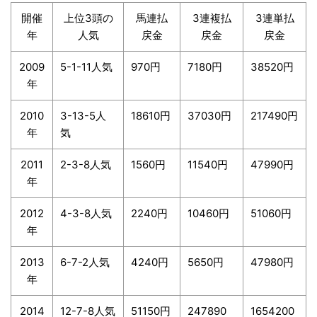
開催
上位3頭の
馬連払
3連複払
3連単払
年
人気
戻金
戻金
戻金
2009
5-1-11人気
970円
7180円
38520円
年
2010
3-13-5人
18610円
37030円
217490円
年
気
2011
2-3-8人気
1560円
11540円
47990円
年
2012
4-3-8人気
2240円
10460円
51060円
年
2013
6-7-2人気
4240円
5650円
47980円
年
2014
12-7-8人気
51150円
247890
1654200