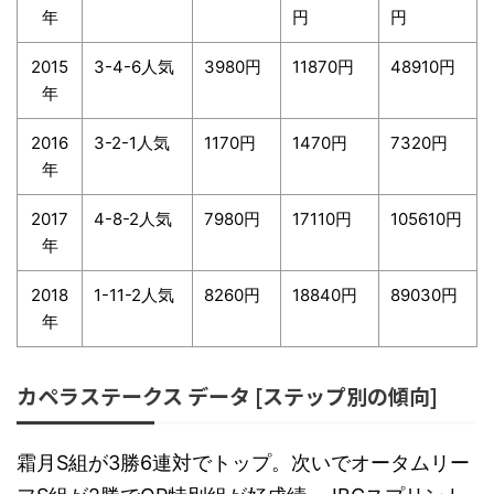
年
円
円
2015
3-4-6人気
3980円
11870円
48910円
年
2016
3-2-1人気
1170円
1470円
7320円
年
2017
4-8-2人気
7980円
17110円
105610円
年
2018
1-11-2人気
8260円
18840円
89030円
年
カペラステークス データ [ステップ別の傾向]
霜月S組が3勝6連対でトップ。次いでオータムリー