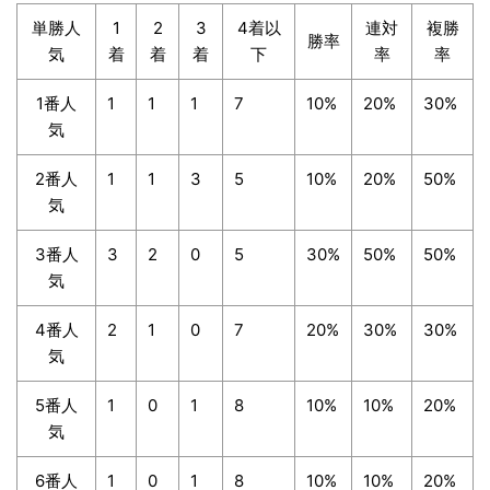
単勝人
1
2
3
4着以
連対
複勝
勝率
気
着
着
着
下
率
率
1番人
1
1
1
7
10%
20%
30%
気
2番人
1
1
3
5
10%
20%
50%
気
3番人
3
2
0
5
30%
50%
50%
気
4番人
2
1
0
7
20%
30%
30%
気
5番人
1
0
1
8
10%
10%
20%
気
6番人
1
0
1
8
10%
10%
20%