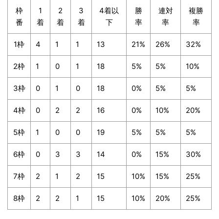
枠
1
2
3
4着以
勝
連対
複勝
番
着
着
着
下
率
率
率
1枠
4
1
1
13
21%
26%
32%
2枠
1
0
1
18
5%
5%
10%
3枠
0
1
0
18
0%
5%
5%
4枠
0
2
2
16
0%
10%
20%
5枠
1
0
0
19
5%
5%
5%
6枠
0
3
3
14
0%
15%
30%
7枠
2
1
2
15
10%
15%
25%
8枠
2
2
1
15
10%
20%
25%