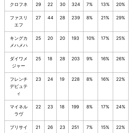
クロフネ
29
22
30
324
7%
13%
20%
ファスリ
27
44
28
239
8%
21%
29%
エフ
キングカ
25
20
20
193
10%
17%
25%
メハメハ
ダイワメ
25
18
28
203
9%
16%
26%
ジャー
フレンチ
23
24
19
228
8%
16%
22%
デピュテ
ィ
マイネル
22
23
18
199
8%
17%
24%
ラヴ
プリサイ
21
26
23
251
7%
15%
22%