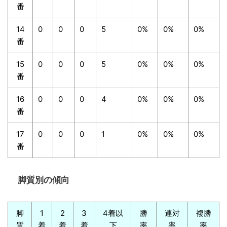
番
14
0
0
0
5
0%
0%
0%
番
15
0
0
0
5
0%
0%
0%
番
16
0
0
0
4
0%
0%
0%
番
17
0
0
0
1
0%
0%
0%
番
脚質別の傾向
脚
1
2
3
4着以
勝
連対
複勝
質
着
着
着
下
率
率
率