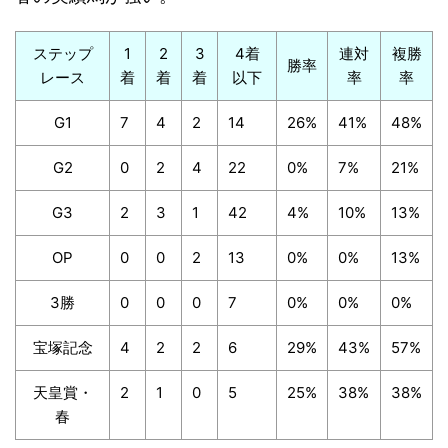
ステップ
1
2
3
4着
連対
複勝
勝率
レース
着
着
着
以下
率
率
G1
7
4
2
14
26%
41%
48%
G2
0
2
4
22
0%
7%
21%
G3
2
3
1
42
4%
10%
13%
OP
0
0
2
13
0%
0%
13%
3勝
0
0
0
7
0%
0%
0%
宝塚記念
4
2
2
6
29%
43%
57%
天皇賞・
2
1
0
5
25%
38%
38%
春