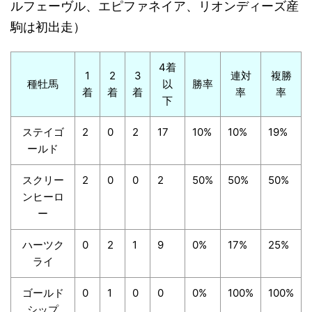
ルフェーヴル、エピファネイア、リオンディーズ産
駒は初出走）
4着
1
2
3
連対
複勝
種牡馬
以
勝率
着
着
着
率
率
下
ステイゴ
2
0
2
17
10%
10%
19%
ールド
スクリー
2
0
0
2
50%
50%
50%
ンヒーロ
ー
ハーツク
0
2
1
9
0%
17%
25%
ライ
ゴールド
0
1
0
0
0%
100%
100%
シップ