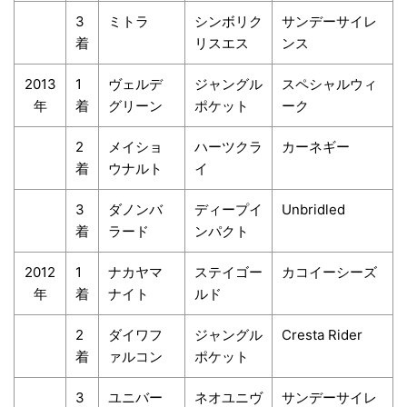
3
ミトラ
シンボリク
サンデーサイレ
着
リスエス
ンス
2013
1
ヴェルデ
ジャングル
スペシャルウィ
年
着
グリーン
ポケット
ーク
2
メイショ
ハーツクラ
カーネギー
着
ウナルト
イ
3
ダノンバ
ディープイ
Unbridled
着
ラード
ンパクト
2012
1
ナカヤマ
ステイゴー
カコイーシーズ
年
着
ナイト
ルド
2
ダイワフ
ジャングル
Cresta Rider
着
ァルコン
ポケット
3
ユニバー
ネオユニヴ
サンデーサイレ