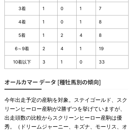
3着
1
0
1
7
4着
1
0
1
8
5着
1
2
4
8
6～9着
2
4
1
19
10着以下
3
1
0
33
オールカマー データ [種牡馬別の傾向]
今年出走予定の産駒を対象。ステイゴールド、スク
リーンヒーロー産駒が2勝ずつを挙げていますが、
出走頭数の比較からスクリーンヒーロー産駒は優
秀。（ドリームジャーニー、キズナ、モーリス、オ