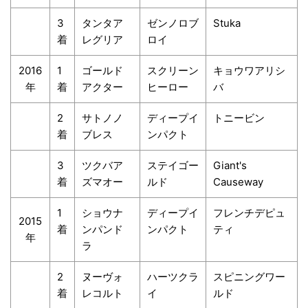
3
タンタア
ゼンノロブ
Stuka
着
レグリア
ロイ
2016
1
ゴールド
スクリーン
キョウワアリシ
年
着
アクター
ヒーロー
バ
2
サトノノ
ディープイ
トニービン
着
ブレス
ンパクト
3
ツクバア
ステイゴー
Giant's
着
ズマオー
ルド
Causeway
1
ショウナ
ディープイ
フレンチデピュ
2015
着
ンパンド
ンパクト
ティ
年
ラ
2
ヌーヴォ
ハーツクラ
スピニングワー
着
レコルト
イ
ルド