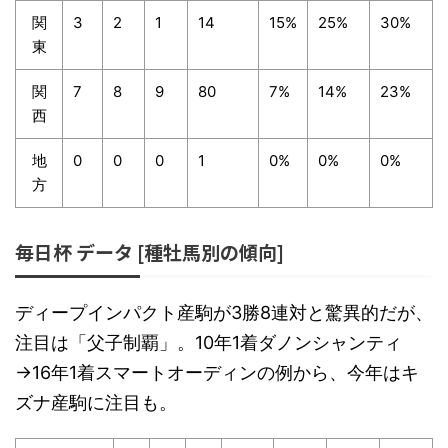
関
3
2
1
14
15%
25%
30%
東
関
7
8
9
80
7%
14%
23%
西
地
0
0
0
1
0%
0%
0%
方
毎日杯 データ [種牡馬別の傾向]
ディープインパクト産駒が3勝8連対と驚異的だが、
注目は「父子制覇」。10年1着ダノンシャンティ
→16年1着スマートオーディンの例から、今年はキ
ズナ産駒に注目も。