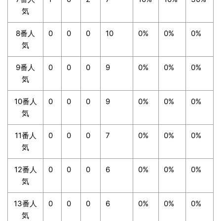
気
8番人
0
0
0
10
0%
0%
0%
気
9番人
0
0
0
9
0%
0%
0%
気
10番人
0
0
0
9
0%
0%
0%
気
11番人
0
0
0
7
0%
0%
0%
気
12番人
0
0
0
6
0%
0%
0%
気
13番人
0
0
0
6
0%
0%
0%
気