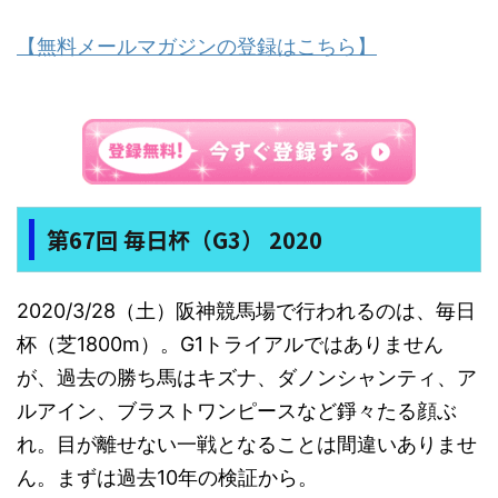
【無料メールマガジンの登録はこちら】
第67回 毎日杯（G3） 2020
2020/3/28（土）阪神競馬場で行われるのは、毎日
杯（芝1800m）。G1トライアルではありません
が、過去の勝ち馬はキズナ、ダノンシャンティ、ア
ルアイン、ブラストワンピースなど錚々たる顔ぶ
れ。目が離せない一戦となることは間違いありませ
ん。まずは過去10年の検証から。