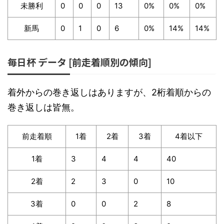
未勝利
0
0
0
13
0%
0%
0%
新馬
0
1
0
6
0%
14%
14%
毎日杯 データ [前走着順別の傾向]
着外からの巻き返しはありますが、2桁着順からの
巻き返しは皆無。
前走着順
1着
2着
3着
4着以下
1着
3
4
4
40
2着
2
3
0
10
3着
0
0
2
8