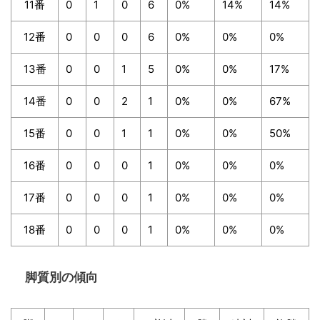
11番
0
1
0
6
0%
14%
14%
12番
0
0
0
6
0%
0%
0%
13番
0
0
1
5
0%
0%
17%
14番
0
0
2
1
0%
0%
67%
15番
0
0
1
1
0%
0%
50%
16番
0
0
0
1
0%
0%
0%
17番
0
0
0
1
0%
0%
0%
18番
0
0
0
1
0%
0%
0%
脚質別の傾向