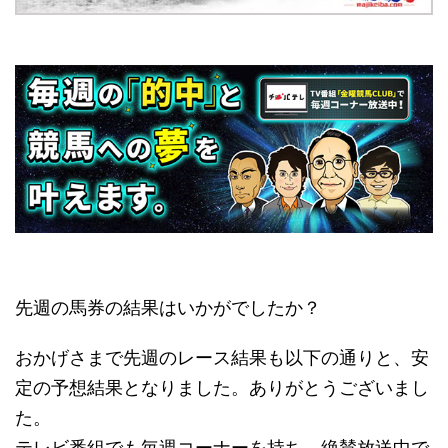
先週の馬券の結果はいかがでしたか？
おかげさまで先週のレース結果も以下の通りと、安
定の予想結果となりました。ありがとうございまし
た。
テレビ番組でも毎週コーナーを持ち、絶賛放送中で