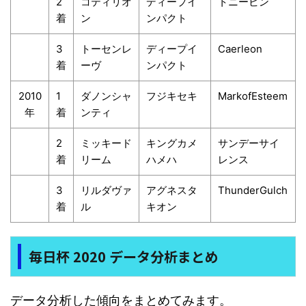
2
コティリオ
ディープイ
トニービン
着
ン
ンパクト
3
トーセンレ
ディープイ
Caerleon
着
ーヴ
ンパクト
2010
1
ダノンシャ
フジキセキ
MarkofEsteem
年
着
ンティ
2
ミッキード
キングカメ
サンデーサイ
着
リーム
ハメハ
レンス
3
リルダヴァ
アグネスタ
ThunderGulch
着
ル
キオン
毎日杯 2020 データ分析まとめ
データ分析した傾向をまとめてみます。