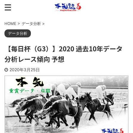
HOME
>
データ分析
>
データ分析
【毎日杯（G3）】2020 過去10年データ
分析レース傾向 予想
2020年3月25日