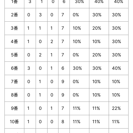
1番
3
1
0
6
30%
40%
40%
2番
0
3
0
7
0%
30%
30%
3番
1
1
1
7
10%
20%
30%
4番
1
0
2
7
10%
10%
30%
5番
0
2
1
7
0%
20%
30%
6番
3
0
1
6
30%
30%
40%
7番
0
1
0
9
0%
10%
10%
8番
0
1
0
9
0%
10%
10%
9番
1
0
1
7
11%
11%
22%
10番
1
0
0
8
11%
11%
11%