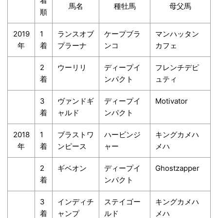
着
馬名
種牡馬
母父馬
順
2019
1
ランスオブ
ケープブラ
マンハッタン
年
着
プラーナ
ンコ
カフェ
2
ウーリリ
ディープイ
フレンチデピ
着
ンパクト
ュティ
3
ヴァンドギ
ディープイ
Motivator
着
ャルド
ンパクト
2018
1
ブラストワ
ハービンジ
キングカメハ
年
着
ンピース
ャー
メハ
2
ギベオン
ディープイ
Ghostzapper
着
ンパクト
3
インディチ
ステイゴー
キングカメハ
着
ャンプ
ルド
メハ