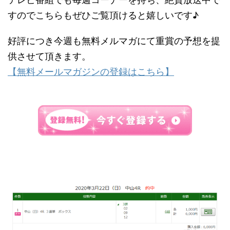
すのでこちらもぜひご覧頂けると嬉しいです♪
好評につき今週も無料メルマガにて重賞の予想を提
供させて頂きます。
【無料メールマガジンの登録はこちら】