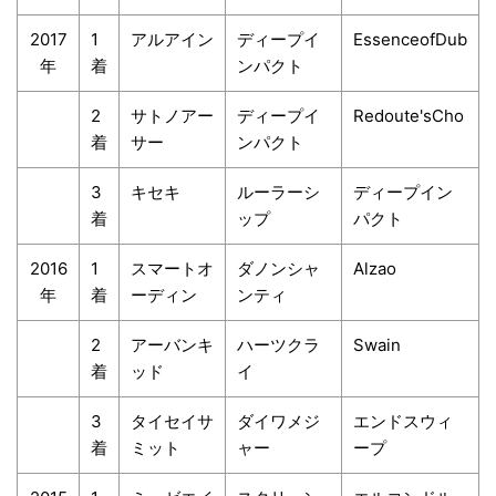
2017
1
アルアイン
ディープイ
EssenceofDub
年
着
ンパクト
2
サトノアー
ディープイ
Redoute'sCho
着
サー
ンパクト
3
キセキ
ルーラーシ
ディープイン
着
ップ
パクト
2016
1
スマートオ
ダノンシャ
Alzao
年
着
ーディン
ンティ
2
アーバンキ
ハーツクラ
Swain
着
ッド
イ
3
タイセイサ
ダイワメジ
エンドスウィ
着
ミット
ャー
ープ