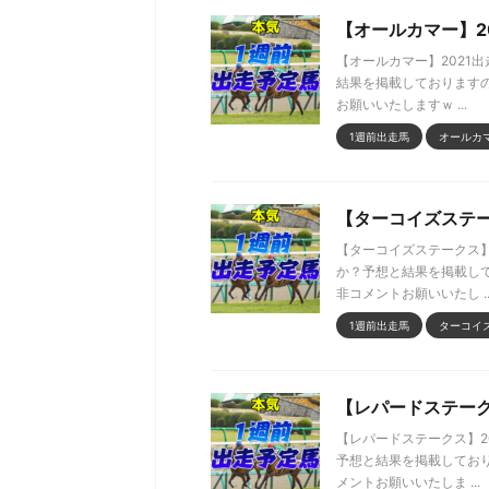
【オールカマー】2
【オールカマー】2021
結果を掲載しております
お願いいたしますｗ ...
1週前出走馬
オールカ
【ターコイズステー
【ターコイズステークス】
か？予想と結果を掲載し
非コメントお願いいたし ..
1週前出走馬
ターコイ
【レパードステーク
【レパードステークス】2
予想と結果を掲載してお
メントお願いいたしま ...