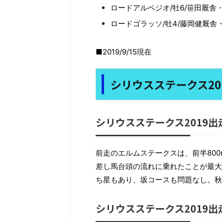
ロードアルペジオ/牡6/笹田厩舎
ロードゴラッソ/牡4/藤岡健厩舎
■2019/9/15現在
シリウスステークス201
シリウスステークス2019
前走のエルムステークスは、前半800m
差し馬台頭の流れに乗れたことが最大
ち星もあり、坂コースも問題なし。秋
シリウスステークス2019