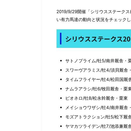
2019/9/29開催「シリウスステー
い有力馬達の動向と状況をチェックし
シリウスステークス201
サトノプライム/牡5/南井厩舎・
スワーヴアラミス/牡4/須貝厩舎
タイムフライヤー/牡4/松田国厩
ナムラアラシ/牡6/牧田厩舎・栗
ピオネロ/牡8/松永幹厩舎・栗東
メイショウワザシ/牡4/南井厩舎
モズアトラクション/牡5/松下厩
ヤマカツライデン/牡7/池添兼厩