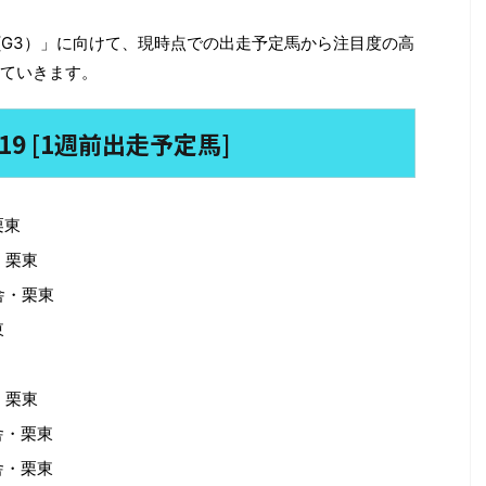
クス(G3）」に向けて、現時点での出走予定馬から注目度の高
ていきます。
9 [1週前出走予定馬]
栗東
・栗東
舎・栗東
東
・栗東
舎・栗東
舎・栗東