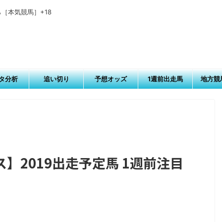
［本気競馬］+18
タ分析
追い切り
予想オッズ
1週前出走馬
地方競
】2019出走予定馬 1週前注目