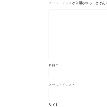
メールアドレスが公開されることはあ
名前
*
メールアドレス
*
サイト