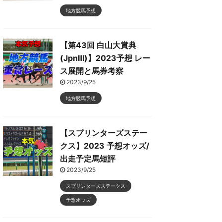
地方競馬予想
【第43回 白山大賞典
(JpnⅢ)】2023予想 レー
ス展開と馬券考察
2023/9/25
地方競馬予想
【スプリンターズステー
クス】2023 予想オッズ/
出走予定馬短評
2023/9/25
スプリンターズステークス
予想オッズ