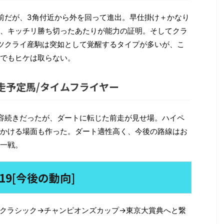
前だが、3角付近から外を回って進出。早仕掛け＋かなり
、キッチリ勝ち切ったあたりが能力の証明。そしてクラ
ツクライ産駒は突如として覚醒するタイプが多いが、こ
でもヒケは取らない。
出走予定馬/タイムフライヤー
内容続きだったが、ダートに転じた前走が見せ場。ハイペ
かける場面も作った。ダート適性高く、今後の路線はお
一戦。
9[今後の動向]
Cクラシック→チャンピオンズカップ→東京大賞典へと繋