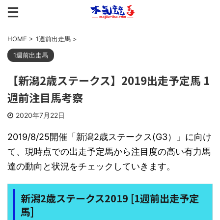
HOME
>
1週前出走馬
>
1週前出走馬
【新潟2歳ステークス】2019出走予定馬 1
週前注目馬考察
2020年7月22日
2019/8/25開催「新潟2歳ステークス(G3）」に向け
て、現時点での出走予定馬から注目度の高い有力馬
達の動向と状況をチェックしていきます。
新潟2歳ステークス2019 [1週前出走予定
馬]