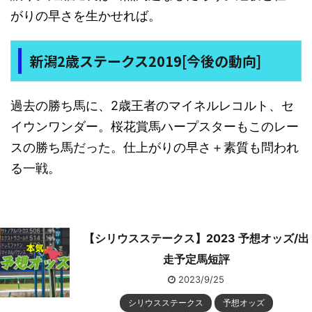
がりの早さを生かせれば。
新潟2歳ステークス2019[今後の動向]
過去の勝ち馬に、2歳王者のマイネルレコルト、セ
イウンワンダー。桜花賞馬ハープスターもこのレー
スの勝ち馬だった。仕上がりの早さ＋素質も問われ
る一戦。
【シリウスステークス】2023 予想オッズ/出
走予定馬短評
2023/9/25
シリウスステークス
予想オッズ