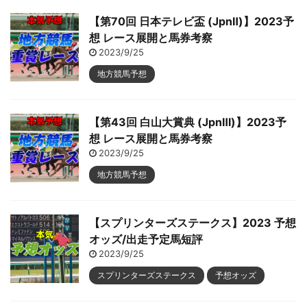
【第70回 日本テレビ盃 (JpnⅡ)】2023予
想 レース展開と馬券考察
2023/9/25
地方競馬予想
【第43回 白山大賞典 (JpnⅢ)】2023予
想 レース展開と馬券考察
2023/9/25
地方競馬予想
【スプリンターズステークス】2023 予想
オッズ/出走予定馬短評
2023/9/25
スプリンターズステークス
予想オッズ