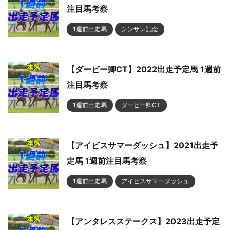
注目馬考察
1週前出走馬
シンザン記念
【ダービー卿CT】2022出走予定馬 1週前
注目馬考察
1週前出走馬
ダービー卿CT
【アイビスサマーダッシュ】2021出走予
定馬 1週前注目馬考察
1週前出走馬
アイビスサマーダッシュ
【アンタレスステークス】2023出走予定