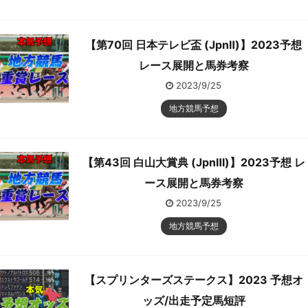
【第70回 日本テレビ盃 (JpnⅡ)】2023予想
レース展開と馬券考察
2023/9/25
地方競馬予想
【第43回 白山大賞典 (JpnⅢ)】2023予想 レ
ース展開と馬券考察
2023/9/25
地方競馬予想
【スプリンターズステークス】2023 予想オ
ッズ/出走予定馬短評