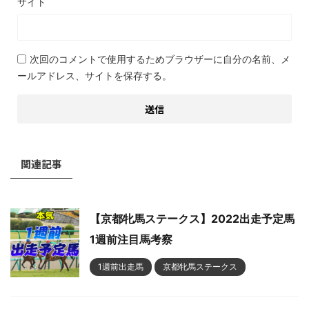
サイト
次回のコメントで使用するためブラウザーに自分の名前、メ
ールアドレス、サイトを保存する。
関連記事
【京都牝馬ステークス】2022出走予定馬
1週前注目馬考察
1週前出走馬
京都牝馬ステークス