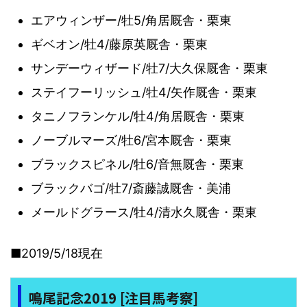
エアウィンザー/牡5/角居厩舎・栗東
ギベオン/牡4/藤原英厩舎・栗東
サンデーウィザード/牡7/大久保厩舎・栗東
ステイフーリッシュ/牡4/矢作厩舎・栗東
タニノフランケル/牡4/角居厩舎・栗東
ノーブルマーズ/牡6/宮本厩舎・栗東
ブラックスピネル/牡6/音無厩舎・栗東
ブラックバゴ/牡7/斎藤誠厩舎・美浦
メールドグラース/牡4/清水久厩舎・栗東
■2019/5/18現在
鳴尾記念2019 [注目馬考察]