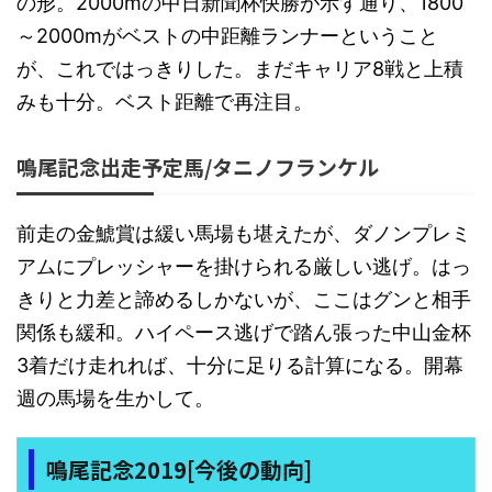
の形。2000mの中日新聞杯快勝が示す通り、1800
～2000mがベストの中距離ランナーということ
が、これではっきりした。まだキャリア8戦と上積
みも十分。ベスト距離で再注目。
鳴尾記念出走予定馬/タニノフランケル
前走の金鯱賞は緩い馬場も堪えたが、ダノンプレミ
アムにプレッシャーを掛けられる厳しい逃げ。はっ
きりと力差と諦めるしかないが、ここはグンと相手
関係も緩和。ハイペース逃げで踏ん張った中山金杯
3着だけ走れれば、十分に足りる計算になる。開幕
週の馬場を生かして。
鳴尾記念2019[今後の動向]