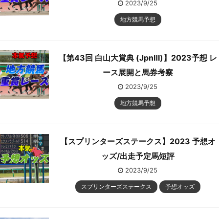
2023/9/25
地方競馬予想
【第43回 白山大賞典 (JpnⅢ)】2023予想 レ
ース展開と馬券考察
2023/9/25
地方競馬予想
【スプリンターズステークス】2023 予想オ
ッズ/出走予定馬短評
2023/9/25
スプリンターズステークス
予想オッズ