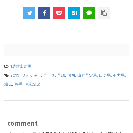
-
1週前出走馬
-
2019
,
ジョッキー
,
データ
,
予想
,
傾向
,
出走予定馬
,
出走馬
,
有力馬
,
過去
,
騎手
,
鳴尾記念
comment