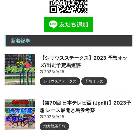
新着記事
【シリウスステークス】2023 予想オッ
ズ/出走予定馬短評
2023/9/25
シリウスステークス
予想オッズ
【第70回 日本テレビ盃 (JpnⅡ)】2023予
想 レース展開と馬券考察
2023/9/25
地方競馬予想