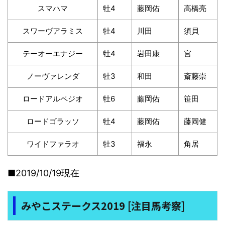
スマハマ
牡4
藤岡佑
高橋亮
スワーヴアラミス
牡4
川田
須貝
テーオーエナジー
牡4
岩田康
宮
ノーヴァレンダ
牡3
和田
斎藤崇
ロードアルペジオ
牡6
藤岡佑
笹田
ロードゴラッソ
牡4
藤岡佑
藤岡健
ワイドファラオ
牡3
福永
角居
■2019/10/19現在
みやこステークス2019 [注目馬考察]