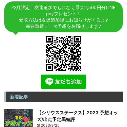
今月限定！友達追加でもれなく最大2,500円分LINE
payプレゼント！
受取方法は友達追加後にお知らせがくるよ♪
毎週重賞データ予想をお届けします♪
新着記事
【シリウスステークス】2023 予想オッ
ズ/出走予定馬短評
2023/9/25