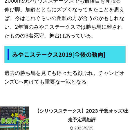
2000mのシリウスステークスでも最後目を見張る
伸び脚。加齢とともにズブくなってきたことを思え
ば、今はこれぐらいの距離の方が合うのかもしれな
い。2年前のみやこステークスでは勝ち馬に離され
たものの3着死守。舞台はあっている。
みやこステークス2019[今後の動向]
過去の勝ち馬を見ても錚々たる顔ぶれ。チャンピオ
ンズCへ向けても重要な一戦となる。
【シリウスステークス】2023 予想オッズ/出
走予定馬短評
2023/9/25