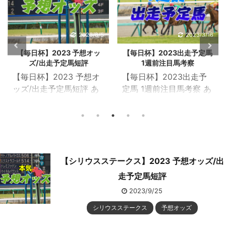
2023/8/5
2023/3/16
【毎日杯】2023 予想オッ
【毎日杯】2023出走予定馬
ズ/出走予定馬短評
1週前注目馬考察
【毎日杯】2023 予想オ
【毎日杯】2023出走予
ッズ/出走予定馬短評 あ
定馬 1週前注目馬考察 あ
なたの予想はもうお決ま
なたの予想はもうお決ま
りですか？予想と結果を
りですか？予想と結果を
掲載しておりますので、
掲載しておりますので、
参考にしていただければ
参考にしていただければ
幸いです。当たった際に
幸いです。当たった際に
【シリウスステークス】2023 予想オッズ/出
は是非コメントお願いい
は是非コメントお願いい
たしますｗ 先週の馬券の
たしますｗ 先週の馬券の
走予定馬短評
結果はいかがでしたか？
結果はいかがでしたか？
2023/9/25
おかげさまで先週のレー
おかげさまで先週のレー
シリウスステークス
予想オッズ
ス結果も以下の通りと、
ス結果も以下の通りと、
安定の予想結果となりま
安定の予想結果となりま