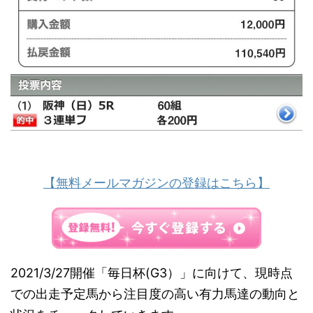
【無料メールマガジンの登録はこちら】
2021/3/27開催「毎日杯(G3）」に向けて、現時点
での出走予定馬から注目度の高い有力馬達の動向と