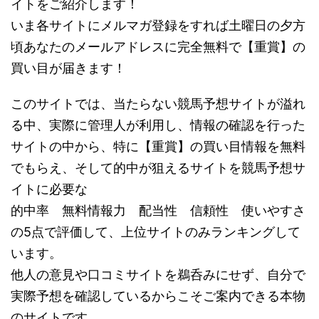
イトをご紹介します！
いま各サイトにメルマガ登録をすれば土曜日の夕方
頃あなたのメールアドレスに完全無料で【重賞】の
買い目が届きます！
このサイトでは、当たらない競馬予想サイトが溢れ
る中、実際に管理人が利用し、情報の確認を行った
サイトの中から、特に【重賞】の買い目情報を無料
でもらえ、そして的中が狙えるサイトを競馬予想サ
イトに必要な
的中率 無料情報力 配当性 信頼性 使いやすさ
の5点で評価して、上位サイトのみランキングして
います。
他人の意見や口コミサイトを鵜呑みにせず、自分で
実際予想を確認しているからこそご案内できる本物
のサイトです。