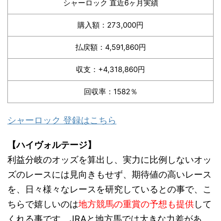
シャーロック 直近6ヶ月実績
購入額：273,000円
払戻額：4,591,860円
収支：+4,318,860円
回収率：1582％
シャーロック 登録はこちら
【ハイヴォルテージ】
利益分岐のオッズを算出し、実力に比例しないオッ
ズのレースには見向きもせず、期待値の高いレース
を、日々様々なレースを研究しているとの事で、こ
ちらで嬉しいのは
地方競馬の重賞の予想も提供
して
くれる事です。JRAと地方馬では大きな力差があ