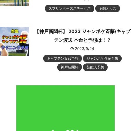
スプリンターズステークス
予想オッズ
【神戸新聞杯】 2023 ジャンポケ斉藤/キャプ
テン渡辺 本命と予想は！？
2023/9/24
キャプテン渡辺予想
ジャンポケ斉藤予想
神戸新聞杯
芸能人予想