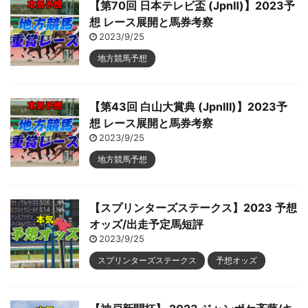
【第70回 日本テレビ盃 (JpnⅡ)】2023予
想 レース展開と馬券考察
2023/9/25
地方競馬予想
【第43回 白山大賞典 (JpnⅢ)】2023予
想 レース展開と馬券考察
2023/9/25
地方競馬予想
【スプリンターズステークス】2023 予想
オッズ/出走予定馬短評
2023/9/25
スプリンターズステークス
予想オッズ