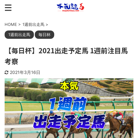
HOME
>
1週前出走馬
>
1週前出走馬
毎日杯
【毎日杯】2021出走予定馬 1週前注目馬
考察
2021年3月16日