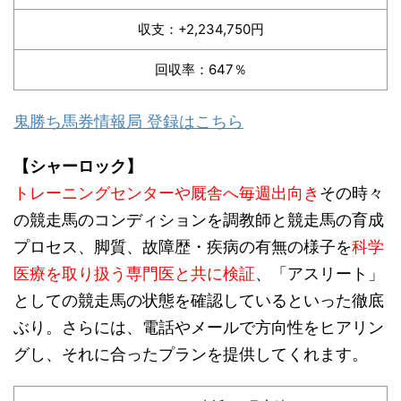
収支：+2,234,750円
回収率：647％
鬼勝ち馬券情報局 登録はこちら
【シャーロック】
トレーニングセンターや厩舎へ毎週出向き
その時々
の競走馬のコンディションを調教師と競走馬の育成
プロセス、脚質、故障歴・疾病の有無の様子を
科学
医療を取り扱う専門医と共に検証
、「アスリート」
としての競走馬の状態を確認しているといった徹底
ぶり。さらには、電話やメールで方向性をヒアリン
グし、それに合ったプランを提供してくれます。