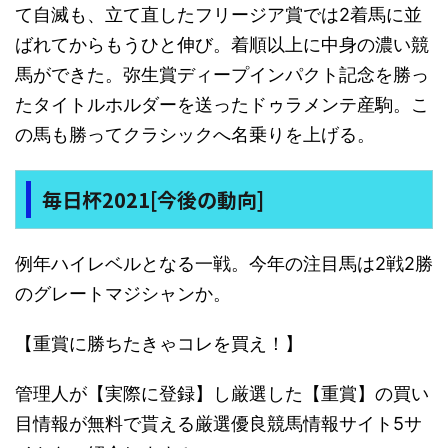
て自滅も、立て直したフリージア賞では2着馬に並
ばれてからもうひと伸び。着順以上に中身の濃い競
馬ができた。弥生賞ディープインパクト記念を勝っ
たタイトルホルダーを送ったドゥラメンテ産駒。こ
の馬も勝ってクラシックへ名乗りを上げる。
毎日杯2021[今後の動向]
例年ハイレベルとなる一戦。今年の注目馬は2戦2勝
のグレートマジシャンか。
【重賞に勝ちたきゃコレを買え！】
管理人が【実際に登録】し厳選した【重賞】の買い
目情報が無料で貰える厳選優良競馬情報サイト5サ