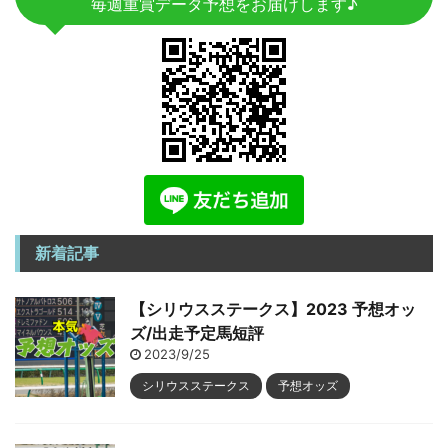
毎週重賞データ予想をお届けします♪
新着記事
【シリウスステークス】2023 予想オッ
ズ/出走予定馬短評
2023/9/25
シリウスステークス
予想オッズ