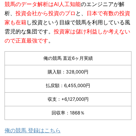
競馬のデータ解析はAI人工知能
のエンジニアが解
析、
投資会社から投資のプロ
と、
日本で有数の投資
家も在籍
し投資という目線で競馬を利用している風
雲児的な集団です。
投資家は儲け利益しか考えない
ので正直最強です
。
俺の競馬 直近6ヶ月実績
購入額：328,000円
払戻額：6,455,000円
収支：+6,127,000円
回収率：1868％
俺の競馬 登録はこちら