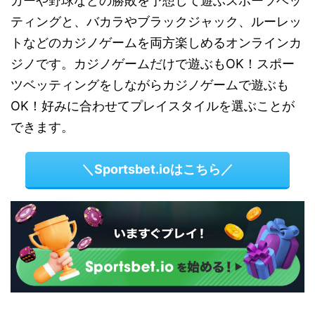
カーや野球などの勝敗を予想して遊ぶスポーツベッ
ティングと、バカラやブラックジャック、ルーレッ
トなどのカジノゲームを両方楽しめるオンラインカ
ジノです。カジノゲームだけで遊ぶもOK！スポー
ツベッティングをしながらカジノゲームで遊ぶも
OK！好みに合わせてプレイスタイルを選ぶことが
できます。
＼Sportsbet.ioはこちら／