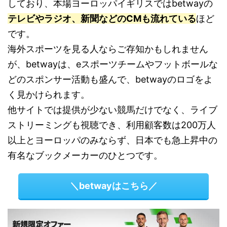
しており、本場ヨーロッパイギリスではbetwayの
テレビやラジオ、新聞などのCMも流れている
ほど
です。
海外スポーツを見る人ならご存知かもしれません
が、betwayは、eスポーツチームやフットボールな
どのスポンサー活動も盛んで、betwayのロゴをよ
く見かけられます。
他サイトでは提供が少ない競馬だけでなく、ライブ
ストリーミングも視聴でき、利用顧客数は200万人
以上とヨーロッパのみならず、日本でも急上昇中の
有名なブックメーカーのひとつです。
＼betwayはこちら／