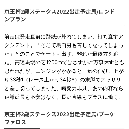
京王杯2歳ステークス2022出走予定馬/ロンド
ンプラン
前走は発走直前に蹄鉄が外れてしまい、打ち直すア
クシデント。「そこで馬自身も苦しくなってしまっ
た」とのことでゲートも出ず、離れた最後方を追
走。高速馬場の芝1200mではさすがに万事休すとも
思われたが、エンジンがかかると一気の伸び。上が
り33秒1（レース上がり34秒9）の末脚でアッサリ
と差し切ってしまった。瞬発力非凡。あの内容なら
距離延長も不安はなく、長い直線もプラスに働く。
京王杯2歳ステークス2022出走予定馬/ブーケ
ファロス