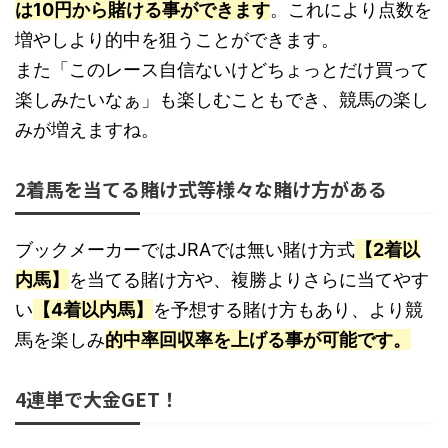
は10円から賭ける事ができます
。これにより点数を
増やしより的中を狙うことができます。
また「このレース自信ないけどちょっとだけ買って
楽しみたいなぁ」も楽しむこともでき、競馬の楽し
みが増えますね。
2着馬を当てる賭け式等様々な賭け方がある
ブックメーカーではJRAでは無い賭け方式
【2着以
内馬】
を当てる賭け方や、複勝よりさらに当てやす
い
【4着以内馬】
を予想する賭け方もあり、より競
馬を楽しみ
的中率回収率を上げる事が可能です。
4連単で大金GET！