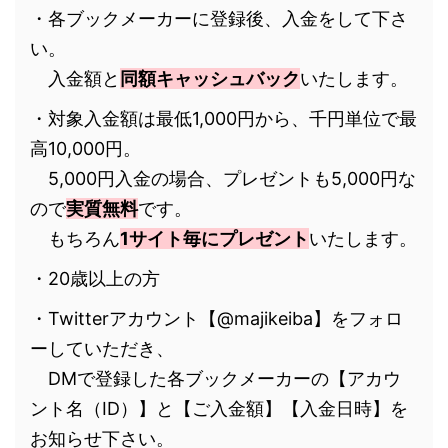
・各ブックメーカーに登録後、入金をして下さ
い。
入金額と
同額キャッシュバック
いたします。
・対象入金額は最低1,000円から、千円単位で最
高10,000円。
5,000円入金の場合、プレゼントも5,000円な
ので
実質無料
です。
もちろん
1サイト毎にプレゼント
いたします。
・20歳以上の方
・Twitterアカウント【@majikeiba】をフォロ
ーしていただき、
DMで登録した各ブックメーカーの【アカウ
ント名（ID）】と【ご入金額】【入金日時】を
お知らせ下さい。