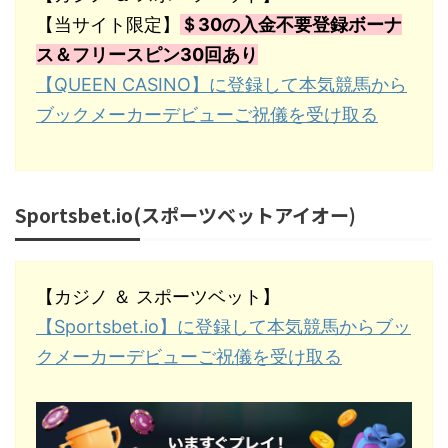
【当サイト限定】
＄30の入金不要登録ボーナ
ス＆フリースピン30回あり
【QUEEN CASINO】に登録して本気競馬から
ブックメーカーデビューご祝儀を受け取る
Sportsbet.io(スポーツベットアイオー)
【カジノ ＆ スポーツベット】
【‎‎Sportsbet.io】に登録して本気競馬からブッ
クメーカーデビューご祝儀を受け取る