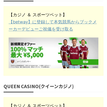
【カジノ ＆ スポーツベット】
【‎‎betway】に登録して本気競馬からブックメ
ーカーデビューご祝儀を受け取る
QUEEN CASINO(クイーンカジノ)
【カジノ ＆ スポーツベット】