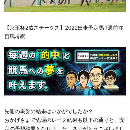
【京王杯2歳ステークス】2022出走予定馬 1週前注
目馬考察
先週の馬券の結果はいかがでしたか？
おかげさまで先週のレース結果も以下の通りと、安
定の予想結果となりました。ありがとうございまし