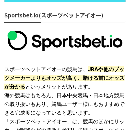
Sportsbet.io(スポーツベットアイオー)
スポーツベットアイオーの競馬は、
JRAや他のブッ
クメーカーよりもオッズが高く、賭ける前にオッズ
が分かる
というメリットがあります。
海外競馬はもちろん、日本中央競馬・日本地方競馬
の取り扱いもあり、競馬ユーザー様にもおすすめで
きる完成度になっていると思います。
「スポーツベットアイオー」は、競馬のほかにサッ