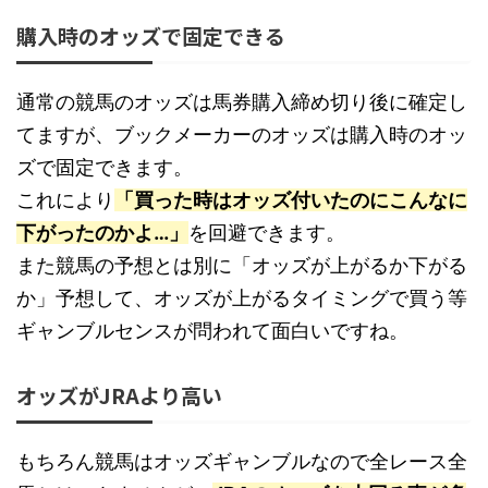
購入時のオッズで固定できる
通常の競馬のオッズは馬券購入締め切り後に確定し
てますが、ブックメーカーのオッズは購入時のオッ
ズで固定できます。
これにより
「買った時はオッズ付いたのにこんなに
下がったのかよ…」
を回避できます。
また競馬の予想とは別に「オッズが上がるか下がる
か」予想して、オッズが上がるタイミングで買う等
ギャンブルセンスが問われて面白いですね。
オッズがJRAより高い
もちろん競馬はオッズギャンブルなので全レース全