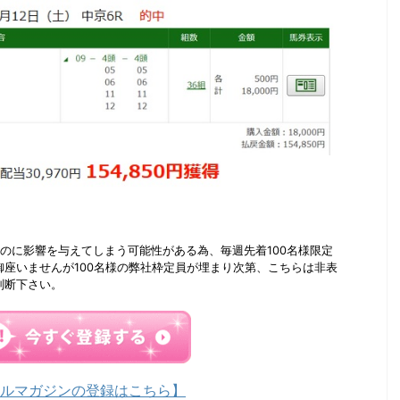
のに影響を与えてしまう可能性がある為、毎週先着100名様限定
座いませんが100名様の弊社枠定員が埋まり次第、こちらは非表
判断下さい。
ルマガジンの登録はこちら】