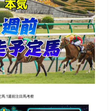
定馬 1週前注目馬考察