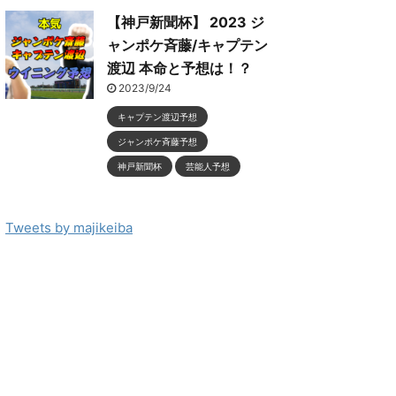
【神戸新聞杯】 2023 ジ
ャンポケ斉藤/キャプテン
渡辺 本命と予想は！？
2023/9/24
キャプテン渡辺予想
ジャンポケ斉藤予想
神戸新聞杯
芸能人予想
Tweets by majikeiba