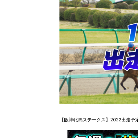
【阪神牝馬ステークス】2022出走予