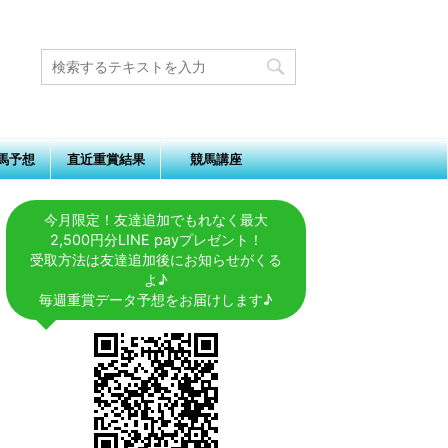
馬予想
直近重賞結果
競馬講座
今月限定！友達追加でもれなく最大
2,500円分LINE payプレゼント！
受取方法は友達追加後にお知らせがくる
よ♪
毎週重賞データ予想をお届けします♪