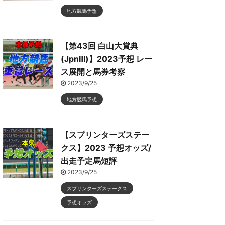
地方競馬予想
【第43回 白山大賞典
(JpnⅢ)】2023予想 レー
ス展開と馬券考察
2023/9/25
地方競馬予想
【スプリンターズステー
クス】2023 予想オッズ/
出走予定馬短評
2023/9/25
スプリンターズステークス
予想オッズ