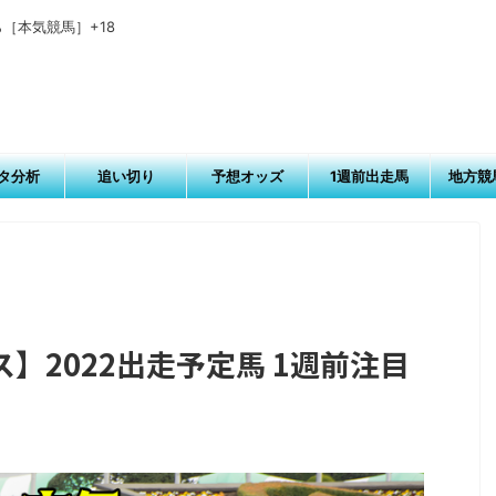
［本気競馬］+18
タ分析
追い切り
予想オッズ
1週前出走馬
地方競
】2022出走予定馬 1週前注目