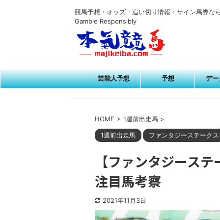
競馬予想・オッズ・追い切り情報・サイン馬券なら
Gamble Responsibly
芸能人予想
予想
デー
HOME
>
1週前出走馬
>
1週前出走馬
ファンタジーステークス
【ファンタジーステー
注目馬考察
2021年11月3日