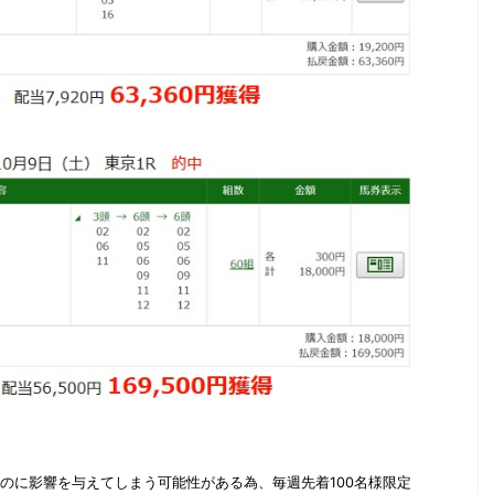
のに影響を与えてしまう可能性がある為、毎週先着100名様限定