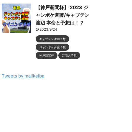
【神戸新聞杯】 2023 ジ
ャンポケ斉藤/キャプテン
渡辺 本命と予想は！？
2023/9/24
キャプテン渡辺予想
ジャンポケ斉藤予想
神戸新聞杯
芸能人予想
Tweets by majikeiba