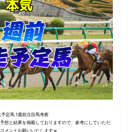
走予定馬 1週前注目馬考察
予想と結果を掲載しておりますので、参考にしていただ
コメントお願いいたしますｗ