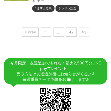
去
,
騎手
1週前出走馬
シンザン記念
« Prev
1
…
42
43
今月限定！友達追加でもれなく最大2,500円分LINE
payプレゼント！
受取方法は友達追加後にお知らせがくるよ♪
毎週重賞データ予想をお届けします♪