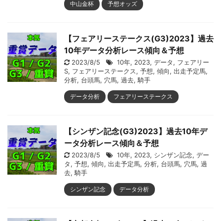
中山金杯
予想オッズ
【フェアリーステークス(G3)2023】過去
10年データ分析レース傾向＆予想
2023/8/5
10年
,
2023
,
データ
,
フェアリー
S
,
フェアリーステークス
,
予想
,
傾向
,
出走予定馬
,
分析
,
台頭馬
,
穴馬
,
過去
,
騎手
データ分析
フェアリーステークス
【シンザン記念(G3)2023】過去10年デ
ータ分析レース傾向＆予想
2023/8/5
10年
,
2023
,
シンザン記念
,
デー
タ
,
予想
,
傾向
,
出走予定馬
,
分析
,
台頭馬
,
穴馬
,
過
去
,
騎手
シンザン記念
データ分析