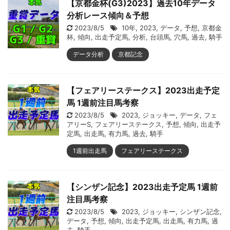
【京都金杯(G3)2023】過去10年データ
分析レース傾向＆予想
2023/8/5
10年
,
2023
,
データ
,
予想
,
京都金
杯
,
傾向
,
出走予定馬
,
分析
,
台頭馬
,
穴馬
,
過去
,
騎手
データ分析
京都記念
【フェアリーステークス】2023出走予定
馬 1週前注目馬考察
2023/8/5
2023
,
ジョッキー
,
データ
,
フェ
アリーS
,
フェアリーステークス
,
予想
,
傾向
,
出走予
定馬
,
出走馬
,
有力馬
,
過去
,
騎手
1週前出走馬
フェアリーステークス
【シンザン記念】2023出走予定馬 1週前
注目馬考察
2023/8/5
2023
,
ジョッキー
,
シンザン記念
,
データ
,
予想
,
傾向
,
出走予定馬
,
出走馬
,
有力馬
,
過