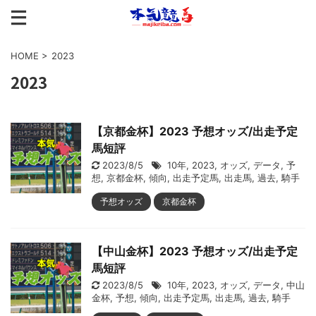
HOME
>
2023
2023
【京都金杯】2023 予想オッズ/出走予定
馬短評
2023/8/5
10年
,
2023
,
オッズ
,
データ
,
予
想
,
京都金杯
,
傾向
,
出走予定馬
,
出走馬
,
過去
,
騎手
予想オッズ
京都金杯
【中山金杯】2023 予想オッズ/出走予定
馬短評
2023/8/5
10年
,
2023
,
オッズ
,
データ
,
中山
金杯
,
予想
,
傾向
,
出走予定馬
,
出走馬
,
過去
,
騎手