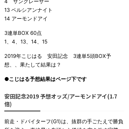
4 サングレーザー
13 ペルシアンナイト
14 アーモンドアイ
3連単BOX 60点
1、4、13、14、15
2019年こじはる 安田記念 3連単5頭BOX予
想、、果たして結果は？
●こじはる予想結果はページ下です
安田記念2019 予想オッズ/アーモンドアイ(1.7
倍)
前走・ドバイターフ(G1)は、抜群の手ごたえで勝負