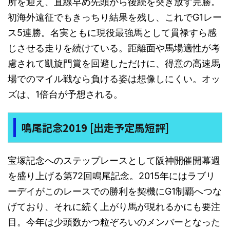
所を迎え、直線早め先頭から後続を突き放す完勝。
初海外遠征でもきっちり結果を残し、これでG1レー
ス5連勝。名実ともに現役最強馬として貫禄すら感
じさせる走りを続けている。距離面や馬場適性が考
慮されて凱旋門賞を回避しただけに、得意の高速馬
場でのマイル戦なら負ける姿は想像しにくい。オッ
ズは、1倍台が予想される。
鳴尾記念2019 [出走予定馬短評]
宝塚記念へのステップレースとして阪神開催開幕週
を盛り上げる第72回鳴尾記念。2015年にはラブリ
ーデイがこのレースでの勝利を契機にG1制覇へつな
げており、それに続く上がり馬が現れるかにも要注
目。今年は少頭数かつ粒ぞろいのメンバーとなった