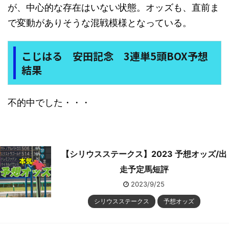
が、中心的な存在はいない状態。オッズも、直前ま
で変動がありそうな混戦模様となっている。
こじはる 安田記念 3連単5頭BOX予想
結果
不的中でした・・・
【シリウスステークス】2023 予想オッズ/出
走予定馬短評
2023/9/25
シリウスステークス
予想オッズ