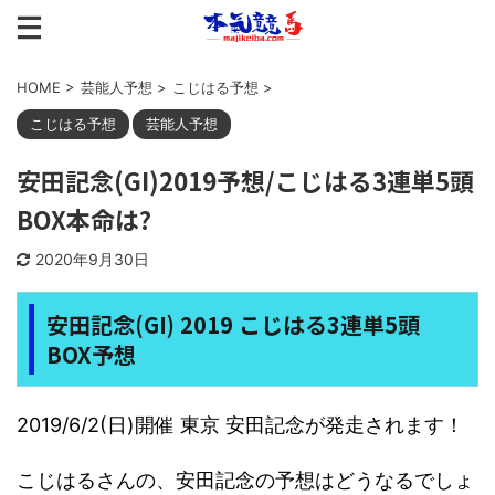
HOME
>
芸能人予想
>
こじはる予想
>
こじはる予想
芸能人予想
安田記念(GI)2019予想/こじはる3連単5頭
BOX本命は?
2020年9月30日
安田記念(GI) 2019 こじはる3連単5頭
BOX予想
2019/6/2(日)開催 東京 安田記念が発走されます！
こじはるさんの、安田記念の予想はどうなるでしょ