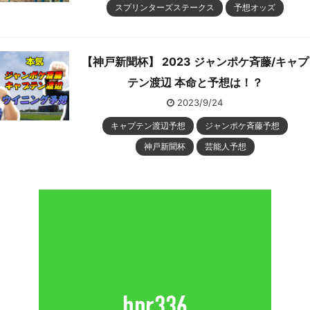
スプリンターズステークス
予想オッズ
【神戸新聞杯】 2023 ジャンポケ斉藤/キャプ
テン渡辺 本命と予想は！？
2023/9/24
キャプテン渡辺予想
ジャンポケ斉藤予想
神戸新聞杯
芸能人予想