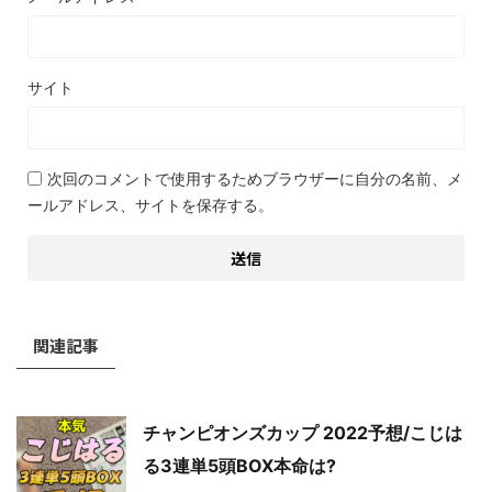
サイト
次回のコメントで使用するためブラウザーに自分の名前、メ
ールアドレス、サイトを保存する。
関連記事
チャンピオンズカップ 2022予想/こじは
る3連単5頭BOX本命は?