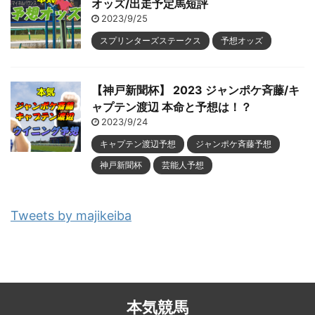
オッズ/出走予定馬短評
2023/9/25
スプリンターズステークス
予想オッズ
【神戸新聞杯】 2023 ジャンポケ斉藤/キ
ャプテン渡辺 本命と予想は！？
2023/9/24
キャプテン渡辺予想
ジャンポケ斉藤予想
神戸新聞杯
芸能人予想
Tweets by majikeiba
本気競馬