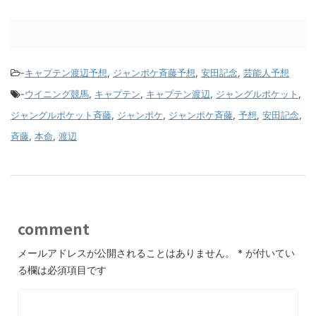
-
キャプテン渡辺予想
,
ジャンポケ斉藤予想
,
安田記念
,
芸能人予想
-
ウイニング競馬
,
キャプテン
,
キャプテン渡辺
,
ジャングルポケット
,
ジャングルポケット斉藤
,
ジャンポケ
,
ジャンポケ斉藤
,
予想
,
安田記念
,
斉藤
,
本命
,
渡辺
comment
メールアドレスが公開されることはありません。
*
が付いてい
る欄は必須項目です