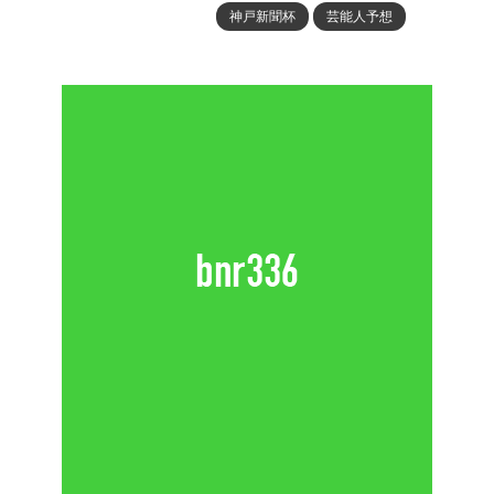
神戸新聞杯
芸能人予想