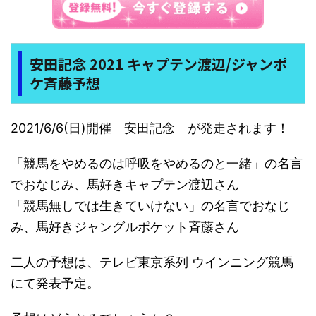
安田記念 2021 キャプテン渡辺/ジャンポ
ケ斉藤予想
2021/6/6(日)開催 安田記念 が発走されます！
「競馬をやめるのは呼吸をやめるのと一緒」の名言
でおなじみ、馬好きキャプテン渡辺さん
「競馬無しでは生きていけない」の名言でおなじ
み、馬好きジャングルポケット斉藤さん
二人の予想は、テレビ東京系列 ウインニング競馬
にて発表予定。