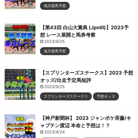
地方競馬予想
【第43回 白山大賞典 (JpnⅢ)】2023予
想 レース展開と馬券考察
2023/9/25
地方競馬予想
【スプリンターズステークス】2023 予想
オッズ/出走予定馬短評
2023/9/25
スプリンターズステークス
予想オッズ
【神戸新聞杯】 2023 ジャンポケ斉藤/キ
ャプテン渡辺 本命と予想は！？
2023/9/24