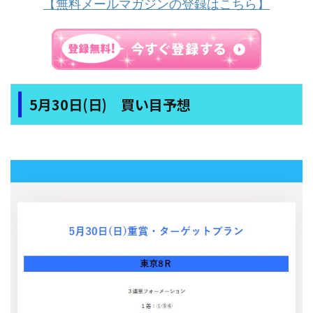
【無料メールマガジンの登録はこちら】
5月30日(日) 買い目予想