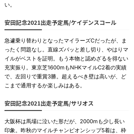
い。
安田記念2021出走予定馬/ケイデンスコール
急遽乗り替わりとなったマイラーズCだったが、ま
ったく問題なし。直線ズバッと差し切り、やはりマ
イルがベストを証明。もう本物と認めざるを得ない
充実振り。東京芝1600mもNHKマイルC2着の実績
で、左回りで重賞3勝。超えるべき壁は高いが、ど
こまで通用するか楽しみはある。
安田記念2021出走予定馬/サリオス
大阪杯は馬場に泣いた形だが、2000mも少し長い
印象。昨秋のマイルチャンピオンシップ5着は、枠