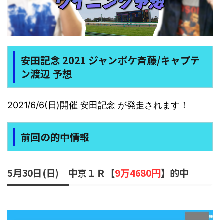
安田記念 2021 ジャンポケ斉藤/キャプテ
ン渡辺 予想
2021/6/6(日)開催 安田記念 が発走されます！
前回の的中情報
5月30日(日) 中京１Ｒ【
9万4680円
】的中