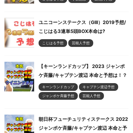
ユニコーンステークス（GIII）2019予想/
こじはる3連単5頭BOX本命は?
こじはる予想
芸能人予想
【キーンランドカップ】 2023 ジャンポ
ケ斉藤/キャプテン渡辺 本命と予想は！？
キーンランドカップ
キャプテン渡辺予想
ジャンポケ斉藤予想
芸能人予想
朝日杯フューチュリティステークス 2022
ジャンポケ斉藤/キャプテン渡辺 本命と予