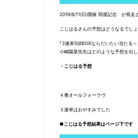
2019/8/11(日)開催 関屋記念 が発
こじはるさんの予想はどうなるでしょ
｢3連単5頭BOXならだいたい当たる
小嶋陽菜先生はどのような予想を出し
・こじはる予想
４番オールフォーラヴ
３連単はおやすみでした
●こじはる予想結果はページ下です