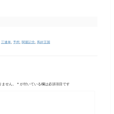
,
三連単
,
予想
,
関屋記念
,
馬好王国
りません。
*
が付いている欄は必須項目です