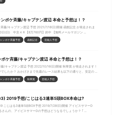
想
ジャンポケ斉藤/キャプテン渡辺 本命と予想は！？
斉藤/キャプテン渡辺 予想 2021/7/18(日)開催 函館記念 が発走されま
3日(日) 中京４Ｒ【8万760円】的中 【無料メールマガジン ...
ャンポケ斉藤予想
函館記念
芸能人予想
ャンポケ斉藤/キャプテン渡辺 本命と予想は！？
藤/キャプテン渡辺 予想 2022/10/16(日)開催 秋華賞 が発走されます！
でしたか？ おかげさまで先週のレース結果も以下の通りと、安定の ...
ャンポケ斉藤予想
秋華賞
芸能人予想
3) 2019予想/こじはる3連単5頭BOX本命は?
2019 こじはる3連単5頭BOX予想 2019/7/28(日)開催 アイビスサマーD
さんの、アイビスサマーDの予想はどうなるでしょうか？ ｢ ...