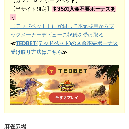
【カジノ ＆ スポーツベット】
【当サイト限定】
＄35の入金不要ボーナスあ
り
【テッドベット】に登録して本気競馬からブ
ックメーカーデビューご祝儀を受け取る
≪
TEDBET(テッドベット)の入金不要ボーナス
受け取り方法はこちら
≫
麻雀広場