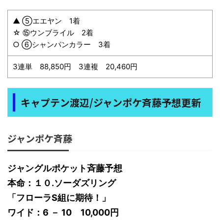
▲ ⑤エエヤン 1着
☆ ⑮ウンブライル 2着
○ ⑥シャンパンカラー 3着
3連単 88,850円 3連複 20,460円
キャプテン渡辺/ジャンポケ斉藤予想更新
ジャンポケ斉藤
ジャングルポケット斉藤予想
本命：１０.ソーダズリング
「フローラS組に期待！」
ワイド：6 － 10 10,000円