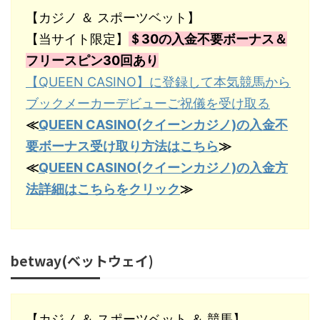
【カジノ ＆ スポーツベット】
【当サイト限定】
＄30の入金不要ボーナス＆
フリースピン30回あり
【QUEEN CASINO】に登録して本気競馬から
ブックメーカーデビューご祝儀を受け取る
≪
QUEEN CASINO(クイーンカジノ)の入金不
要ボーナス受け取り方法はこちら
≫
≪
QUEEN CASINO(クイーンカジノ)の入金方
法詳細はこちらをクリック
≫
betway(ベットウェイ)
【カジノ ＆ スポーツベット ＆ 競馬】