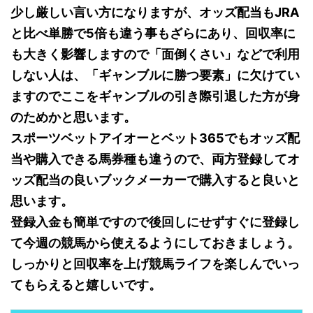
少し厳しい言い方になりますが、オッズ配当もJRA
と比べ単勝で5倍も違う事もざらにあり、回収率に
も大きく影響しますので「面倒くさい」などで利用
しない人は、「ギャンブルに勝つ要素」に欠けてい
ますのでここをギャンブルの引き際引退した方が身
のためかと思います。
スポーツベットアイオーとベット365でもオッズ配
当や購入できる馬券種も違うので、両方登録してオ
ッズ配当の良いブックメーカーで購入すると良いと
思います。
登録入金も簡単ですので後回しにせずすぐに登録し
て今週の競馬から使えるようにしておきましょう。
しっかりと回収率を上げ競馬ライフを楽しんでいっ
てもらえると嬉しいです。