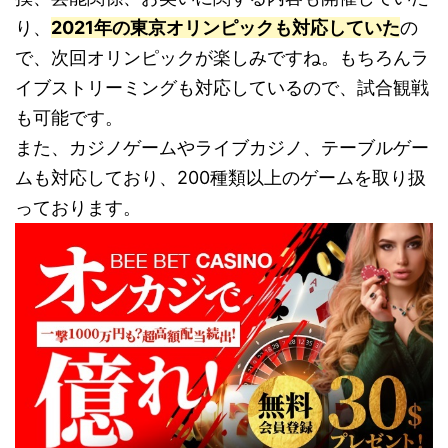
り、
2021年の東京オリンピックも対応していた
の
で、次回オリンピックが楽しみですね。もちろんラ
イブストリーミングも対応しているので、試合観戦
も可能です。
また、カジノゲームやライブカジノ、テーブルゲー
ムも対応しており、200種類以上のゲームを取り扱
っております。