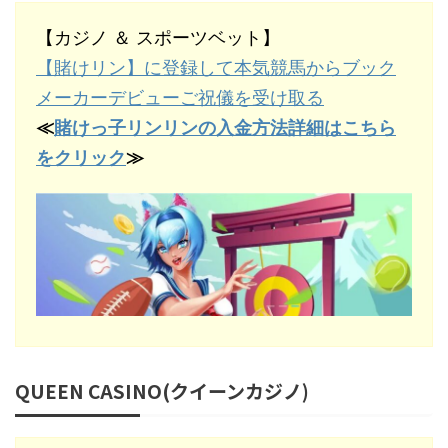
【カジノ ＆ スポーツベット】
【賭けリン】に登録して本気競馬からブック
メーカーデビューご祝儀を受け取る
≪
賭けっ子リンリンの入金方法詳細はこちら
をクリック
≫
QUEEN CASINO(クイーンカジノ)