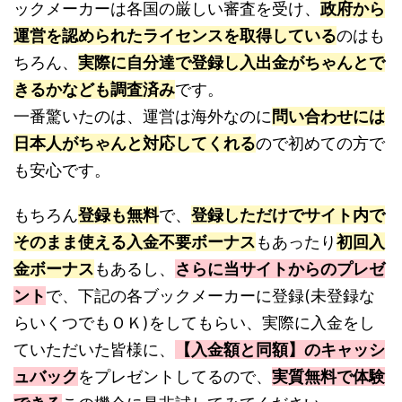
ックメーカーは各国の厳しい審査を受け、
政府から
運営を認められたライセンスを取得している
のはも
ちろん、
実際に自分達で登録し入出金がちゃんとで
きるかなども調査済み
です。
一番驚いたのは、運営は海外なのに
問い合わせには
日本人がちゃんと対応してくれる
ので初めての方で
も安心です。
もちろん
登録も無料
で、
登録しただけでサイト内で
そのまま使える入金不要ボーナス
もあったり
初回入
金ボーナス
もあるし、
さらに当サイトからのプレゼ
ント
で、下記の各ブックメーカーに登録(未登録な
らいくつでもＯＫ)をしてもらい、実際に入金をし
ていただいた皆様に、
【入金額と同額】のキャッシ
ュバック
をプレゼントしてるので、
実質無料で体験