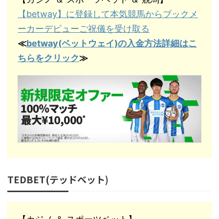
【‎‎betway】に登録して本気競馬からブックメ
ーカーデビューご祝儀を受け取る
≪
betway(ベットウェイ)の入金方法詳細はこ
ちらをクリック
≫
TEDBET(テッドベット)