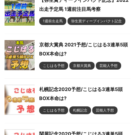
【弥生賞ディープインパクト記念】2022
出走予定馬 1週前注目馬考察
1週前出走馬
弥生賞ディープインパクト記念
京都大賞典 2021予想/こじはる3連単5頭
BOX本命は?
こじはる予想
京都大賞典
芸能人予想
札幌記念2020予想/こじはる3連単5頭
BOX本命は?
こじはる予想
札幌記念
芸能人予想
関屋記念2020予想/こじはる3連単5頭