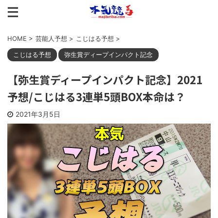
HOME
>
芸能人予想
>
こじはる予想
>
こじはる予想
弥生賞ディープインパクト記念
【弥生賞ディープインパクト記念】2021
予想/こじはる3連単5頭BOX本命は？
2021年3月5日