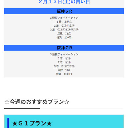
☆今週のおすすめプラン☆
★Ｇ１プラン★