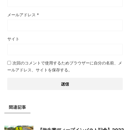
メールアドレス
*
サイト
次回のコメントで使用するためブラウザーに自分の名前、メ
ールアドレス、サイトを保存する。
関連記事