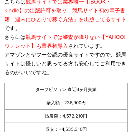
こちらは
競馬サイトでは業界唯一【iBOOK・
kindle】の出版許可を取り、競馬サイト初の電子書
籍「週末にひとりで稼ぐ方法」を出版してるサイト
です。
さらには
競馬サイトでは審査が降りない【YAHOO!
ウォレット】も業界初導入
されています。
アマゾンとヤフー公認の優良サイトですので、競馬
サイトは怪しいと思ってる方も安心してご利用でき
るのがいいですね。
ターフビジョン 直近6ヶ月実績
購入額：236,900円
払戻額：4,572,210円
収支：+4,535,310円