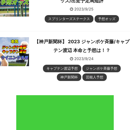
ッズ/出走予定馬短評
2023/9/25
スプリンターズステークス
予想オッズ
【神戸新聞杯】 2023 ジャンポケ斉藤/キャプ
テン渡辺 本命と予想は！？
2023/9/24
キャプテン渡辺予想
ジャンポケ斉藤予想
神戸新聞杯
芸能人予想