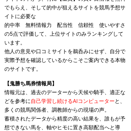
でもらえ、そして的中が狙えるサイトを競馬予想サ
イトに必要な
的中率 無料情報力 配当性 信頼性 使いやすさ
の5点で評価して、上位サイトのみランキングして
います。
他人の意見や口コミサイトを鵜呑みにせず、自分で
実際予想を確認しているからこそご案内できる本物
のサイトです。
【鬼勝ち馬券情報局】
情報元は、過去のデーターから天候や騎手、適正な
どを参考に
自己学習し続けるAIコンピューター
と、
多くの競馬関係者、調教師からの現場の声。
蓄積されたデータから精度の高い結果を、誰もが予
想できない馬を、軸やヒモに置き高額配当へと導