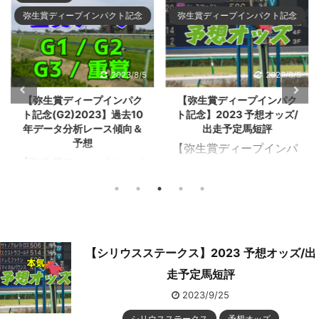
弥生賞ディープインパクト記念
弥生賞ディープインパクト記念
2023/8/5
2023/8/5
【弥生賞ディープインパク
【弥生賞ディープインパク
ト記念(G2)2023】過去10
ト記念】2023 予想オッズ/
年データ分析レース傾向＆
出走予定馬短評
予想
【弥生賞ディープインパ
【弥生賞ディープインパ
クト記念】2023 予想オ
クト記念(G2)2023】過
ッズ/出走予定馬短評
去10年データ分析レース
【速報】JRAよりオッズ
傾向＆予想 あなたの予想
配当の良い海外ブックメ
はもうお決まりですか？
ーカーで馬券購入できる
予想と結果を掲載してお
ようになりました。 現在
【シリウスステークス】2023 予想オッズ/出
りますので、参考にして
は海外で人気のブックメ
走予定馬短評
いただければ幸いです。
ーカー/オンラインカジ
2023/9/25
当たった際には是非コメ
ノが日本でも利用可能に
ントお願いいたしますｗ
なってます。 競馬ファン
シリウスステークス
予想オッズ