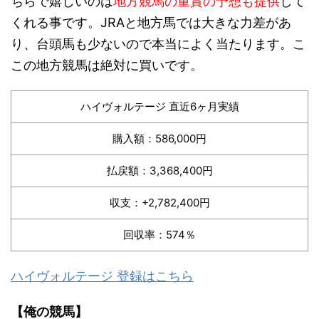
ちらで嬉しいのは
地方競馬の重賞の予想も提供
して
くれる事です。JRAと地方馬では大きな力差があ
り、台頭馬も少ないので本当によく当たります。こ
この地方競馬は絶対に買いです。
ハイヴォルテージ 直近6ヶ月実績
購入額：586,000円
払戻額：3,368,400円
収支：+2,782,400円
回収率：574％
ハイヴォルテージ 登録はこちら
【俺の競馬】