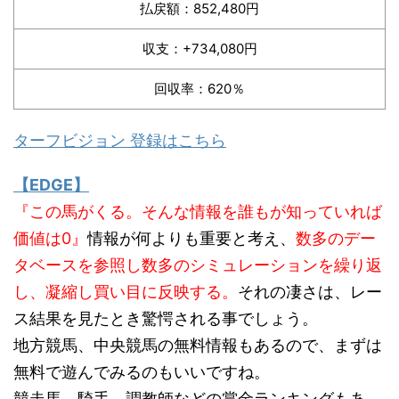
払戻額：852,480円
収支：+734,080円
回収率：620％
ターフビジョン 登録はこちら
【EDGE】
『この馬がくる。そんな情報を誰もが知っていれば
価値は0』
情報が何よりも重要と考え、
数多のデー
タベースを参照し数多のシミュレーションを繰り返
し、凝縮し買い目に反映する。
それの凄さは、レー
ス結果を見たとき驚愕される事でしょう。
地方競馬、中央競馬の無料情報もあるので、まずは
無料で遊んでみるのもいいですね。
競走馬、騎手、調教師などの賞金ランキングもあ