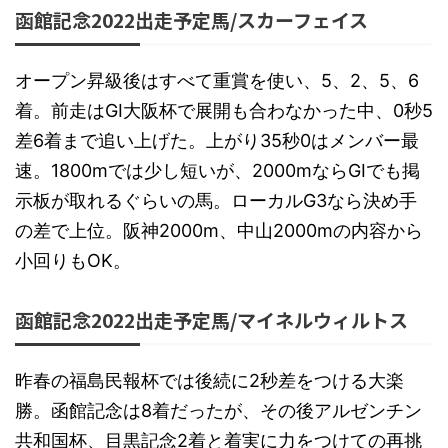
函館記念2022出走予定馬/スカーフェイス
オープン昇級後はすべて重賞を使い、5、2、5、6
着。前走はGI大阪杯で展開も合わなかった中、0秒5
差6着まで追い上げた。上がり35秒0はメンバー最
速。1800mでは少し短いが、2000mならGIでも掲
示板が取れるぐらいの馬。ローカルG3なら決め手
の差で上位。阪神2000m、中山2000mの内容から
小回りもOK。
函館記念2022出走予定馬/マイネルウィルトス
昨春の福島民報杯では後続に2秒差をつける大楽
勝。函館記念は8着だったが、その後アルゼンチン
共和国杯、目黒記念2着と着実に力をつけての再挑