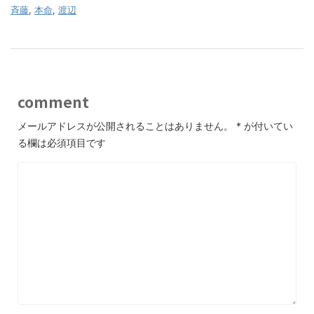
斉藤
,
本命
,
渡辺
comment
メールアドレスが公開されることはありません。
*
が付いてい
る欄は必須項目です