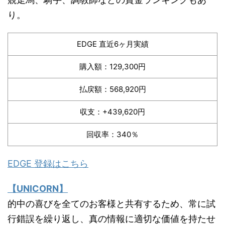
り。
EDGE 直近6ヶ月実績
購入額：129,300円
払戻額：568,920円
収支：+439,620円
回収率：340％
EDGE 登録はこちら
【UNICORN】
的中の喜びを全てのお客様と共有するため、常に試
行錯誤を繰り返し、真の情報に適切な価値を持たせ