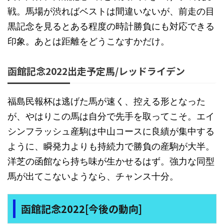
戦。馬場が渋ればベストは間違いないが、前走の目
黒記念を見るとある程度の時計勝負にも対応できる
印象。あとは距離をどうこなすかだけ。
函館記念2022出走予定馬/レッドライデン
福島民報杯は逃げた馬が速く、控える形となった
が、やはりこの馬は自分で先手を取ってこそ。エイ
シンフラッシュ産駒は中山コースに良績が集中する
ように、瞬発力よりも持続力で勝負の産駒が大半。
洋芝の函館なら持ち味が生かせるはず。強力な同型
馬が出てこないようなら、チャンス十分。
函館記念2022[今後の動向]