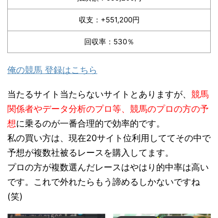
収支：+551,200円
回収率：530％
俺の競馬 登録はこちら
当たるサイト当たらないサイトとありますが、
競馬
関係者やデータ分析のプロ等、競馬のプロの方の予
想
に乗るのが一番合理的で効率的です。
私の買い方は、現在20サイト位利用しててその中で
予想が複数社被るレースを購入してます。
プロの方が複数選んだレースはやはり的中率は高い
です。これで外れたらもう諦めるしかないですね
(笑)