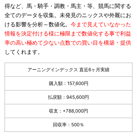
得など、馬・騎手・調教・馬主・等、競馬に関する
全てのデータを収集。未発見のニックスや外厩にお
ける影響を分析～数値化。
今まで見えていなかった
情報を決定付ける様に極限まで数値化する事で利益
率の高い極めて少ない点数での買い目を構築・提供
してくれます。
アーニングインデックス 直近6ヶ月実績
購入額：157,600円
払戻額：945,600円
収支：+788,000円
回収率：500％