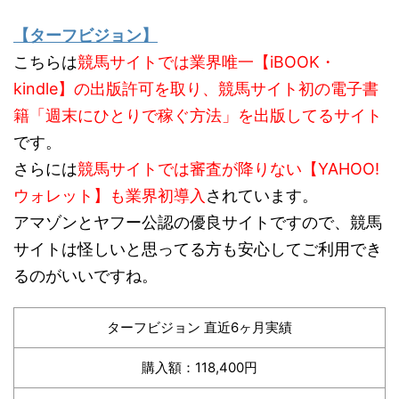
【ターフビジョン】
こちらは
競馬サイトでは業界唯一【iBOOK・
kindle】の出版許可を取り、競馬サイト初の電子書
籍「週末にひとりで稼ぐ方法」を出版してるサイト
です。
さらには
競馬サイトでは審査が降りない【YAHOO!
ウォレット】も業界初導入
されています。
アマゾンとヤフー公認の優良サイトですので、競馬
サイトは怪しいと思ってる方も安心してご利用でき
るのがいいですね。
ターフビジョン 直近6ヶ月実績
購入額：118,400円