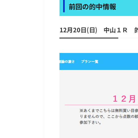
前回の的中情報
12月20日(日) 中山１Ｒ 