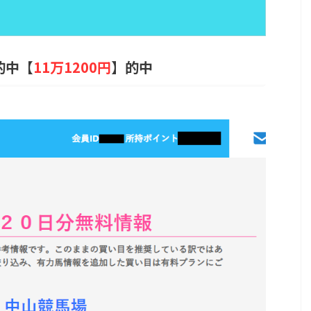
的中【
11万1200円
】的中