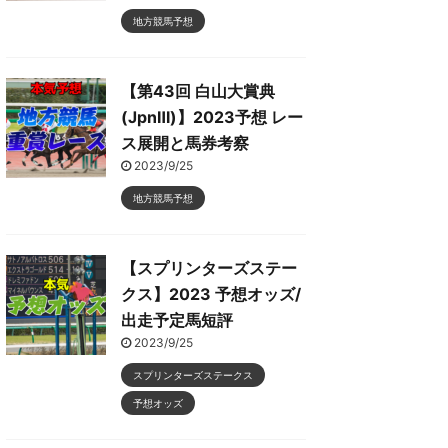
地方競馬予想
【第43回 白山大賞典
(JpnⅢ)】2023予想 レー
ス展開と馬券考察
2023/9/25
地方競馬予想
【スプリンターズステー
クス】2023 予想オッズ/
出走予定馬短評
2023/9/25
スプリンターズステークス
予想オッズ