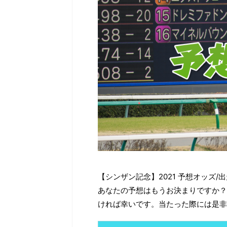
【シンザン記念】2021 予想オッズ/
あなたの予想はもうお決まりですか？
ければ幸いです。当たった際には是非