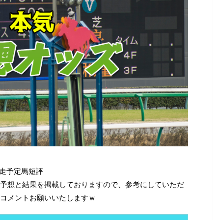
出走予定馬短評
予想と結果を掲載しておりますので、参考にしていただ
コメントお願いいたしますｗ