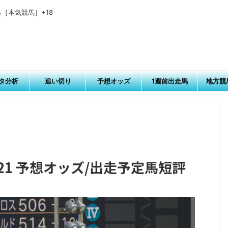
［本気競馬］+18
タ分析
追い切り
予想オッズ
1週前出走馬
地方競
21 予想オッズ/出走予定馬短評