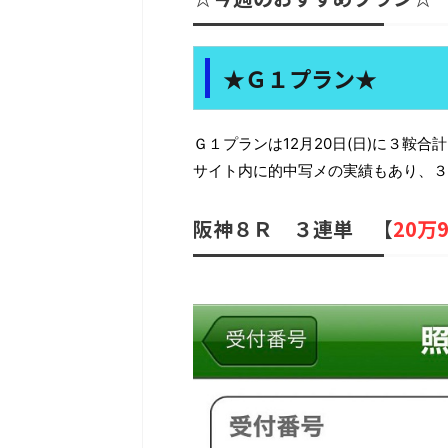
★Ｇ１プラン★
Ｇ１プランは12月20日(日)に３鞍合
サイト内に的中写メの実績もあり、３
阪神８Ｒ ３連単 【
20万