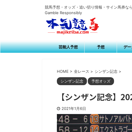
競馬予想・オッズ・追い切り情報・サイン馬券なら
Gamble Responsibly
芸能人予想
予想
デー
HOME
>
全レース
>
シンザン記念
>
シンザン記念
予想オッズ
【シンザン記念】20
2021年1月6日