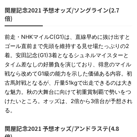
関屋記念2021 予想オッズ/ソングライン(2.7
倍)
前走・NHKマイルC(G1)は、直線早めに抜け出すと
ゴール直前まで先頭を維持する見せ場たっぷりの2
着。安田記念(G1)3着となるシュネルマイスターと
タイム差なしの好勝負を演じており、得意のマイル
戦なら改めてG1級の能力を示した価値ある内容。初
古馬対戦となるが、斤量51kgで出走できるのは大き
な魅力。秋の大舞台に向けて初重賞制覇で勢いをつ
けたいところ。オッズは、2倍から3倍台が予想され
る。
関屋記念2021 予想オッズ/アンドラステ(4.8
倍)