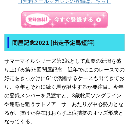
【無料メールマガジンの登録はこちら】
関屋記念2021 [出走予定馬短評]
サマーマイルシリーズ第3戦として真夏の新潟を盛
り上げる第56回関屋記念。近年ではこのレースでの
好走をきっかけにG1で活躍するケースも出てきてお
り、今年もそれに続く馬が誕生するか要注目。今年
の登録メンバーを見渡すと、3歳牝馬ソングライン
や連覇を狙うサトノアーサーあたりが中心勢力とな
るが、抜けた存在はおらず上位拮抗のオッズ形成と
なってくる。