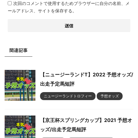
次回のコメントで使用するためブラウザーに自分の名前、メ
ールアドレス、サイトを保存する。
関連記事
【ニュージーランドT】2022 予想オッズ/
出走予定馬短評
ニュージーランドトロフィー
予想オッズ
【京王杯スプリングカップ】2021 予想オ
ッズ/出走予定馬短評