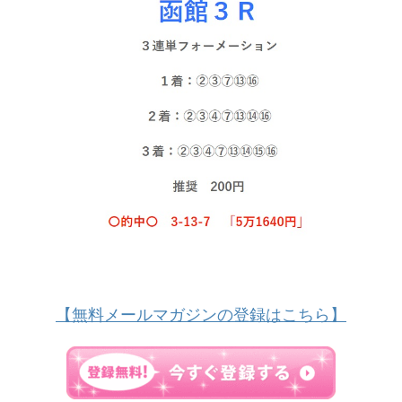
【無料メールマガジンの登録はこちら】