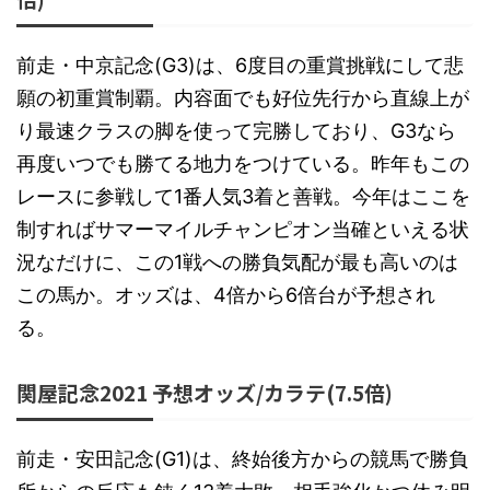
前走・中京記念(G3)は、6度目の重賞挑戦にして悲
願の初重賞制覇。内容面でも好位先行から直線上が
り最速クラスの脚を使って完勝しており、G3なら
再度いつでも勝てる地力をつけている。昨年もこの
レースに参戦して1番人気3着と善戦。今年はここを
制すればサマーマイルチャンピオン当確といえる状
況なだけに、この1戦への勝負気配が最も高いのは
この馬か。オッズは、4倍から6倍台が予想され
る。
関屋記念2021 予想オッズ/カラテ(7.5倍)
前走・安田記念(G1)は、終始後方からの競馬で勝負