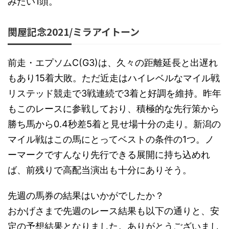
みたい1頭。
関屋記念2021/ミラアイトーン
前走・エプソムC(G3)は、久々の距離延長と出遅れ
もあり15着大敗。ただ近走はハイレベルなマイル戦
リステッド競走で3戦連続で3着と好調を維持。昨年
もこのレースに参戦しており、積極的な先行策から
勝ち馬から0.4秒差5着と見せ場十分の走り。新潟の
マイル戦はこの馬にとってベストの条件の1つ。ノ
ーマークですんなり先行できる展開に持ち込めれ
ば、前残りで高配当演出も十分にありそう。
先週の馬券の結果はいかがでしたか？
おかげさまで先週のレース結果も以下の通りと、安
定の予想結果となりました。ありがとうございまし