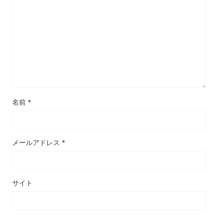
名前
*
メールアドレス
*
サイト