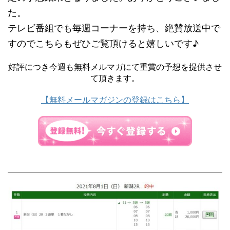
た。
テレビ番組でも毎週コーナーを持ち、絶賛放送中で
すのでこちらもぜひご覧頂けると嬉しいです♪
好評につき今週も無料メルマガにて重賞の予想を提供させ
て頂きます。
【無料メールマガジンの登録はこちら】