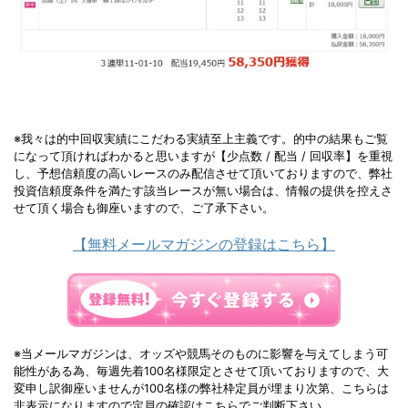
※我々は的中回収実績にこだわる実績至上主義です。的中の結果もご覧
になって頂ければわかると思いますが【少点数 / 配当 / 回収率】を重視
し、予想信頼度の高いレースのみ配信させて頂いておりますので、弊社
投資信頼度条件を満たす該当レースが無い場合は、情報の提供を控えさ
せて頂く場合も御座いますので、ご了承下さい。
【無料メールマガジンの登録はこちら】
※当メールマガジンは、オッズや競馬そのものに影響を与えてしまう可
能性がある為、毎週先着100名様限定とさせて頂いておりますので、大
変申し訳御座いませんが100名様の弊社枠定員が埋まり次第、こちらは
非表示になりますので定員の確認はこちらでご判断下さい。