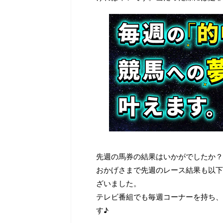
先週の馬券の結果はいかがでしたか？
おかげさまで先週のレース結果も以下
ざいました。
テレビ番組でも毎週コーナーを持ち、
す♪