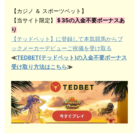
【カジノ ＆ スポーツベット】
【当サイト限定】
＄35の入金不要ボーナスあ
り
【テッドベット】に登録して本気競馬からブ
ックメーカーデビューご祝儀を受け取る
≪
TEDBET(テッドベット)の入金不要ボーナス
受け取り方法はこちら
≫