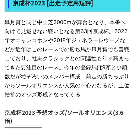
京成杯2023 [出走予定馬短評]
皐月賞と同じ中山芝2000mが舞台となり、本番へ
向けて見逃せない戦いとなる第63回京成杯。2022
年オニャンコポンや2018年ジェネラーレウーノな
どが近年はこのレースでの勝ち馬が皐月賞でも善戦
しており、牡馬クラシックとの関連性も年々高まっ
てきた要注目のレース。今年の登録馬は9頭と少頭
数だが粒ぞろいのメンバー構成。前走の勝ちっぷり
からソールオリエンスが人気の中心となるが、上位
拮抗のオッズ形成となってくる。
京成杯2023 予想オッズ/ソールオリエンス(3.6
倍)