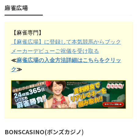
麻雀広場
【麻雀専門】
【麻雀広場】に登録して本気競馬からブック
メーカーデビューご祝儀を受け取る
≪
麻雀広場の入金方法詳細はこちらをクリッ
ク
≫
BONSCASINO(ボンズカジノ)