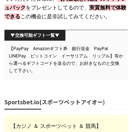
ュバック
をプレゼントしてるので、
実質無料で体験
できる
この機会に是非試してみてください。
▼交換可能ギフト一覧▼
【PayPay Amazonギフト券 銀行送金 PayPal
LINEPay ビットコイン イーサリアム リップル】等か
ら選べるギフトコードを送るので、お好きなものと交換
して下さい。
Sportsbet.io(スポーツベットアイオー)
【カジノ ＆ スポーツベット ＆ 競馬】