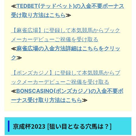
≪
TEDBET(テッドベット)の入金不要ボーナス
受け取り方法はこちら
≫
【麻雀広場】に登録して本気競馬からブック
メーカーデビューご祝儀を受け取る
≪
麻雀広場の入金方法詳細はこちらをクリッ
ク
≫
【ボンズカジノ】に登録して本気競馬からブ
ックメーカーデビューご祝儀を受け取る
≪
BONSCASINO(ボンズカジノ)の入金不要ボ
ーナス受け取り方法はこちら
≫
京成杯2023 [狙い目となる穴馬は？]