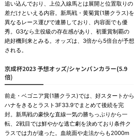
追い込んでおり、上位入線馬とは展開と位置取りの
差だけといえる内容。新馬戦・黄菊賞(1勝クラス)を
異なるレース運びで連勝しており、内容面でも優
秀。G3なら主役級の存在感があり、初重賞制覇の
絶好機到来とみる。オッズは、3倍から5倍台が予想
される。
京成杯2023 予想オッズ/シャンパンカラー(5.9
倍)
前走・ベゴニア賞(1勝クラス)では、好スタートから
ハナをきるとラスト3F33.9でまとめて後続を完
封。新馬戦の豪快な直線一気の勝ちっぷりから一
転、2戦目では鮮やかな逃亡劇を決めており条件ク
ラスでは力が違った。血統面や走法からも2000m