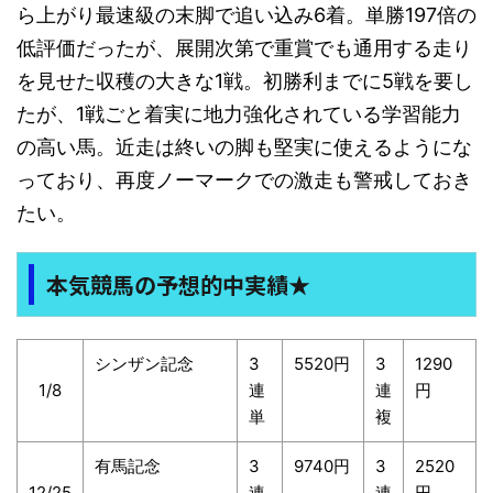
ら上がり最速級の末脚で追い込み6着。単勝197倍の
低評価だったが、展開次第で重賞でも通用する走り
を見せた収穫の大きな1戦。初勝利までに5戦を要し
たが、1戦ごと着実に地力強化されている学習能力
の高い馬。近走は終いの脚も堅実に使えるようにな
っており、再度ノーマークでの激走も警戒しておき
たい。
本気競馬の予想的中実績★
シンザン記念
3
5520円
3
1290
1/8
連
連
円
単
複
有馬記念
3
9740円
3
2520
12/25
連
連
円