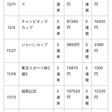
12/11
ス
連
円
連
円
単
複
チャンピオンズ
3
81360
3
14020
12/4
カップ
連
円
連
円
単
複
ジャパンカップ
3
9850円
3
2360
11/27
連
連
円
単
複
東京スポーツ杯2
3
13870
3
1200
11/19
歳S
連
円
連
円
単
複
福島記念
3
107530
3
13320
11/13
連
円
連
円
単
複