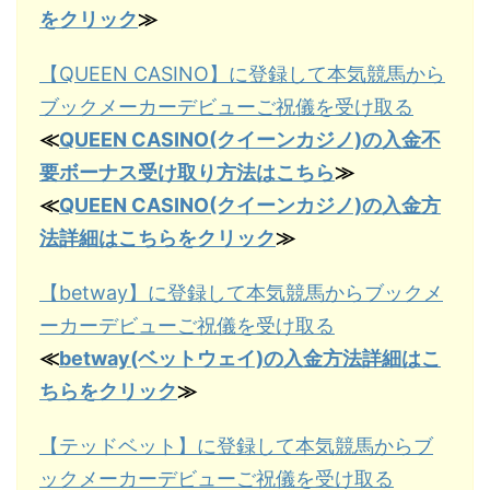
をクリック
≫
【QUEEN CASINO】に登録して本気競馬から
ブックメーカーデビューご祝儀を受け取る
≪
QUEEN CASINO(クイーンカジノ)の入金不
要ボーナス受け取り方法はこちら
≫
≪
QUEEN CASINO(クイーンカジノ)の入金方
法詳細はこちらをクリック
≫
【‎‎betway】に登録して本気競馬からブックメ
ーカーデビューご祝儀を受け取る
≪
betway(ベットウェイ)の入金方法詳細はこ
ちらをクリック
≫
【テッドベット】に登録して本気競馬からブ
ックメーカーデビューご祝儀を受け取る