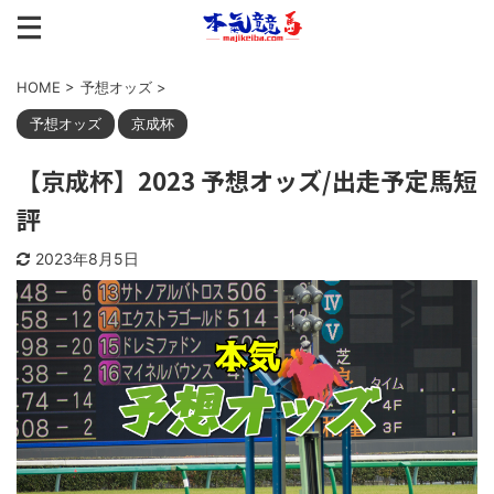
HOME
>
予想オッズ
>
予想オッズ
京成杯
【京成杯】2023 予想オッズ/出走予定馬短
評
2023年8月5日