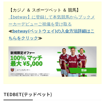
【カジノ ＆ スポーツベット ＆ 競馬】
【‎‎betway】に登録して本気競馬からブックメ
ーカーデビューご祝儀を受け取る
≪
betway(ベットウェイ)の入金方法詳細はこ
ちらをクリック
≫
TEDBET(テッドベット)