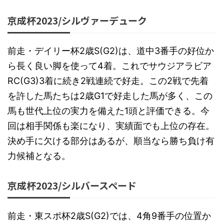
京成杯2023/シルヴァーデューク
前走・デイリー杯2歳S(G2)は、道中3番手の好位か
ら長く良い脚を使って4着。これでサウジアラビア
RC(G3)3着に続き2戦連続で好走。この2戦で先着
を許した馬たちは2歳G1で好走した馬が多く、この
馬も世代上位の実力を備えた1頭と評価できる。今
回は相手関係も楽になり、実績面でも上位の存在。
決め手に欠ける部分はあるが、順当なら勝ち負け有
力候補となる。
京成杯2023/シルバースペード
前走・東スポ杯2歳S(G2)では、4角9番手の位置か