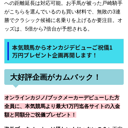
への距離延長は対応可能。お手馬が被った戸崎騎手
がこちらを選んでいるのも買い材料で、無敗の3連
勝でクラシック候補に名乗りを上げるか要注目。オ
ッズは、5倍から7倍台が予想される。
本気競馬からオンカジデビューご祝儀1
万円プレゼント企画再開します！
大好評企画がカムバック！
オンラインカジノ/ブックメーカーデビューした方
全員に、本気競馬より最大1万円迄各サイトの入金
額と同額分ご祝儀プレゼント！