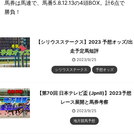
馬券は馬連で、馬番5.8.12.13の4頭BOX。計6点で
勝負！
【シリウスステークス】2023 予想オッズ/出
走予定馬短評
2023/9/25
シリウスステークス
予想オッズ
【第70回 日本テレビ盃 (JpnⅡ)】2023予想
レース展開と馬券考察
2023/9/25
地方競馬予想