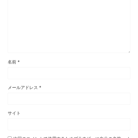
名前
*
メールアドレス
*
サイト