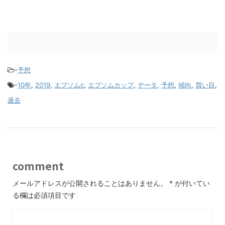
-
予想
-
10年
,
2019
,
エプソムc
,
エプソムカップ
,
データ
,
予想
,
傾向
,
買い目
,
過去
comment
メールアドレスが公開されることはありません。
*
が付いてい
る欄は必須項目です