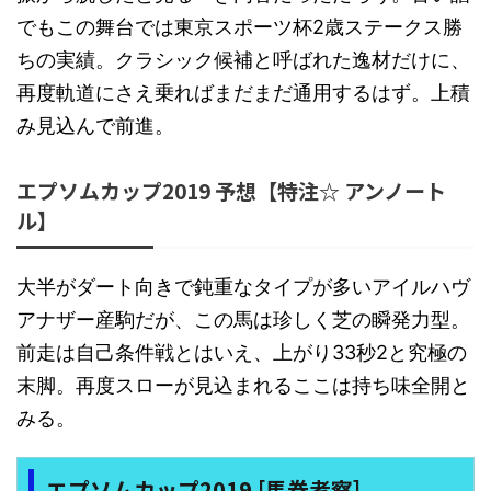
でもこの舞台では東京スポーツ杯2歳ステークス勝
ちの実績。クラシック候補と呼ばれた逸材だけに、
再度軌道にさえ乗ればまだまだ通用するはず。上積
み見込んで前進。
エプソムカップ2019 予想【特注☆ アンノート
ル】
大半がダート向きで鈍重なタイプが多いアイルハヴ
アナザー産駒だが、この馬は珍しく芝の瞬発力型。
前走は自己条件戦とはいえ、上がり33秒2と究極の
末脚。再度スローが見込まれるここは持ち味全開と
みる。
エプソムカップ2019 [馬券考察]