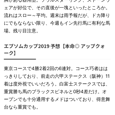
ェアが好位で、その直後が一塊といったところか。
流れはスロー～平均。週末は雨予報だが、ドカ降り
にでもならない限り、今週もイン先行馬に有利な馬
場。残り目注意。
エプソムカップ2019 予想【本命◎ アップクォ
ーク】
東京コースで4勝2着2回の6連対。コース巧者はは
っきりしており、前走の六甲ステークス（阪神）11
着は度外視でいいだろう。白富士ステークスでは、
重賞勝ち馬のブラックスピネルと0秒4差だけ。オ
ープンでも十分通用するメドはついており、得意舞
台なら重賞でも。