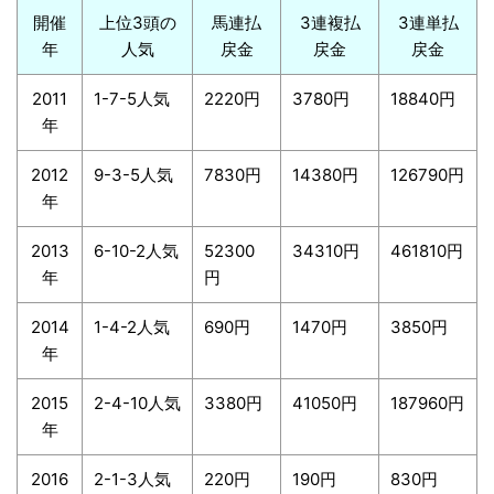
開催
上位3頭の
馬連払
3連複払
3連単払
年
人気
戻金
戻金
戻金
2011
1-7-5人気
2220円
3780円
18840円
年
2012
9-3-5人気
7830円
14380円
126790円
年
2013
6-10-2人気
52300
34310円
461810円
年
円
2014
1-4-2人気
690円
1470円
3850円
年
2015
2-4-10人気
3380円
41050円
187960円
年
2016
2-1-3人気
220円
190円
830円