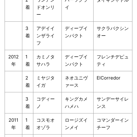
着
ドオンリ
イ
ー
3
アデイイ
ディープイ
サクラバクシン
着
ンザライ
ンパクト
オー
フ
2012
1
カミノタ
ディープイ
フレンチデピュ
年
着
サハラ
ンパクト
ティ
2
ミヤジタ
ネオユニヴ
ElCorredor
着
イガ
ァース
3
コディー
キングカメ
サンデーサイレ
着
ノ
ハメハ
ンス
2011
1
コスモオ
ロージズイ
コマンダーイン
年
着
オゾラ
ンメイ
チーフ