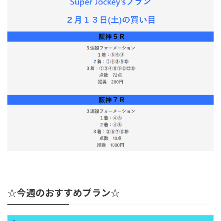
☆今週のおすすめプラン☆