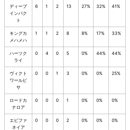
ディープ
6
1
2
13
27%
32%
41%
インパク
ト
キングカ
1
1
2
8
8%
17%
33%
メハメハ
ハーツク
0
4
0
5
0%
44%
44%
ライ
ヴィクト
0
0
1
3
0%
0%
25%
ワールピ
サ
ロードカ
0
0
0
1
0%
0%
0%
ナロア
エピファ
0
0
0
2
0%
0%
0%
ネイア