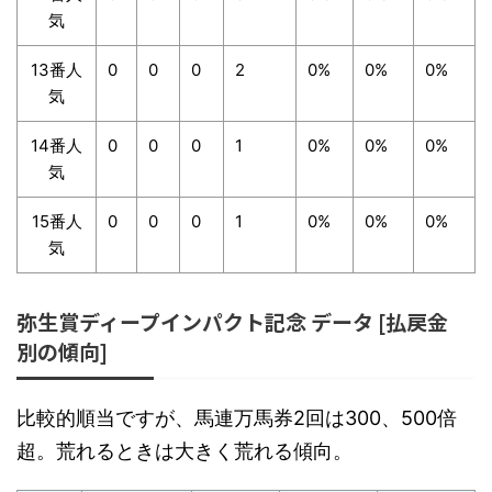
気
13番人
0
0
0
2
0%
0%
0%
気
14番人
0
0
0
1
0%
0%
0%
気
15番人
0
0
0
1
0%
0%
0%
気
弥生賞ディープインパクト記念 データ [払戻金
別の傾向]
比較的順当ですが、馬連万馬券2回は300、500倍
超。荒れるときは大きく荒れる傾向。