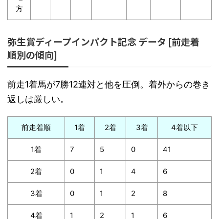
方
弥生賞ディープインパクト記念 データ [前走着
順別の傾向]
前走1着馬が7勝12連対と他を圧倒。着外からの巻き
返しは厳しい。
前走着順
1着
2着
3着
4着以下
1着
7
5
0
41
2着
0
1
4
6
3着
0
1
2
8
4着
1
2
1
6