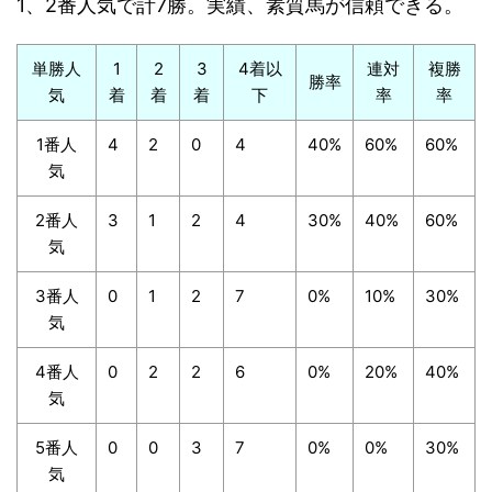
1、2番人気で計7勝。実績、素質馬が信頼できる。
単勝人
1
2
3
4着以
連対
複勝
勝率
気
着
着
着
下
率
率
1番人
4
2
0
4
40%
60%
60%
気
2番人
3
1
2
4
30%
40%
60%
気
3番人
0
1
2
7
0%
10%
30%
気
4番人
0
2
2
6
0%
20%
40%
気
5番人
0
0
3
7
0%
0%
30%
気