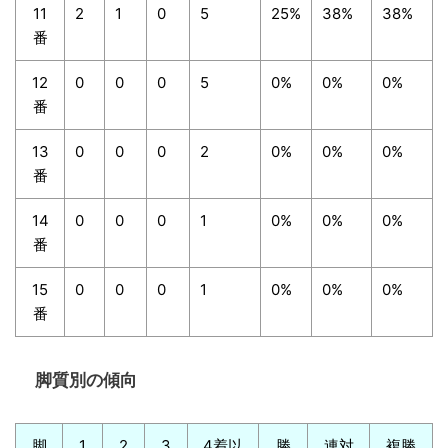
11
2
1
0
5
25%
38%
38%
番
12
0
0
0
5
0%
0%
0%
番
13
0
0
0
2
0%
0%
0%
番
14
0
0
0
1
0%
0%
0%
番
15
0
0
0
1
0%
0%
0%
番
脚質別の傾向
脚
1
2
3
4着以
勝
連対
複勝