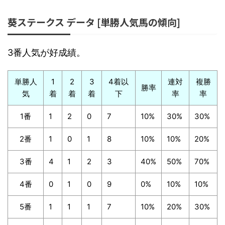
葵ステークス データ [単勝人気馬の傾向]
3番人気が好成績。
単勝人
1
2
3
4着以
連対
複勝
勝率
気
着
着
着
下
率
率
1番
1
2
0
7
10%
30%
30%
2番
1
0
1
8
10%
10%
20%
3番
4
1
2
3
40%
50%
70%
4番
0
1
0
9
0%
10%
10%
5番
1
1
1
7
10%
20%
30%