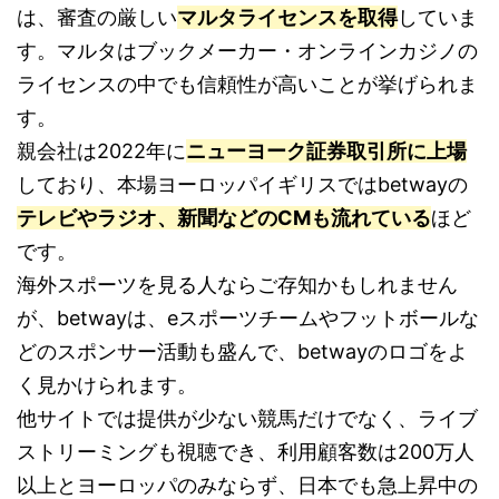
は、審査の厳しい
マルタライセンスを取得
していま
す。マルタはブックメーカー・オンラインカジノの
ライセンスの中でも信頼性が高いことが挙げられま
す。
親会社は2022年に
ニューヨーク証券取引所に上場
しており、本場ヨーロッパイギリスではbetwayの
テレビやラジオ、新聞などのCMも流れている
ほど
です。
海外スポーツを見る人ならご存知かもしれません
が、betwayは、eスポーツチームやフットボールな
どのスポンサー活動も盛んで、betwayのロゴをよ
く見かけられます。
他サイトでは提供が少ない競馬だけでなく、ライブ
ストリーミングも視聴でき、利用顧客数は200万人
以上とヨーロッパのみならず、日本でも急上昇中の