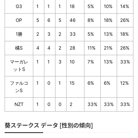
G3
1
1
1
18
5%
10%
14%
OP
5
6
5
46
8%
18%
26%
1勝
2
3
2
33
5%
13%
18%
橘S
4
4
2
28
11%
21%
26%
マーガレ
1
1
3
10
7%
13%
33%
ットS
ファルコ
1
0
1
15
6%
6%
12%
ンS
NZT
1
0
0
2
33%
33%
33%
葵ステークス データ [性別の傾向]