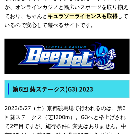
が、オンラインカジノと幅広いスポーツを取り揃え
ており、ちゃんと
キュラソーライセンスも取得
して
いるので安心して遊べるサイトです。
第6回 葵ステークス(G3) 2023
2023/5/27（土）京都競馬場で行われるのは、第6
回葵ステークス（芝1200m）。G3へと格上げされ
て2年目ですが、施行条件に変更はありません。中