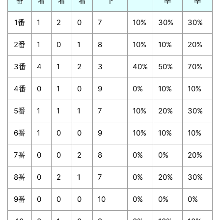
番
着
着
着
下
率
率
1番
1
2
0
7
10%
30%
30%
2番
1
0
1
8
10%
10%
20%
3番
4
1
2
3
40%
50%
70%
4番
0
1
0
9
0%
10%
10%
5番
1
1
1
7
10%
20%
30%
6番
1
0
0
9
10%
10%
10%
7番
0
0
2
8
0%
0%
20%
8番
0
2
1
7
0%
20%
30%
9番
0
0
0
10
0%
0%
0%