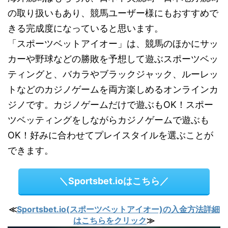
の取り扱いもあり、競馬ユーザー様にもおすすめで
きる完成度になっていると思います。
「スポーツベットアイオー」は、競馬のほかにサッ
カーや野球などの勝敗を予想して遊ぶスポーツベッ
ティングと、バカラやブラックジャック、ルーレッ
トなどのカジノゲームを両方楽しめるオンラインカ
ジノです。カジノゲームだけで遊ぶもOK！スポー
ツベッティングをしながらカジノゲームで遊ぶも
OK！好みに合わせてプレイスタイルを選ぶことが
できます。
＼Sportsbet.ioはこちら／
≪
Sportsbet.io(スポーツベットアイオー)の入金方法詳細
はこちらをクリック
≫