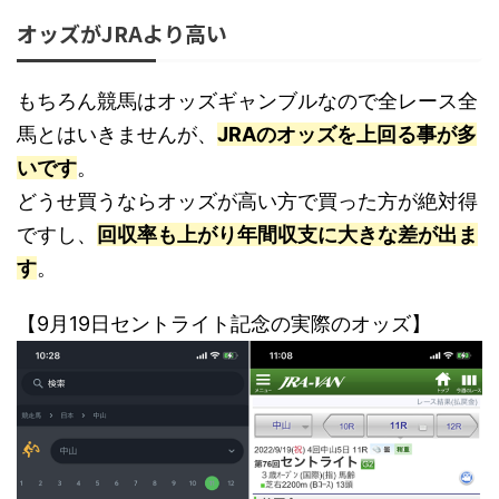
オッズがJRAより高い
もちろん競馬はオッズギャンブルなので全レース全
馬とはいきませんが、
JRAのオッズを上回る事が多
いです
。
どうせ買うならオッズが高い方で買った方が絶対得
ですし、
回収率も上がり年間収支に大きな差が出ま
す
。
【9月19日セントライト記念の実際のオッズ】