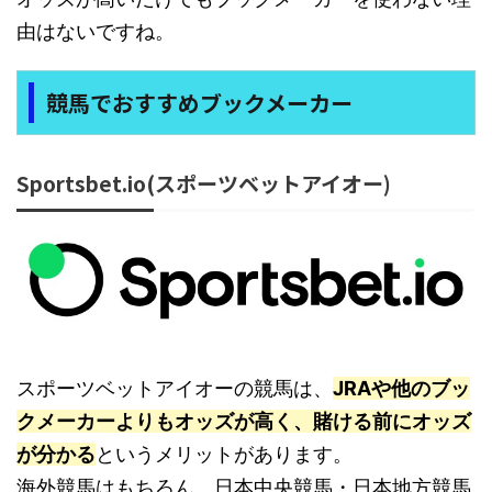
由はないですね。
競馬でおすすめブックメーカー
Sportsbet.io(スポーツベットアイオー)
スポーツベットアイオーの競馬は、
JRAや他のブッ
クメーカーよりもオッズが高く、賭ける前にオッズ
が分かる
というメリットがあります。
海外競馬はもちろん、日本中央競馬・日本地方競馬