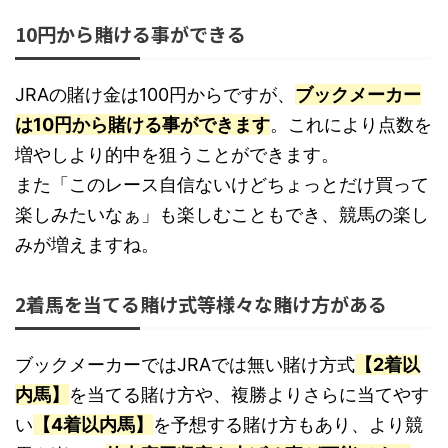
10円から賭ける事ができる
JRAの賭け金は100円からですが、
ブックメーカー
は10円から賭ける事ができます
。これにより点数を
増やしより的中を狙うことができます。
また「このレース自信ないけどちょっとだけ買って
楽しみたいなぁ」も楽しむこともでき、競馬の楽し
みが増えますね。
2着馬を当てる賭け式等様々な賭け方がある
ブックメーカーではJRAでは無い賭け方式
【2着以
内馬】
を当てる賭け方や、複勝よりさらに当てやす
い
【4着以内馬】
を予想する賭け方もあり、より競