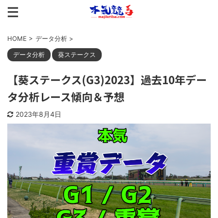
HOME
>
データ分析
>
データ分析
葵ステークス
【葵ステークス(G3)2023】過去10年デー
タ分析レース傾向＆予想
2023年8月4日