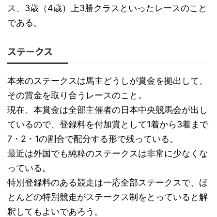
ス、3歳（4歳）上3勝クラスといったレースのこと
である。
ステークス
本来のステークスは馬主どうしが賞金を拠出して、
その賞金を取り合うレースのこと。
現在、本賞金は全部主催者の日本中央競馬会が出し
ているので、登録料を付加賞として1着から3着まで
7・2・1の割合で配分する形で残っている。
最近は外国でも純粋のステークスは非常に少なくな
っている。
特別登録料のある競走は一応全部ステークスで、ほ
とんどの特別競走がステークス制をとっていると解
釈してもよいであろう。