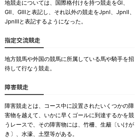
地競走については、国際格付けを持つ競走をGⅠ、
GⅡ、GⅢと表記し、それ以外の競走をJpnⅠ、JpnⅡ、
JpnⅢと表記するようになった。
指定交流競走
地方競馬や外国の競馬に所属している馬や騎手を招
待して行なう競走。
障害競走
障害競走とは、コース中に設置されたいくつかの障
害物を越えて、いかに早くゴールに到達するかを競
うレースで、その障害物には、竹柵、生籬〔いけが
き〕、水濠、土塁等がある。