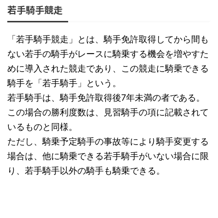
若手騎手競走
「若手騎手競走」とは、騎手免許取得してから間も
ない若手の騎手がレースに騎乗する機会を増やすた
めに導入された競走であり、この競走に騎乗できる
騎手を「若手騎手」という。
若手騎手は、騎手免許取得後7年未満の者である。
この場合の勝利度数は、見習騎手の項に記載されて
いるものと同様。
ただし、騎乗予定騎手の事故等により騎手変更する
場合は、他に騎乗できる若手騎手がいない場合に限
り、若手騎手以外の騎手も騎乗できる。