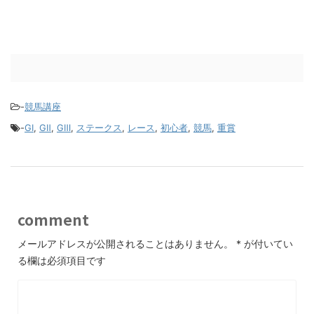
-
競馬講座
-
GⅠ
,
GⅡ
,
GⅢ
,
ステークス
,
レース
,
初心者
,
競馬
,
重賞
comment
メールアドレスが公開されることはありません。
*
が付いてい
る欄は必須項目です