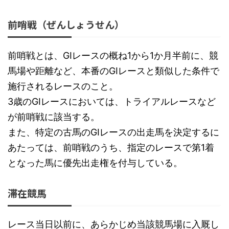
前哨戦（ぜんしょうせん）
前哨戦とは、GⅠレースの概ね1から1か月半前に、競
馬場や距離など、本番のGⅠレースと類似した条件で
施行されるレースのこと。
3歳のGⅠレースにおいては、トライアルレースなど
が前哨戦に該当する。
また、特定の古馬のGⅠレースの出走馬を決定するに
あたっては、前哨戦のうち、指定のレースで第1着
となった馬に優先出走権を付与している。
滞在競馬
レース当日以前に、あらかじめ当該競馬場に入厩し