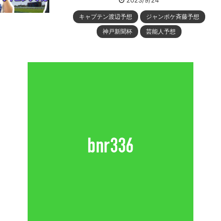
2023/9/24
キャプテン渡辺予想
ジャンポケ斉藤予想
神戸新聞杯
芸能人予想