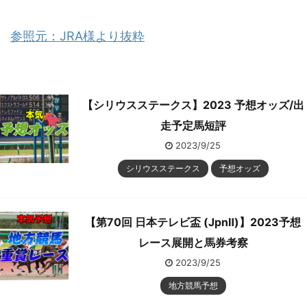
参照元：JRA様より抜粋
【シリウスステークス】2023 予想オッズ/出
走予定馬短評
2023/9/25
シリウスステークス
予想オッズ
【第70回 日本テレビ盃 (JpnⅡ)】2023予想
レース展開と馬券考察
2023/9/25
地方競馬予想