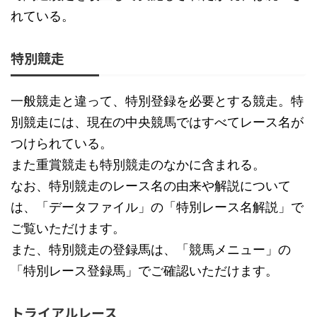
れている。
特別競走
一般競走と違って、特別登録を必要とする競走。特
別競走には、現在の中央競馬ではすべてレース名が
つけられている。
また重賞競走も特別競走のなかに含まれる。
なお、特別競走のレース名の由来や解説について
は、「データファイル」の「特別レース名解説」で
ご覧いただけます。
また、特別競走の登録馬は、「競馬メニュー」の
「特別レース登録馬」でご確認いただけます。
トライアルレース