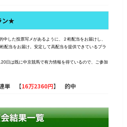
プラン★
sプランは、的中した投票写メがあるように、２桁配当をお届けし、
桁配当をお届け。安定して高配当を提供できているプラ
19.20日は既に中京競馬で有力情報を得ているので、ご参加
３連単 【
16万2360円
】 的中