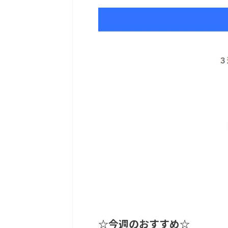
☆今週のおすすめ☆