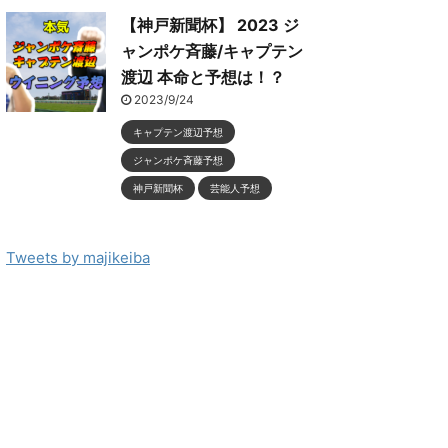
【神戸新聞杯】 2023 ジ
ャンポケ斉藤/キャプテン
渡辺 本命と予想は！？
2023/9/24
キャプテン渡辺予想
ジャンポケ斉藤予想
神戸新聞杯
芸能人予想
Tweets by majikeiba