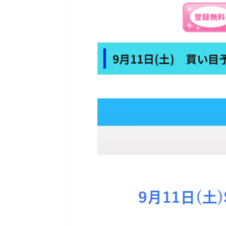
9月11日(土) 買い目