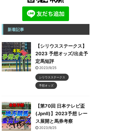
新着記事
【シリウスステークス】
2023 予想オッズ/出走予
定馬短評
2023/9/25
シリウスステークス
予想オッズ
【第70回 日本テレビ盃
(JpnⅡ)】2023予想 レー
ス展開と馬券考察
2023/9/25