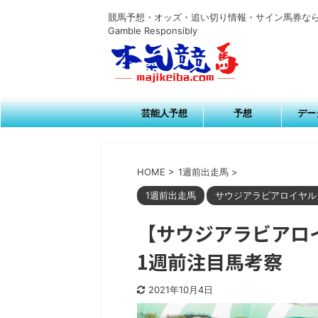
競馬予想・オッズ・追い切り情報・サイン馬券なら
Gamble Responsibly
芸能人予想
予想
デー
HOME
>
1週前出走馬
>
1週前出走馬
サウジアラビアロイヤル
【サウジアラビアロイ
1週前注目馬考察
2021年10月4日