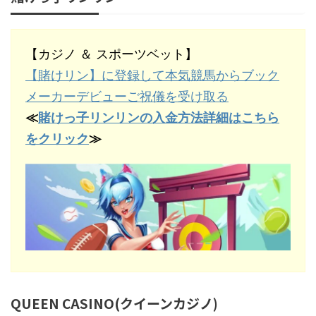
【カジノ ＆ スポーツベット】
【賭けリン】に登録して本気競馬からブック
メーカーデビューご祝儀を受け取る
≪
賭けっ子リンリンの入金方法詳細はこちら
をクリック
≫
QUEEN CASINO(クイーンカジノ)