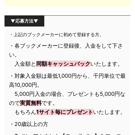
▼応募方法▼
・上記のブックメーカーに初めて登録する方。
・各ブックメーカーに登録後、入金をして下さ
い。
入金額と
同額キャッシュバック
いたします。
・対象入金額は最低1,000円から、千円単位で最
高10,000円。
5,000円入金の場合、プレゼントも5,000円な
ので
実質無料
です。
もちろん
1サイト毎にプレゼント
いたします。
・20歳以上の方