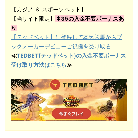
【カジノ ＆ スポーツベット】
【当サイト限定】
＄35の入金不要ボーナスあ
り
【テッドベット】に登録して本気競馬からブ
ックメーカーデビューご祝儀を受け取る
≪
TEDBET(テッドベット)の入金不要ボーナス
受け取り方法はこちら
≫