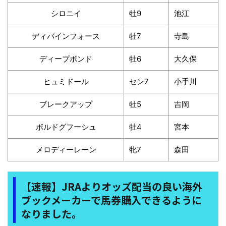
シロニイ
牡9
池江
ディバインフォース
牡7
寺島
ディープボンド
牡6
大久保
ヒュミドール
セン7
小手川
ブレークアップ
牡5
吉岡
ボルドグフーシュ
牡4
宮本
メロディーレーン
牝7
森田
【速報】JRAよりオッズ配当の良い海外
ブックメーカーで馬券購入できるように
なりました。