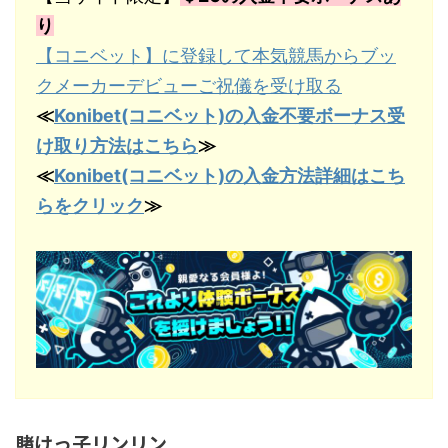
り
【コニベット】に登録して本気競馬からブッ
クメーカーデビューご祝儀を受け取る
≪
Konibet(コニベット)の入金不要ボーナス受
け取り方法はこちら
≫
≪
Konibet(コニベット)の入金方法詳細はこち
らをクリック
≫
賭けっ子リンリン