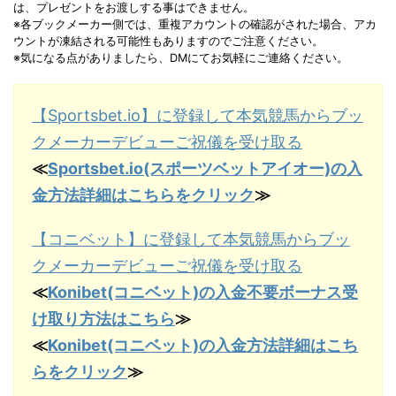
は、プレゼントをお渡しする事はできません。
※各ブックメーカー側では、重複アカウントの確認がされた場合、アカ
ウントが凍結される可能性もありますのでご注意ください。
※気になる点がありましたら、DMにてお気軽にご連絡ください。
【‎‎Sportsbet.io】に登録して本気競馬からブッ
クメーカーデビューご祝儀を受け取る
≪
Sportsbet.io(スポーツベットアイオー)の入
金方法詳細はこちらをクリック
≫
【コニベット】に登録して本気競馬からブッ
クメーカーデビューご祝儀を受け取る
≪
Konibet(コニベット)の入金不要ボーナス受
け取り方法はこちら
≫
≪
Konibet(コニベット)の入金方法詳細はこち
らをクリック
≫