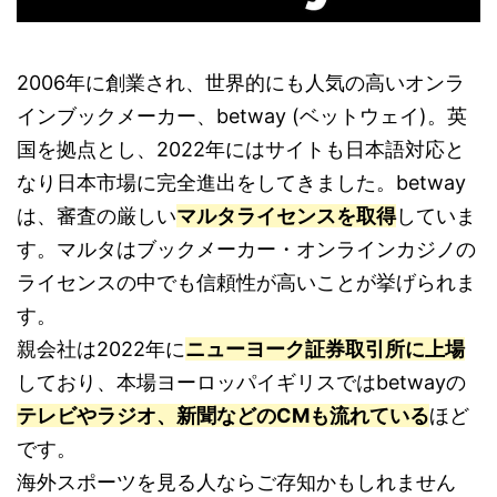
2006年に創業され、世界的にも人気の高いオンラ
インブックメーカー、betway (ベットウェイ)。英
国を拠点とし、2022年にはサイトも日本語対応と
なり日本市場に完全進出をしてきました。betway
は、審査の厳しい
マルタライセンスを取得
していま
す。マルタはブックメーカー・オンラインカジノの
ライセンスの中でも信頼性が高いことが挙げられま
す。
親会社は2022年に
ニューヨーク証券取引所に上場
しており、本場ヨーロッパイギリスではbetwayの
テレビやラジオ、新聞などのCMも流れている
ほど
です。
海外スポーツを見る人ならご存知かもしれません