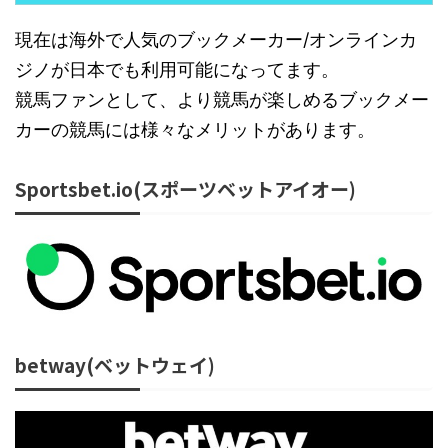
現在は海外で人気のブックメーカー/オンラインカ
ジノが日本でも利用可能になってます。
競馬ファンとして、より競馬が楽しめるブックメー
カーの競馬には様々なメリットがあります。
Sportsbet.io(スポーツベットアイオー)
betway(ベットウェイ)