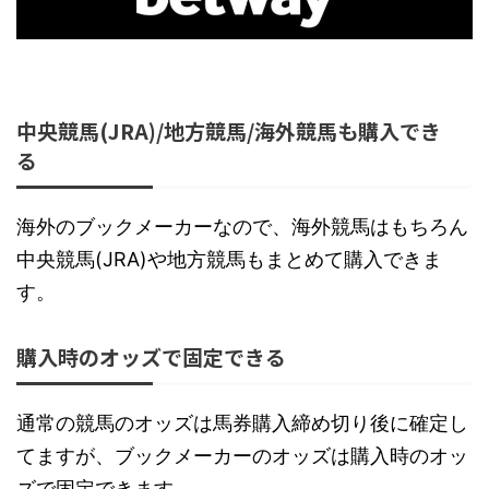
中央競馬(JRA)/地方競馬/海外競馬も購入でき
る
海外のブックメーカーなので、海外競馬はもちろん
中央競馬(JRA)や地方競馬もまとめて購入できま
す。
購入時のオッズで固定できる
通常の競馬のオッズは馬券購入締め切り後に確定し
てますが、ブックメーカーのオッズは購入時のオッ
ズで固定できます。